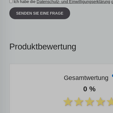
Ich habe die
Datenschutz- und Einwilligungserklärung
g
SENDEN SIE EINE FRAGE
Produktbewertung
Gesamtwertung
0 %