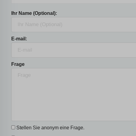
Ihr Name (Optional):
E-mail:
Frage
Stellen Sie anonym eine Frage.