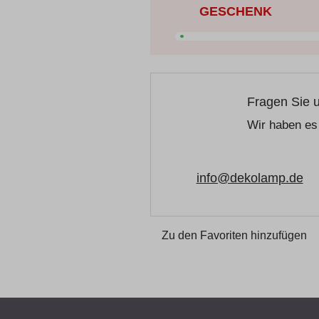
GESCHENK
Fragen Sie 
Wir haben es 
info@dekolamp.de
Zu den Favoriten hinzufügen