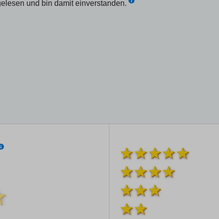
elesen und bin damit einverstanden.