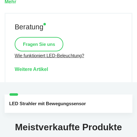
Mehr
Beratung
Fragen Sie uns
Wie funktioniert LED-Beleuchtung?
Weitere Artikel
LED Strahler mit Bewegungssensor
Meistverkaufte Produkte