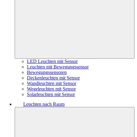
LED Leuchten mit Sensor
Leuchten mit Bewegungssensor
Bewegungssensoren
Deckenleuchten mit Sensor
Wandleuchten mit Sensor
Wegeleuchten mit Sensor
Solarleuchten mit Sensor
Leuchten nach Raum