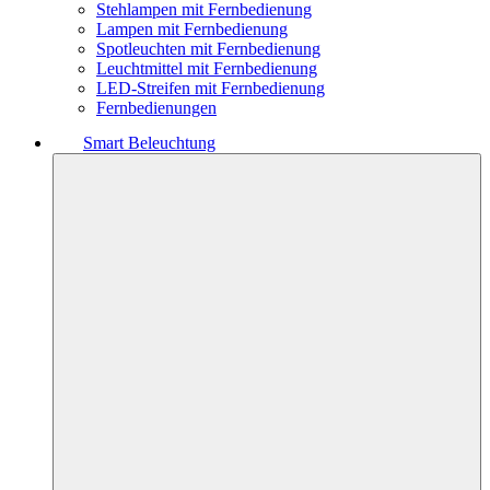
Stehlampen mit Fernbedienung
Lampen mit Fernbedienung
Spotleuchten mit Fernbedienung
Leuchtmittel mit Fernbedienung
LED-Streifen mit Fernbedienung
Fernbedienungen
Smart Beleuchtung