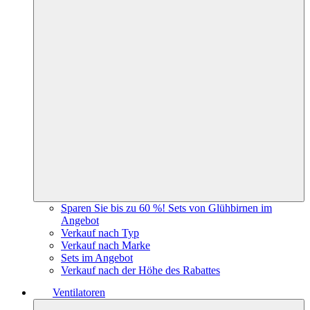
Sparen Sie bis zu 60 %! Sets von Glühbirnen im
Angebot
Verkauf nach Typ
Verkauf nach Marke
Sets im Angebot
Verkauf nach der Höhe des Rabattes
Ventilatoren