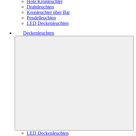
Holz Kronleuchter
Drahtleuchten
Kronleuchter über Bar
Pendelleuchten
LED Deckenleuchten
Deckenleuchten
LED Deckenleuchten