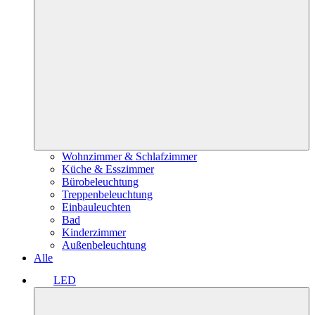
Wohnzimmer & Schlafzimmer
Küche & Esszimmer
Bürobeleuchtung
Treppenbeleuchtung
Einbauleuchten
Bad
Kinderzimmer
Außenbeleuchtung
Alle
LED