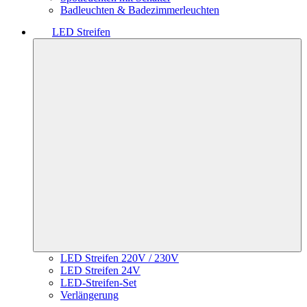
Badleuchten & Badezimmerleuchten
LED Streifen
LED Streifen 220V / 230V
LED Streifen 24V
LED-Streifen-Set
Verlängerung