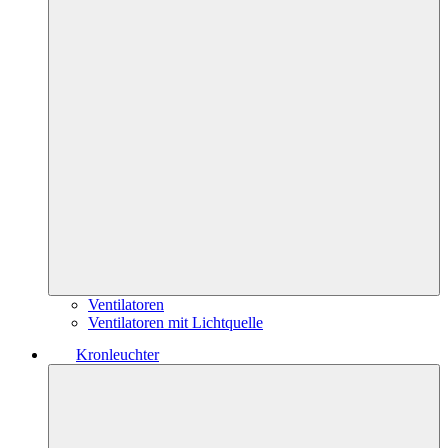
Ventilatoren
Ventilatoren mit Lichtquelle
Kronleuchter