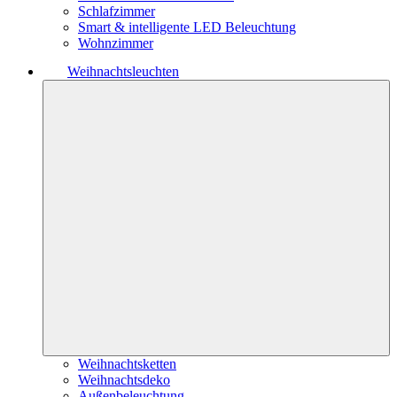
Schlafzimmer
Smart & intelligente LED Beleuchtung
Wohnzimmer
Weihnachtsleuchten
Weihnachtsketten
Weihnachtsdeko
Außenbeleuchtung