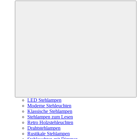
LED Stehlampen
Moderne Stehleuchten
Klassische Stehlampen
Stehlampen zum Lesen
Retro Holzstehleuchten
Drahtstehlampen
Rustikale Stehlampen