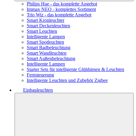
Philips Hue - das komplette Angebot
Immax NEO - komplettes Sortiment
Trio Wiz - das komplette Angebot
Smart Kronleuchter
Smart Deckenleuchten
Smart Leuchten
Intelligente Lampen
Smart Spotleuchten
Smart Badbeleuchtung
Smart Wandleuchten
Smart Außenbeleuchtung
Intelligente Lampen
Starter Sets für intelligente Glühbirnen & Leuchten
Fernsteuerung
Intelligente Leuchten und Zubehör Zigbee
Einbauleuchten