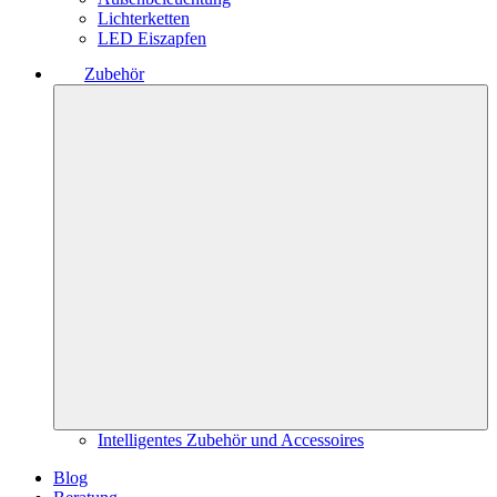
Lichterketten
LED Eiszapfen
Zubehör
Intelligentes Zubehör und Accessoires
Blog