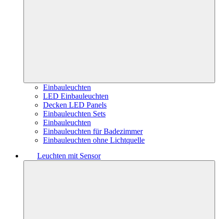
Einbauleuchten
LED Einbauleuchten
Decken LED Panels
Einbauleuchten Sets
Einbauleuchten
Einbauleuchten für Badezimmer
Einbauleuchten ohne Lichtquelle
Leuchten mit Sensor