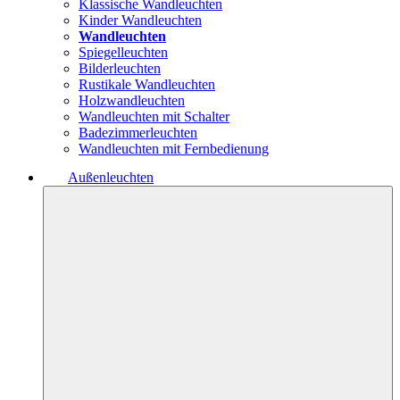
Klassische Wandleuchten
Kinder Wandleuchten
Wandleuchten
Spiegelleuchten
Bilderleuchten
Rustikale Wandleuchten
Holzwandleuchten
Wandleuchten mit Schalter
Badezimmerleuchten
Wandleuchten mit Fernbedienung
Außenleuchten