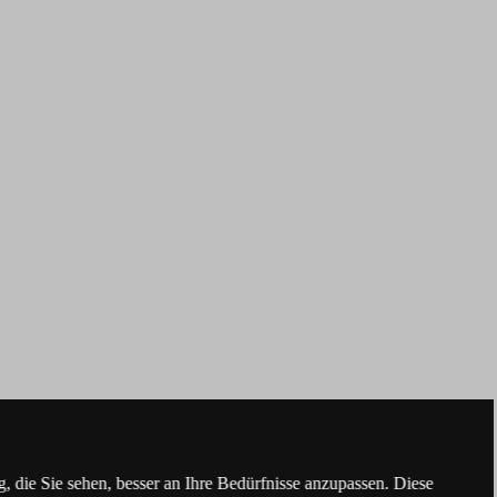
 die Sie sehen, besser an Ihre Bedürfnisse anzupassen. Diese