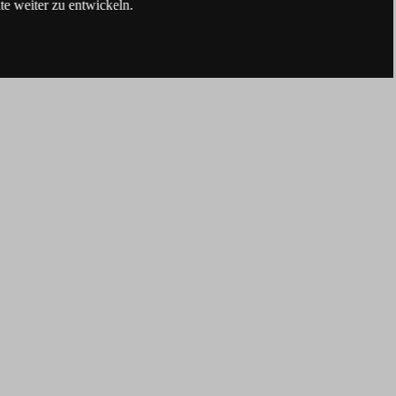
e weiter zu entwickeln.