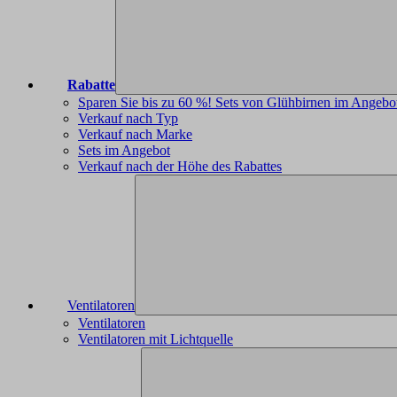
Rabatte
Sparen Sie bis zu 60 %! Sets von Glühbirnen im Angebo
Verkauf nach Typ
Verkauf nach Marke
Sets im Angebot
Verkauf nach der Höhe des Rabattes
Ventilatoren
Ventilatoren
Ventilatoren mit Lichtquelle