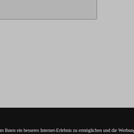
Ihnen ein besseres Internet-Erlebnis zu ermöglichen und die Werbung,