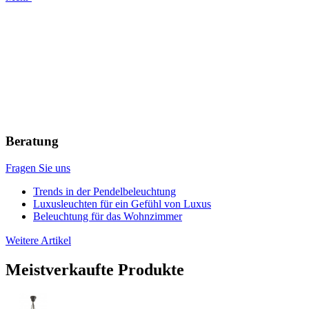
Beratung
Fragen Sie uns
Trends in der Pendelbeleuchtung
Luxusleuchten für ein Gefühl von Luxus
Beleuchtung für das Wohnzimmer
Weitere Artikel
Meistverkaufte Produkte