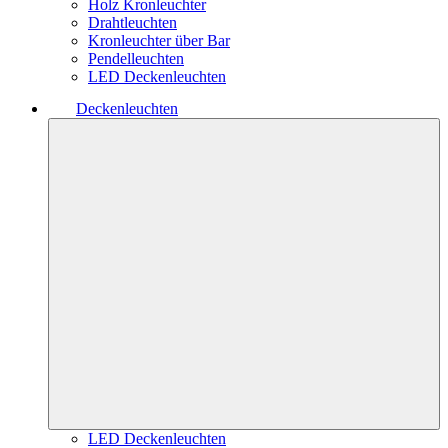
Holz Kronleuchter
Drahtleuchten
Kronleuchter über Bar
Pendelleuchten
LED Deckenleuchten
Deckenleuchten
LED Deckenleuchten