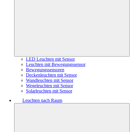
LED Leuchten mit Sensor
Leuchten mit Bewegungssensor
Bewegungssensoren
Deckenleuchten mit Sensor
Wandleuchten mit Sensor
Wegeleuchten mit Sensor
Solarleuchten mit Sensor
Leuchten nach Raum