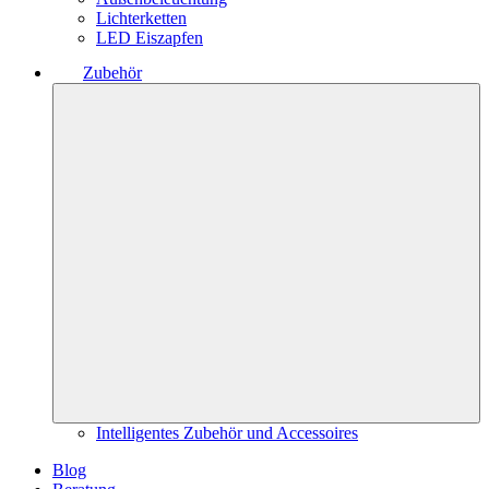
Lichterketten
LED Eiszapfen
Zubehör
Intelligentes Zubehör und Accessoires
Blog