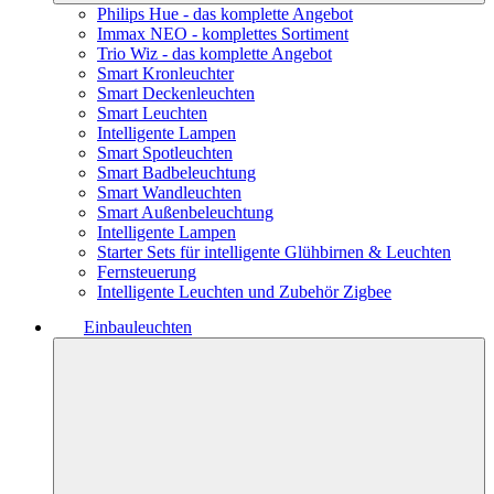
Philips Hue - das komplette Angebot
Immax NEO - komplettes Sortiment
Trio Wiz - das komplette Angebot
Smart Kronleuchter
Smart Deckenleuchten
Smart Leuchten
Intelligente Lampen
Smart Spotleuchten
Smart Badbeleuchtung
Smart Wandleuchten
Smart Außenbeleuchtung
Intelligente Lampen
Starter Sets für intelligente Glühbirnen & Leuchten
Fernsteuerung
Intelligente Leuchten und Zubehör Zigbee
Einbauleuchten