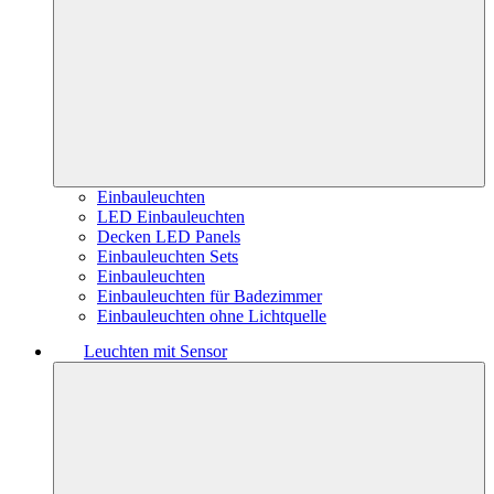
Einbauleuchten
LED Einbauleuchten
Decken LED Panels
Einbauleuchten Sets
Einbauleuchten
Einbauleuchten für Badezimmer
Einbauleuchten ohne Lichtquelle
Leuchten mit Sensor