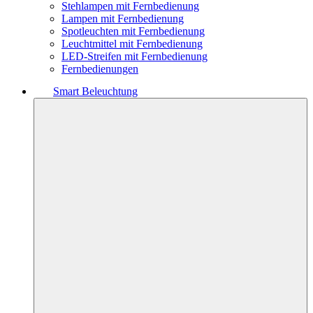
Stehlampen mit Fernbedienung
Lampen mit Fernbedienung
Spotleuchten mit Fernbedienung
Leuchtmittel mit Fernbedienung
LED-Streifen mit Fernbedienung
Fernbedienungen
Smart Beleuchtung