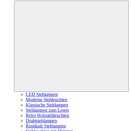
LED Stehlampen
Moderne Stehleuchten
Klassische Stehlampen
Stehlampen zum Lesen
Retro Holzstehleuchten
Drahtstehlampen
Rustikale Stehlampen