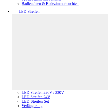
Badleuchten & Badezimmerleuchten
LED Streifen
LED Streifen 220V / 230V
LED Streifen 24V
LED-Streifen-Set
Verlängerung