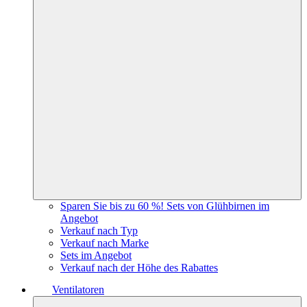
Sparen Sie bis zu 60 %! Sets von Glühbirnen im
Angebot
Verkauf nach Typ
Verkauf nach Marke
Sets im Angebot
Verkauf nach der Höhe des Rabattes
Ventilatoren