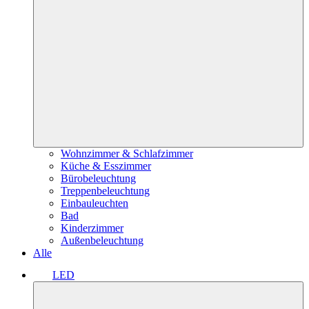
Wohnzimmer & Schlafzimmer
Küche & Esszimmer
Bürobeleuchtung
Treppenbeleuchtung
Einbauleuchten
Bad
Kinderzimmer
Außenbeleuchtung
Alle
LED