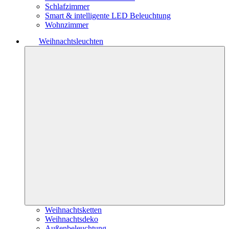
Schlafzimmer
Smart & intelligente LED Beleuchtung
Wohnzimmer
Weihnachtsleuchten
Weihnachtsketten
Weihnachtsdeko
Außenbeleuchtung