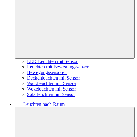
LED Leuchten mit Sensor
Leuchten mit Bewegungssensor
Bewegungssensoren
Deckenleuchten mit Sensor
Wandleuchten mit Sensor
Wegeleuchten mit Sensor
Solarleuchten mit Sensor
Leuchten nach Raum