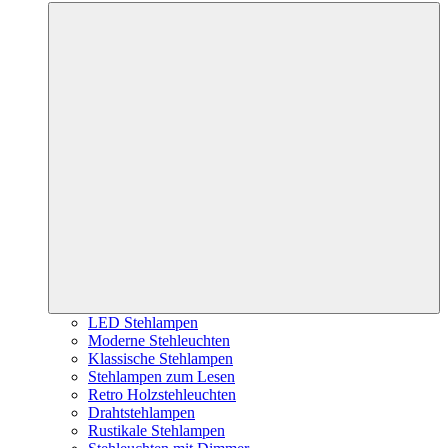
LED Stehlampen
Moderne Stehleuchten
Klassische Stehlampen
Stehlampen zum Lesen
Retro Holzstehleuchten
Drahtstehlampen
Rustikale Stehlampen