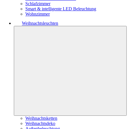
Schlafzimmer
Smart & intelligente LED Beleuchtung
Wohnzimmer
Weihnachtsleuchten
Weihnachtsketten
Weihnachtsdeko
Außenbeleuchtung