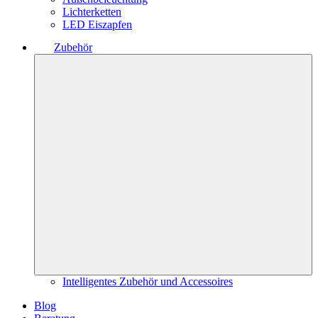
Lichterketten
LED Eiszapfen
Zubehör
Intelligentes Zubehör und Accessoires
Blog