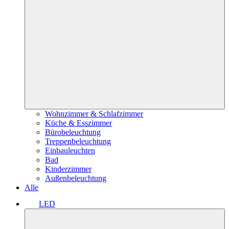
Wohnzimmer & Schlafzimmer
Küche & Esszimmer
Bürobeleuchtung
Treppenbeleuchtung
Einbauleuchten
Bad
Kinderzimmer
Außenbeleuchtung
Alle
LED