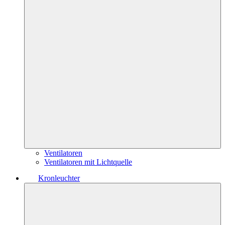
Ventilatoren
Ventilatoren mit Lichtquelle
Kronleuchter