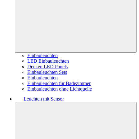
Einbauleuchten
LED Einbauleuchten
Decken LED Panels
Einbauleuchten Sets
Einbauleuchten
Einbauleuchten für Badezimmer
Einbauleuchten ohne Lichtquelle
Leuchten mit Sensor