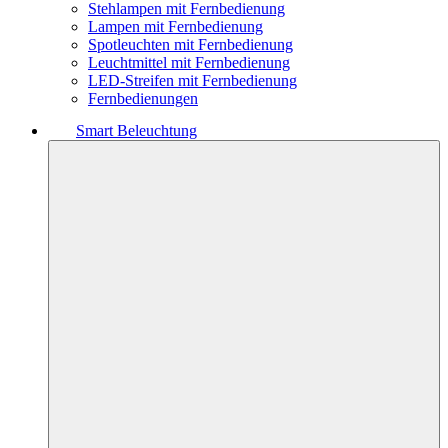
Stehlampen mit Fernbedienung
Lampen mit Fernbedienung
Spotleuchten mit Fernbedienung
Leuchtmittel mit Fernbedienung
LED-Streifen mit Fernbedienung
Fernbedienungen
Smart Beleuchtung