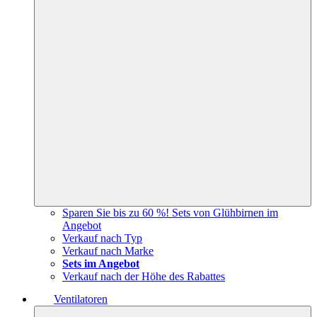
Sparen Sie bis zu 60 %! Sets von Glühbirnen im
Angebot
Verkauf nach Typ
Verkauf nach Marke
Sets im Angebot
Verkauf nach der Höhe des Rabattes
Ventilatoren