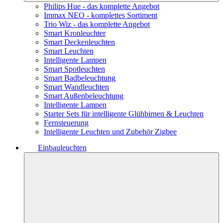
Philips Hue - das komplette Angebot
Immax NEO - komplettes Sortiment
Trio Wiz - das komplette Angebot
Smart Kronleuchter
Smart Deckenleuchten
Smart Leuchten
Intelligente Lampen
Smart Spotleuchten
Smart Badbeleuchtung
Smart Wandleuchten
Smart Außenbeleuchtung
Intelligente Lampen
Starter Sets für intelligente Glühbirnen & Leuchten
Fernsteuerung
Intelligente Leuchten und Zubehör Zigbee
Einbauleuchten