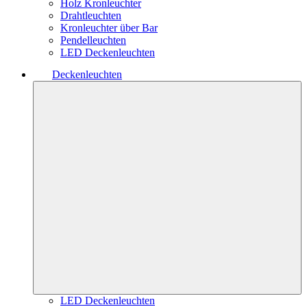
Holz Kronleuchter
Drahtleuchten
Kronleuchter über Bar
Pendelleuchten
LED Deckenleuchten
Deckenleuchten
LED Deckenleuchten