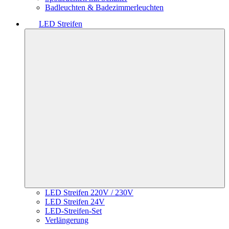
Badleuchten & Badezimmerleuchten
LED Streifen
LED Streifen 220V / 230V
LED Streifen 24V
LED-Streifen-Set
Verlängerung