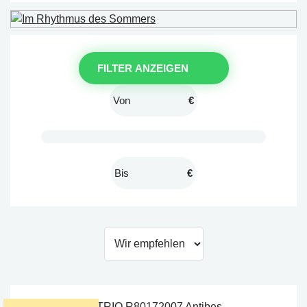
FILTER ANZEIGEN
€
€