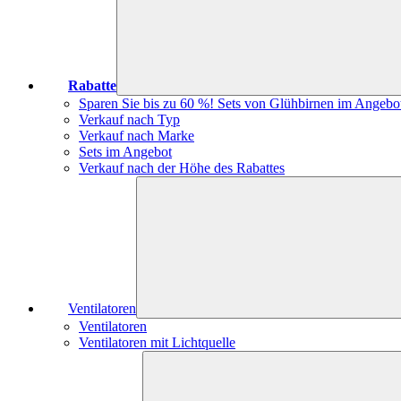
Rabatte
Sparen Sie bis zu 60 %! Sets von Glühbirnen im Angebo
Verkauf nach Typ
Verkauf nach Marke
Sets im Angebot
Verkauf nach der Höhe des Rabattes
Ventilatoren
Ventilatoren
Ventilatoren mit Lichtquelle