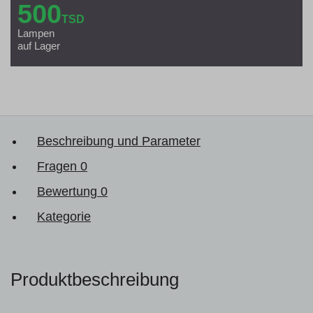
500
TSD
Lampen
auf Lager
Beschreibung und Parameter
Fragen
0
Bewertung
0
Kategorie
Produktbeschreibung