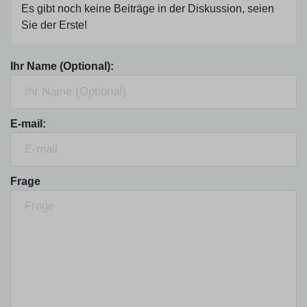
Es gibt noch keine Beiträge in der Diskussion, seien
Sie der Erste!
Ihr Name (Optional):
E-mail:
Frage