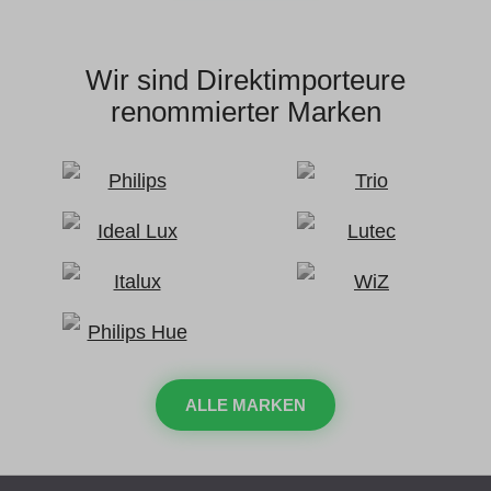
Wir sind Direktimporteure
renommierter Marken
ALLE MARKEN