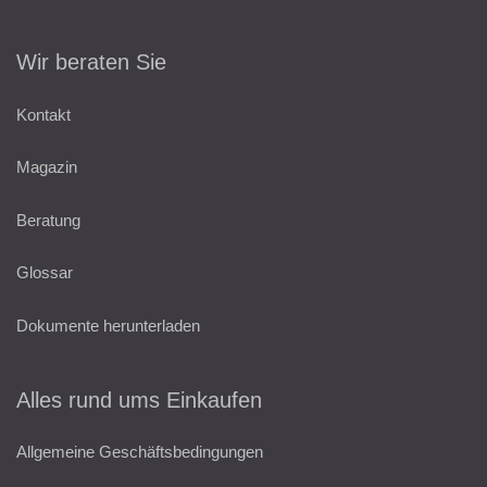
Wir beraten Sie
Kontakt
Magazin
Beratung
Glossar
Dokumente herunterladen
Alles rund ums Einkaufen
Allgemeine Geschäftsbedingungen