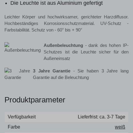
Die Leuchte ist aus Aluminium gefertigt
Leichter Körper und hochwirksamer, gerichteter Harzdiffusor.
Hochbeständiges Korrosionsschutzmaterial. UV-Schutz -
Farbstabilität. Schutz von - 60° bis + 90°
Außenbeleuchtung
- dank des hohen IP-
Schutzes ist die Leuchte sicher für den
Außeneinsatz
3 Jahre Garantie
- Sie haben 3 Jahre lang
Garantie auf die Beleuchtung
Produktparameter
Verfügbarkeit
Lieferfrist: ca. 3-7 Tage
Farbe
weiß