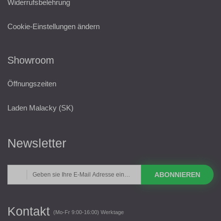
Widerrufsbelehrung
Cookie-Einstellungen ändern
Showroom
Öffnungszeiten
Laden Malacky (SK)
Newsletter
ABONNIEREN
Kontakt
(Mo-Fr 9:00-16:00) Werktage