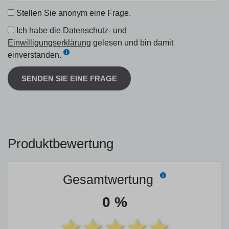
Stellen Sie anonym eine Frage.
Ich habe die
Datenschutz- und
Einwilligungserklärung
gelesen und bin damit
einverstanden.
SENDEN SIE EINE FRAGE
Produktbewertung
Gesamtwertung
0 %