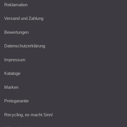
Reklamation
Versand und Zahlung
Bewertungen
Datenschutzerklärung
Impressum
Kataloge
Marken
Preisgarantie
Recycling, es macht Sinn!