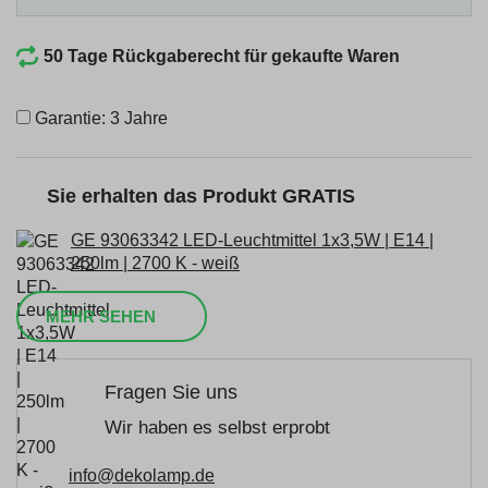
50 Tage Rückgaberecht für gekaufte Waren
Garantie: 3 Jahre
Sie erhalten das Produkt GRATIS
GE 93063342 LED-Leuchtmittel 1x3,5W | E14 |
250lm | 2700 K - weiß
MEHR SEHEN
Fragen Sie uns
Wir haben es selbst erprobt
info@dekolamp.de