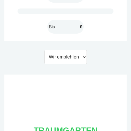
€
TRAUMGARTEN