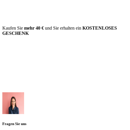
Kaufen Sie
mehr
40 €
und Sie erhalten ein
KOSTENLOSES
GESCHENK
Fragen Sie uns