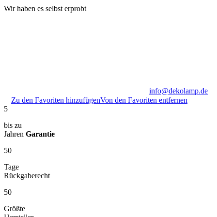
Wir haben es selbst erprobt
info@dekolamp.de
Zu den Favoriten hinzufügen
Von den Favoriten entfernen
5
bis zu
Jahren
Garantie
50
Tage
Rückgaberecht
50
Größte