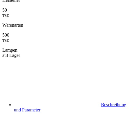
Hersteller
50
TSD
Warenarten
500
TSD
Lampen
auf Lager
Beschreibung
und Parameter