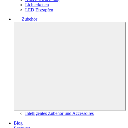
Lichterketten
LED Eiszapfen
Zubehör
Intelligentes Zubehör und Accessoires
Blog