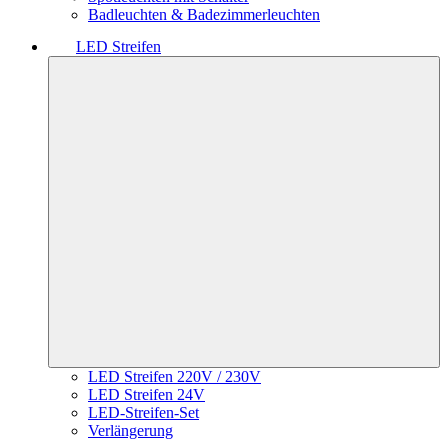
Badleuchten & Badezimmerleuchten
LED Streifen
LED Streifen 220V / 230V
LED Streifen 24V
LED-Streifen-Set
Verlängerung