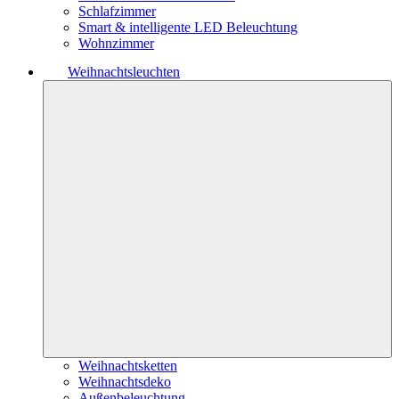
Schlafzimmer
Smart & intelligente LED Beleuchtung
Wohnzimmer
Weihnachtsleuchten
Weihnachtsketten
Weihnachtsdeko
Außenbeleuchtung