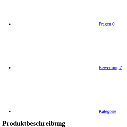
Fragen
0
Bewertung
7
Kategorie
Produktbeschreibung