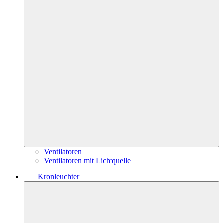
Ventilatoren
Ventilatoren mit Lichtquelle
Kronleuchter