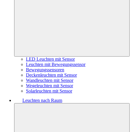
LED Leuchten mit Sensor
Leuchten mit Bewegungssensor
Bewegungssensoren
Deckenleuchten mit Sensor
Wandleuchten mit Sensor
Wegeleuchten mit Sensor
Solarleuchten mit Sensor
Leuchten nach Raum