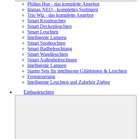
Philips Hue - das komplette Angebot
Immax NEO - komplettes Sortiment
Trio Wiz - das komplette Angebot
Smart Kronleuchter
Smart Deckenleuchten
Smart Leuchten
Intelligente Lampen
Smart Spotleuchten
Smart Badbeleuchtung
Smart Wandleuchten
Smart Außenbeleuchtung
Intelligente Lampen
Starter Sets für intelligente Glühbirnen & Leuchten
Fernsteuerung
Intelligente Leuchten und Zubehör Zigbee
Einbauleuchten