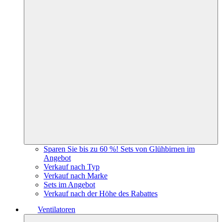
Sparen Sie bis zu 60 %! Sets von Glühbirnen im
Angebot
Verkauf nach Typ
Verkauf nach Marke
Sets im Angebot
Verkauf nach der Höhe des Rabattes
Ventilatoren