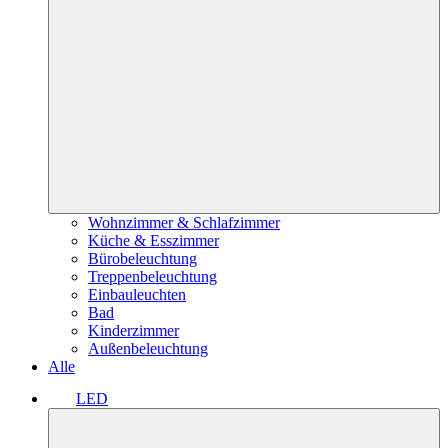
Wohnzimmer & Schlafzimmer
Küche & Esszimmer
Bürobeleuchtung
Treppenbeleuchtung
Einbauleuchten
Bad
Kinderzimmer
Außenbeleuchtung
Alle
LED