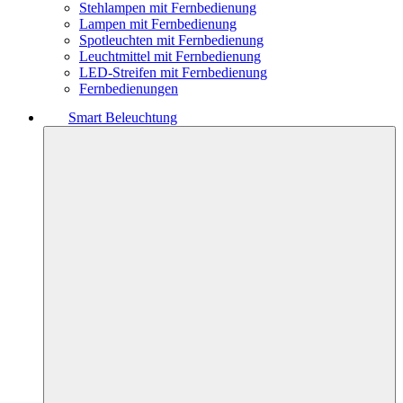
Stehlampen mit Fernbedienung
Lampen mit Fernbedienung
Spotleuchten mit Fernbedienung
Leuchtmittel mit Fernbedienung
LED-Streifen mit Fernbedienung
Fernbedienungen
Smart Beleuchtung