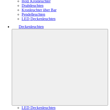
Holz Kronleuchter
Drahtleuchten
Kronleuchter über Bar
Pendelleuchten
LED Deckenleuchten
Deckenleuchten
LED Deckenleuchten