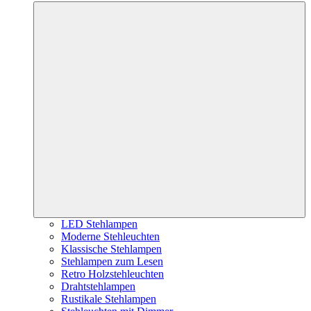
LED Stehlampen
Moderne Stehleuchten
Klassische Stehlampen
Stehlampen zum Lesen
Retro Holzstehleuchten
Drahtstehlampen
Rustikale Stehlampen