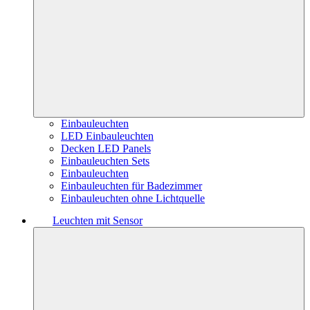
Einbauleuchten
LED Einbauleuchten
Decken LED Panels
Einbauleuchten Sets
Einbauleuchten
Einbauleuchten für Badezimmer
Einbauleuchten ohne Lichtquelle
Leuchten mit Sensor