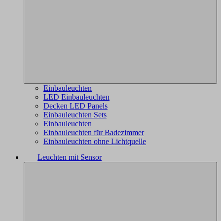
Einbauleuchten
LED Einbauleuchten
Decken LED Panels
Einbauleuchten Sets
Einbauleuchten
Einbauleuchten für Badezimmer
Einbauleuchten ohne Lichtquelle
Leuchten mit Sensor