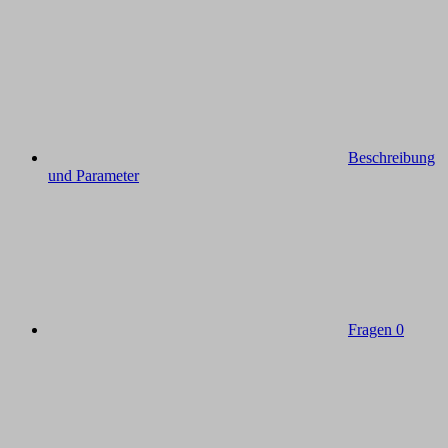
Beschreibung
und Parameter
Fragen
0