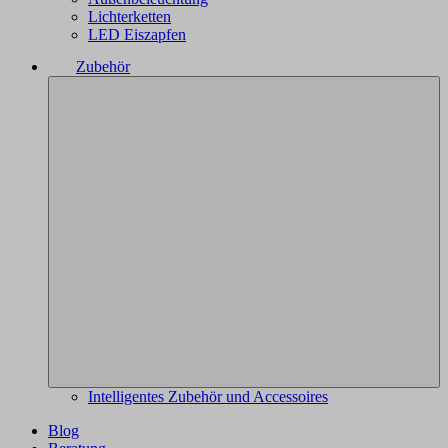
Lichterketten
LED Eiszapfen
Zubehör
Intelligentes Zubehör und Accessoires
Blog