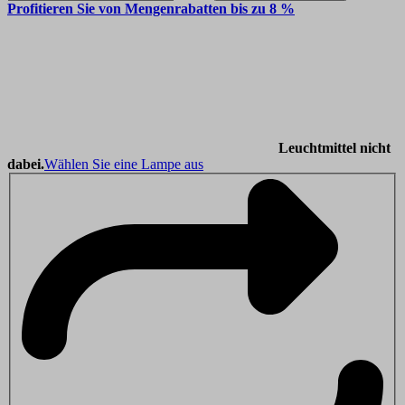
Profitieren Sie von Mengenrabatten bis zu 8 %
Leuchtmittel nicht
dabei.
Wählen Sie eine Lampe aus