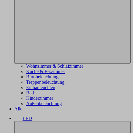
Wohnzimmer & Schlafzimmer
Küche & Esszimmer
Bürobeleuchtung
Treppenbeleuchtung
Einbauleuchten
Bad
Kinderzimmer
Außenbeleuchtung
Alle
LED