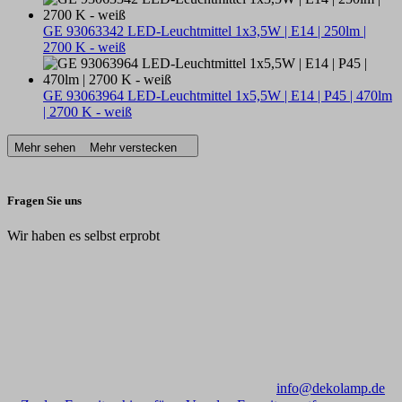
GE 93063342 LED-Leuchtmittel 1x3,5W | E14 | 250lm |
2700 K - weiß
GE 93063964 LED-Leuchtmittel 1x5,5W | E14 | P45 | 470lm
| 2700 K - weiß
Mehr sehen
Mehr verstecken
Fragen Sie uns
Wir haben es selbst erprobt
info@dekolamp.de