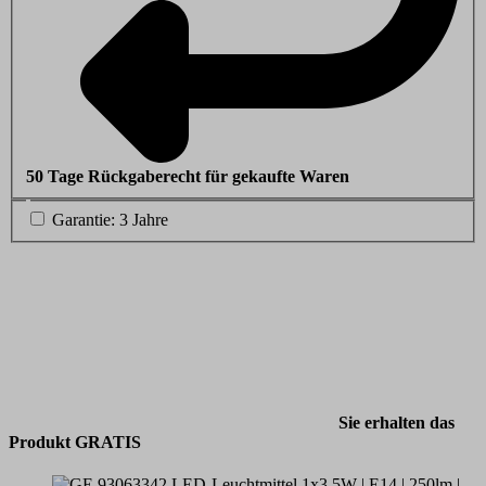
50 Tage Rückgaberecht für gekaufte Waren
Garantie: 3 Jahre
Sie erhalten das
Produkt GRATIS