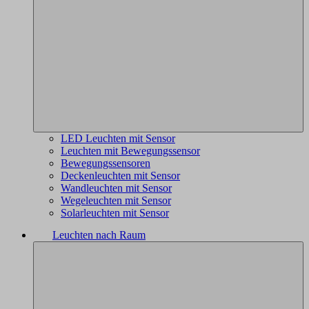
LED Leuchten mit Sensor
Leuchten mit Bewegungssensor
Bewegungssensoren
Deckenleuchten mit Sensor
Wandleuchten mit Sensor
Wegeleuchten mit Sensor
Solarleuchten mit Sensor
Leuchten nach Raum