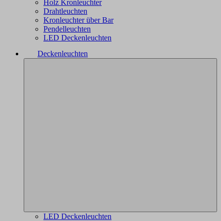
Holz Kronleuchter
Drahtleuchten
Kronleuchter über Bar
Pendelleuchten
LED Deckenleuchten
Deckenleuchten
LED Deckenleuchten