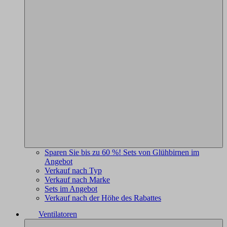
Sparen Sie bis zu 60 %! Sets von Glühbirnen im
Angebot
Verkauf nach Typ
Verkauf nach Marke
Sets im Angebot
Verkauf nach der Höhe des Rabattes
Ventilatoren