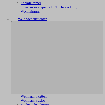
Schlafzimmer
Smart & intelligente LED Beleuchtung
Wohnzimmer
Weihnachtsleuchten
Weihnachtsketten
Weihnachtsdeko
Außenbeleuchtung