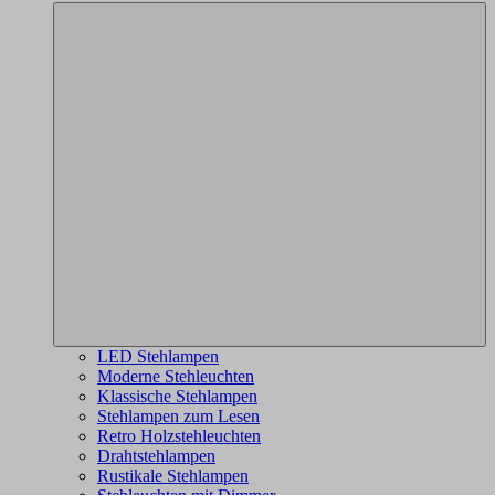
LED Stehlampen
Moderne Stehleuchten
Klassische Stehlampen
Stehlampen zum Lesen
Retro Holzstehleuchten
Drahtstehlampen
Rustikale Stehlampen