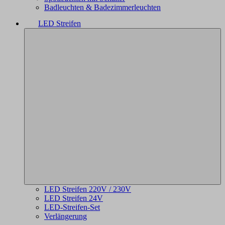
Badleuchten & Badezimmerleuchten
LED Streifen
LED Streifen 220V / 230V
LED Streifen 24V
LED-Streifen-Set
Verlängerung