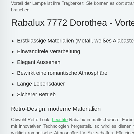
Vorteil der Lampe ist ihre Tragbarkeit; Sie können es dort str
brauchen.
Rabalux 7772 Dorothea - Vorte
Erstklassige Materialien (Metall, weißes Alabaste
Einwandfreie Verarbeitung
Elegant Aussehen
Bewirkt eine romantische Atmosphäre
Lange Lebensdauer
Sicherer Betrieb
Retro-Design, moderne Materialien
Obwohl Retro-Look,
Leuchte
Rabalux in mattschwarzer Farbe 
mit innovativen Technologien hergestellt, so wird es dienen 
wirklich romantische Atmosphäre für Sie schaffen. Für ein