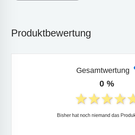
Produktbewertung
Gesamtwertung
0 %
Bisher hat noch niemand das Produk