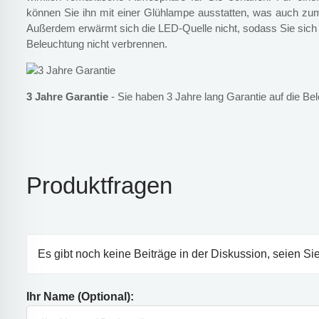
können Sie ihn mit einer Glühlampe ausstatten, was auch zum
Außerdem erwärmt sich die LED-Quelle nicht, sodass Sie sic
Beleuchtung nicht verbrennen.
3 Jahre Garantie
- Sie haben 3 Jahre lang Garantie auf die Be
Produktfragen
Es gibt noch keine Beiträge in der Diskussion, seien Sie
Ihr Name (Optional):