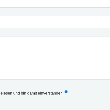
elesen und bin damit einverstanden.