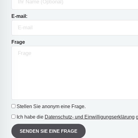
E-mail:
Frage
Stellen Sie anonym eine Frage.
Ich habe die
Datenschutz- und Einwilligungserklärung
g
SENDEN SIE EINE FRAGE