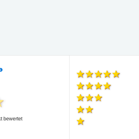
t bewertet