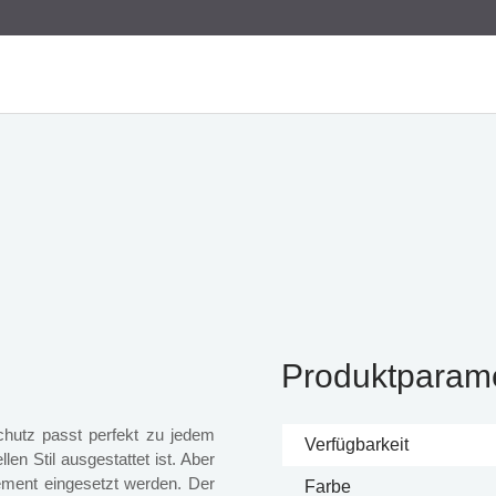
Produktparam
hutz passt perfekt zu jedem
Verfügbarkeit
len Stil ausgestattet ist. Aber
ement eingesetzt werden. Der
Farbe