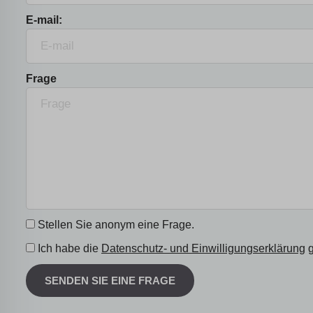
E-mail:
Frage
Stellen Sie anonym eine Frage.
Ich habe die
Datenschutz- und Einwilligungserklärung
g
SENDEN SIE EINE FRAGE