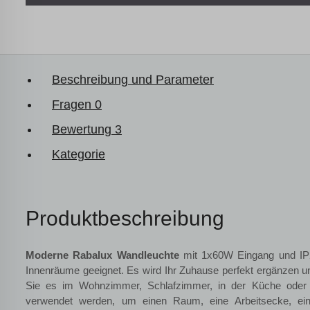
Beschreibung und Parameter
Fragen
0
Bewertung
3
Kategorie
Produktbeschreibung
Moderne Rabalux Wandleuchte
mit 1x60W Eingang und IP20
Innenräume geeignet. Es wird Ihr Zuhause perfekt ergänzen u
Sie es im Wohnzimmer, Schlafzimmer, in der Küche oder 
verwendet werden, um einen Raum, eine Arbeitsecke, eine