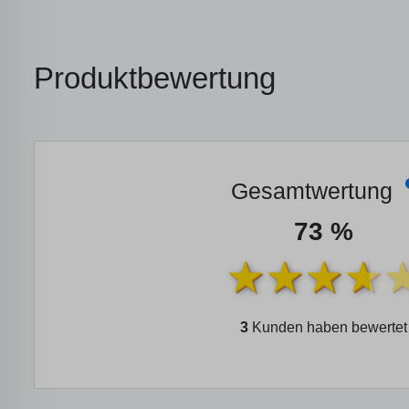
Produktbewertung
Gesamtwertung
73 %
3
Kunden haben bewertet