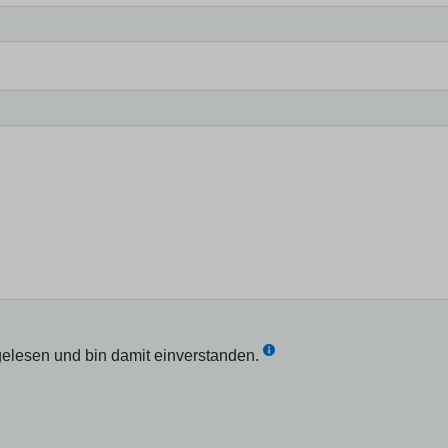
elesen und bin damit einverstanden.