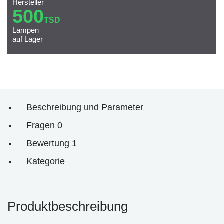
Hersteller
500
TSD
Lampen
auf Lager
Beschreibung und Parameter
Fragen
0
Bewertung
1
Kategorie
Produktbeschreibung