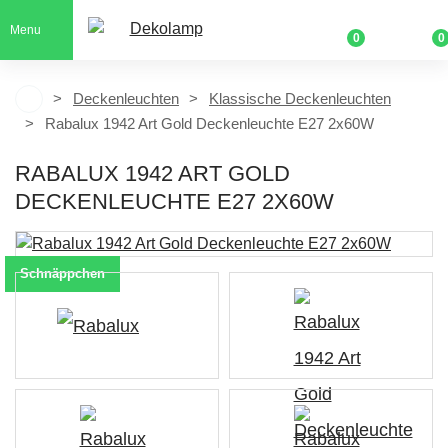
Menu
0
0
Deckenleuchten
Klassische Deckenleuchten
Rabalux 1942 Art Gold Deckenleuchte E27 2x60W
RABALUX 1942 ART GOLD
DECKENLEUCHTE E27 2X60W
Schnäppchen