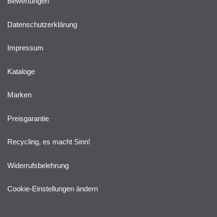
Bewertungen
Datenschutzerklärung
Impressum
Kataloge
Marken
Preisgarantie
Recycling, es macht Sinn!
Widerrufsbelehrung
Cookie-Einstellungen ändern