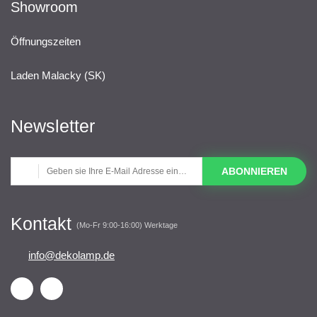
Showroom
Öffnungszeiten
Laden Malacky (SK)
Newsletter
ABONNIEREN
Kontakt
(Mo-Fr 9:00-16:00) Werktage
info@dekolamp.de