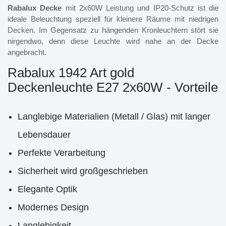
Rabalux Decke
mit 2x60W Leistung und IP20-Schutz ist die
ideale Beleuchtung speziell für kleinere Räume mit niedrigen
Decken. Im Gegensatz zu hängenden Kronleuchtern stört sie
nirgendwo, denn diese Leuchte wird nahe an der Decke
angebracht.
Rabalux 1942 Art gold
Deckenleuchte E27 2x60W - Vorteile
Langlebige Materialien (Metall / Glas) mit langer
Lebensdauer
Perfekte Verarbeitung
Sicherheit wird großgeschrieben
Elegante Optik
Modernes Design
Langlebigkeit