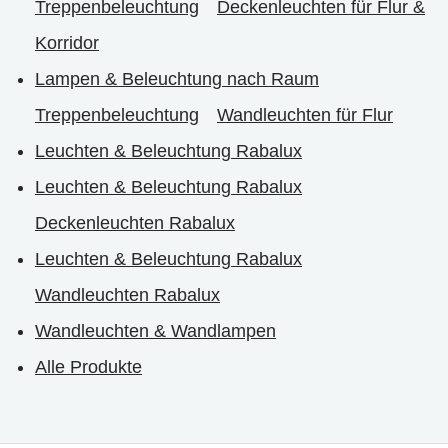
Treppenbeleuchtung
Deckenleuchten für Flur &
Korridor
Lampen & Beleuchtung nach Raum
Treppenbeleuchtung
Wandleuchten für Flur
Leuchten & Beleuchtung Rabalux
Leuchten & Beleuchtung Rabalux
Deckenleuchten Rabalux
Leuchten & Beleuchtung Rabalux
Wandleuchten Rabalux
Wandleuchten & Wandlampen
Alle Produkte