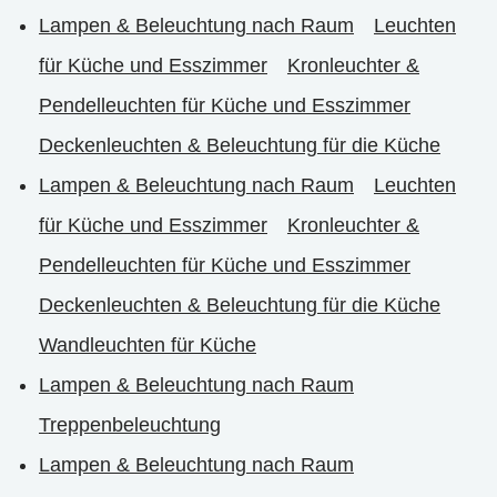
Lampen & Beleuchtung nach Raum
Leuchten
für Küche und Esszimmer
Kronleuchter &
Pendelleuchten für Küche und Esszimmer
Deckenleuchten & Beleuchtung für die Küche
Lampen & Beleuchtung nach Raum
Leuchten
für Küche und Esszimmer
Kronleuchter &
Pendelleuchten für Küche und Esszimmer
Deckenleuchten & Beleuchtung für die Küche
Wandleuchten für Küche
Lampen & Beleuchtung nach Raum
Treppenbeleuchtung
Lampen & Beleuchtung nach Raum