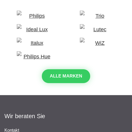
ALLE MARKEN
Wir beraten Sie
Kontakt