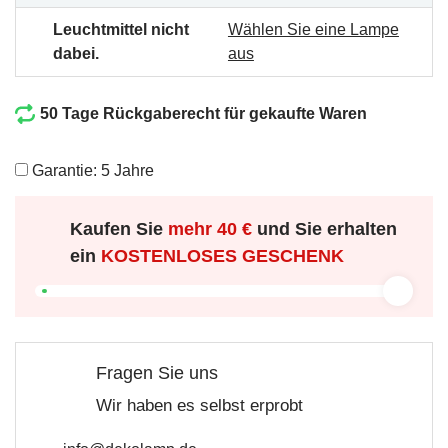
Leuchtmittel nicht
Wählen Sie eine Lampe
dabei.
aus
50 Tage Rückgaberecht für gekaufte Waren
Garantie: 5 Jahre
Kaufen Sie
mehr
40 €
und Sie erhalten
ein
KOSTENLOSES GESCHENK
Fragen Sie uns
Wir haben es selbst erprobt