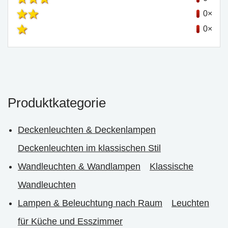
0×
0×
Produktkategorie
Deckenleuchten & Deckenlampen
Deckenleuchten im klassischen Stil
Wandleuchten & Wandlampen
Klassische
Wandleuchten
Lampen & Beleuchtung nach Raum
Leuchten
für Küche und Esszimmer