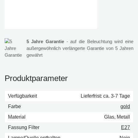
5 Jahre Garantie
- auf die Beleuchtung wird eine
außergewöhnlich verlängerte Garantie von 5 Jahren
gewährt
Produktparameter
Verfügbarkeit
Lieferfrist: ca. 3-7 Tage
Farbe
gold
Material
Glas, Metall
Fassung Filter
E27
Lampe/Quelle enthalten
Nein