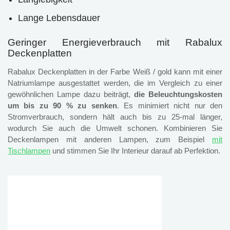
Lange Lebensdauer
Geringer Energieverbrauch mit Rabalux
Deckenplatten
Rabalux Deckenplatten in der Farbe Weiß / gold kann mit einer
Natriumlampe ausgestattet werden, die im Vergleich zu einer
gewöhnlichen Lampe dazu beiträgt,
die Beleuchtungskosten
um bis zu 90 % zu senken
. Es minimiert nicht nur den
Stromverbrauch, sondern hält auch bis zu 25-mal länger,
wodurch Sie auch die Umwelt schonen. Kombinieren Sie
Deckenlampen mit anderen Lampen, zum Beispiel
mit
Tischlampen
und stimmen Sie Ihr Interieur darauf ab Perfektion.