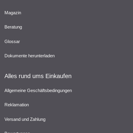
Magazin
Beratung
Glossar
Dokumente herunterladen
Alles rund ums Einkaufen
Allgemeine Geschäftsbedingungen
Reklamation
Versand und Zahlung