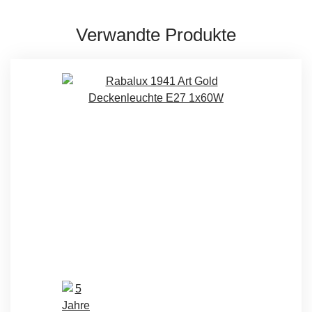
Verwandte Produkte