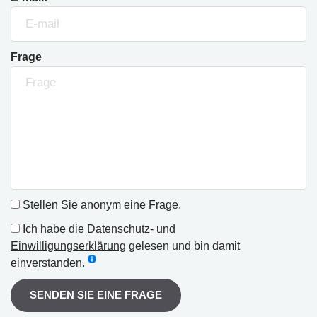
Frage
Stellen Sie anonym eine Frage.
Ich habe die
Datenschutz- und
Einwilligungserklärung
gelesen und bin damit
einverstanden.
SENDEN SIE EINE FRAGE