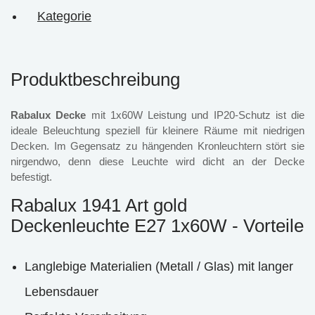
Kategorie
Produktbeschreibung
Rabalux Decke
mit 1x60W Leistung und IP20-Schutz ist die
ideale Beleuchtung speziell für kleinere Räume mit niedrigen
Decken. Im Gegensatz zu hängenden Kronleuchtern stört sie
nirgendwo, denn diese Leuchte wird dicht an der Decke
befestigt.
Rabalux 1941 Art gold
Deckenleuchte E27 1x60W - Vorteile
Langlebige Materialien (Metall / Glas) mit langer
Lebensdauer