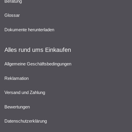
Beratung
Glossar
Dokumente herunterladen
Alles rund ums Einkaufen
Allgemeine Geschäftsbedingungen
Reklamation
Versand und Zahlung
Bewertungen
Datenschutzerklärung