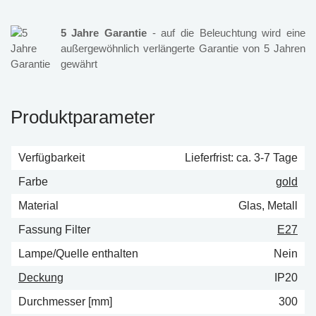
5 Jahre Garantie
- auf die Beleuchtung wird eine
außergewöhnlich verlängerte Garantie von 5 Jahren
gewährt
Produktparameter
Verfügbarkeit
Lieferfrist: ca. 3-7 Tage
Farbe
gold
Material
Glas, Metall
Fassung Filter
E27
Lampe/Quelle enthalten
Nein
Deckung
IP20
Durchmesser [mm]
300