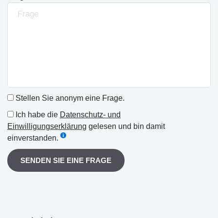
Stellen Sie anonym eine Frage.
Ich habe die
Datenschutz- und
Einwilligungserklärung
gelesen und bin damit
einverstanden.
SENDEN SIE EINE FRAGE