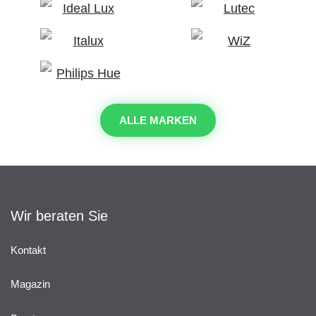
ALLE MARKEN
Wir beraten Sie
Kontakt
Magazin