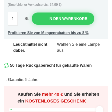
(Empfohlener Verkaufspreis: 34,99 €)
St.
IN DEN WARENKORB
Profitieren Sie von Mengenrabatten bis zu 8 %
Leuchtmittel nicht
Wählen Sie eine Lampe
dabei.
aus
50 Tage Rückgaberecht für gekaufte Waren
Garantie: 5 Jahre
Kaufen Sie
mehr
40 €
und Sie erhalten
ein
KOSTENLOSES GESCHENK