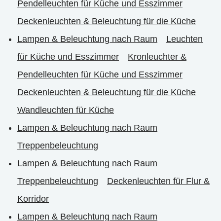
Pendelleuchten für Küche und Esszimmer
Deckenleuchten & Beleuchtung für die Küche
Lampen & Beleuchtung nach Raum
Leuchten
für Küche und Esszimmer
Kronleuchter &
Pendelleuchten für Küche und Esszimmer
Deckenleuchten & Beleuchtung für die Küche
Wandleuchten für Küche
Lampen & Beleuchtung nach Raum
Treppenbeleuchtung
Lampen & Beleuchtung nach Raum
Treppenbeleuchtung
Deckenleuchten für Flur &
Korridor
Lampen & Beleuchtung nach Raum