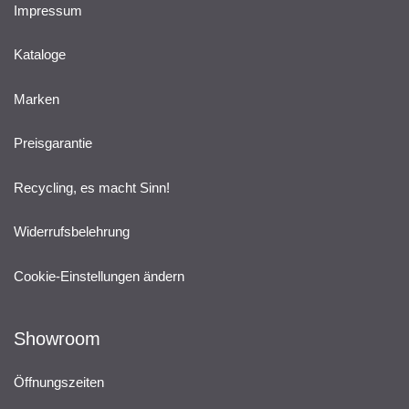
Impressum
Kataloge
Marken
Preisgarantie
Recycling, es macht Sinn!
Widerrufsbelehrung
Cookie-Einstellungen ändern
Showroom
Öffnungszeiten