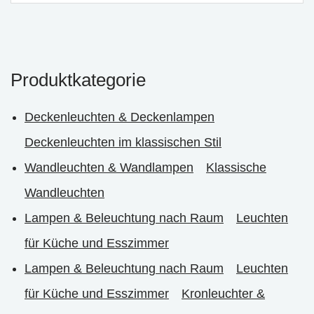
Produktkategorie
Deckenleuchten & Deckenlampen
Deckenleuchten im klassischen Stil
Wandleuchten & Wandlampen
Klassische
Wandleuchten
Lampen & Beleuchtung nach Raum
Leuchten
für Küche und Esszimmer
Lampen & Beleuchtung nach Raum
Leuchten
für Küche und Esszimmer
Kronleuchter &