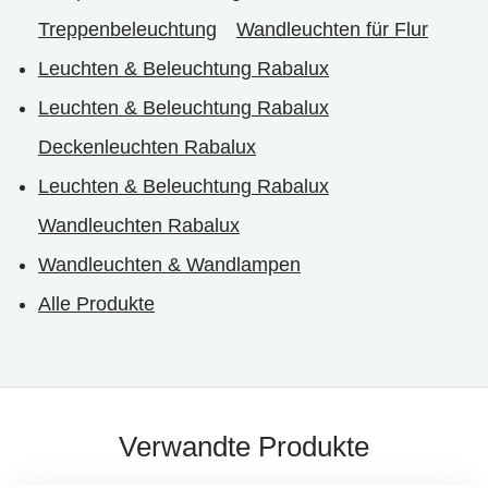
Treppenbeleuchtung
Wandleuchten für Flur
Leuchten & Beleuchtung Rabalux
Leuchten & Beleuchtung Rabalux
Deckenleuchten Rabalux
Leuchten & Beleuchtung Rabalux
Wandleuchten Rabalux
Wandleuchten & Wandlampen
Alle Produkte
Verwandte Produkte