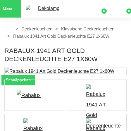
Menu
0
0
Deckenleuchten
Klassische Deckenleuchten
Rabalux 1941 Art Gold Deckenleuchte E27 1x60W
RABALUX 1941 ART GOLD
DECKENLEUCHTE E27 1X60W
Schnäppchen