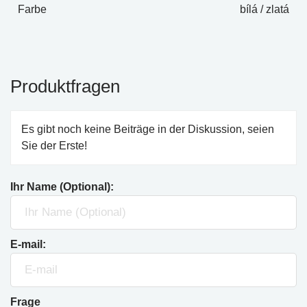
Farbe
bílá / zlatá
Produktfragen
Es gibt noch keine Beiträge in der Diskussion, seien
Sie der Erste!
Ihr Name (Optional):
E-mail:
Frage