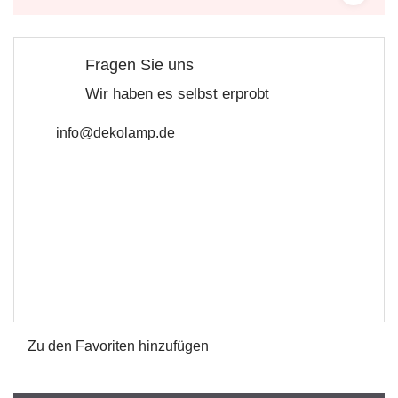
Fragen Sie uns
Wir haben es selbst erprobt
info@dekolamp.de
Zu den Favoriten hinzufügen