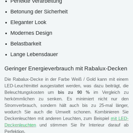
Perfekte Verarbeitung
Betonung der Sicherheit
Eleganter Look
Modernes Design
Belastbarkeit
Lange Lebensdauer
Geringer Energieverbrauch mit Rabalux-Decken
Die Rabalux-Decke in der Farbe Weiß / Gold kann mit einem
LED-Leuchtmittel ausgestattet werden, was dazu beiträgt, die
Beleuchtungskosten um
bis zu 90 %
im Vergleich zu
herkömmlichen zu senken. Es minimiert nicht nur den
Stromverbrauch, sondern hält auch bis zu 25-mal länger,
wodurch Sie auch die Umwelt schonen. Kombinieren Sie
Deckenleuchten mit anderen Leuchten, zum Beispiel
mit LED-
Deckenleuchten
und stimmen Sie Ihr Interieur darauf ab
Perfektion.