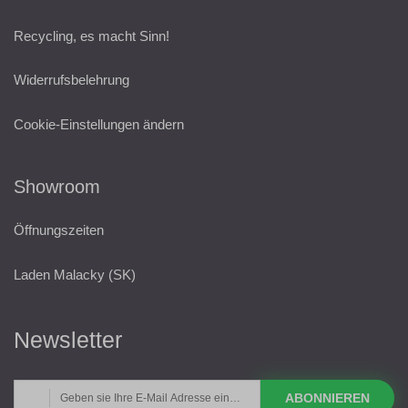
Recycling, es macht Sinn!
Widerrufsbelehrung
Cookie-Einstellungen ändern
Showroom
Öffnungszeiten
Laden Malacky (SK)
Newsletter
ABONNIEREN