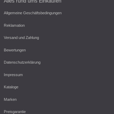
Alles rund ums Einkaufen
Allgemeine Geschäftsbedingungen
Reklamation
Versand und Zahlung
Bewertungen
Datenschutzerklärung
Impressum
Kataloge
Marken
Preisgarantie