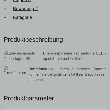
Bewertung
2
Kategorie
Produktbeschreibung
Energiesparende Technologie LED
-
spart Strom und Ihr Geld
Dimmfunktion
- durch stufenloses Dimmen
können Sie die Lichtintensität Ihren Bedürfnissen
anpassen
Produktparameter