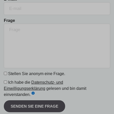
Frage
Stellen Sie anonym eine Frage.
Ich habe die
Datenschutz- und
Einwilligungserklärung
gelesen und bin damit
einverstanden.
SENDEN SIE EINE FRAGE