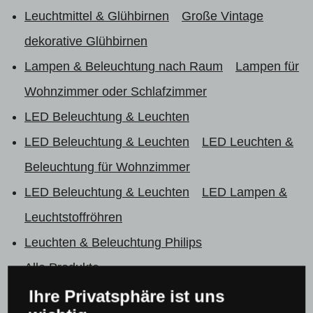
Leuchtmittel & Glühbirnen
Große Vintage
dekorative Glühbirnen
Lampen & Beleuchtung nach Raum
Lampen für
Wohnzimmer oder Schlafzimmer
LED Beleuchtung & Leuchten
LED Beleuchtung & Leuchten
LED Leuchten &
Beleuchtung für Wohnzimmer
LED Beleuchtung & Leuchten
LED Lampen &
Leuchtstoffröhren
Leuchten & Beleuchtung Philips
Alle Produkte
Ihre Privatsphäre ist uns