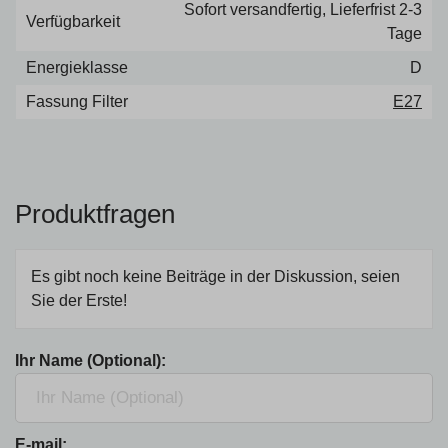
Sofort versandfertig, Lieferfrist 2-3
Verfügbarkeit
Tage
Energieklasse
D
Fassung Filter
E27
Produktfragen
Es gibt noch keine Beiträge in der Diskussion, seien
Sie der Erste!
Ihr Name (Optional):
E-mail: