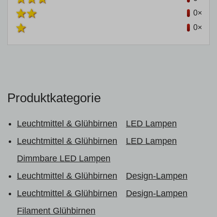
0×
0×
Produktkategorie
Leuchtmittel & Glühbirnen
LED Lampen
Leuchtmittel & Glühbirnen
LED Lampen
Dimmbare LED Lampen
Leuchtmittel & Glühbirnen
Design-Lampen
Leuchtmittel & Glühbirnen
Design-Lampen
Filament Glühbirnen