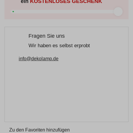
ein
KOSTENLOSES GESCHENK
Fragen Sie uns
Wir haben es selbst erprobt
info@dekolamp.de
Zu den Favoriten hinzufügen