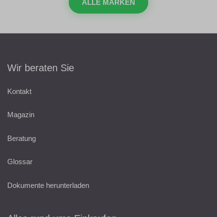
ALLE MARKEN
Wir beraten Sie
Kontakt
Magazin
Beratung
Glossar
Dokumente herunterladen