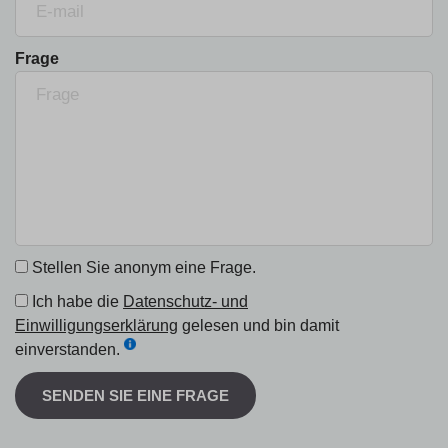
Frage
Stellen Sie anonym eine Frage.
Ich habe die
Datenschutz- und
Einwilligungserklärung
gelesen und bin damit
einverstanden.
SENDEN SIE EINE FRAGE