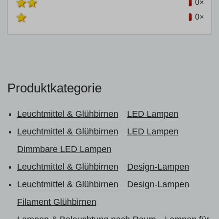
0×
0×
Produktkategorie
Leuchtmittel & Glühbirnen
LED Lampen
Leuchtmittel & Glühbirnen
LED Lampen
Dimmbare LED Lampen
Leuchtmittel & Glühbirnen
Design-Lampen
Leuchtmittel & Glühbirnen
Design-Lampen
Filament Glühbirnen