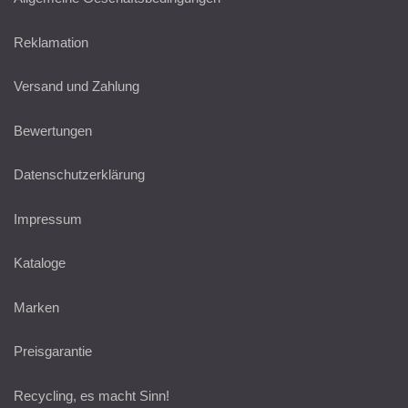
Reklamation
Versand und Zahlung
Bewertungen
Datenschutzerklärung
Impressum
Kataloge
Marken
Preisgarantie
Recycling, es macht Sinn!