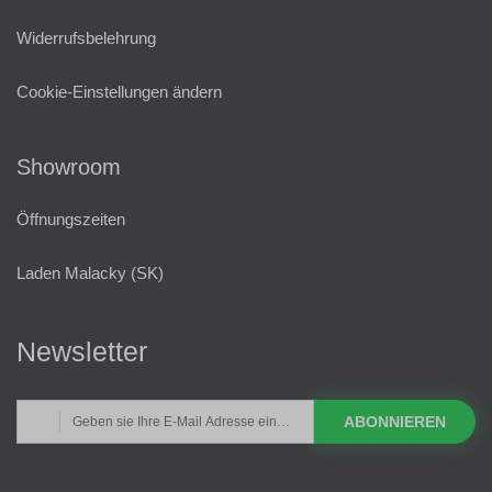
Widerrufsbelehrung
Cookie-Einstellungen ändern
Showroom
Öffnungszeiten
Laden Malacky (SK)
Newsletter
ABONNIEREN