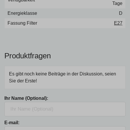
Tage
Energieklasse
D
Fassung Filter
E27
Produktfragen
Es gibt noch keine Beiträge in der Diskussion, seien
Sie der Erste!
Ihr Name (Optional):
E-mail: