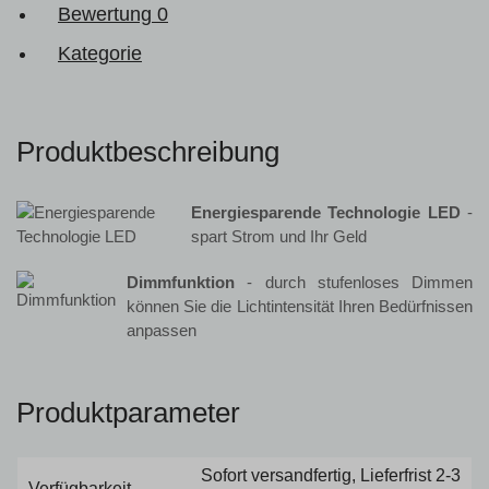
Bewertung
0
Kategorie
Produktbeschreibung
Energiesparende Technologie LED
-
spart Strom und Ihr Geld
Dimmfunktion
- durch stufenloses Dimmen
können Sie die Lichtintensität Ihren Bedürfnissen
anpassen
Produktparameter
Sofort versandfertig, Lieferfrist 2-3
Verfügbarkeit