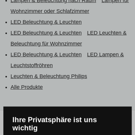
Lampen & Beleuchtung nach Raum
Lampen für
Wohnzimmer oder Schlafzimmer
LED Beleuchtung & Leuchten
LED Beleuchtung & Leuchten
LED Leuchten &
Beleuchtung für Wohnzimmer
LED Beleuchtung & Leuchten
LED Lampen &
Leuchtstoffröhren
Leuchten & Beleuchtung Philips
Alle Produkte
Ihre Privatsphäre ist uns
Meistens verkauft mit ...
wichtig