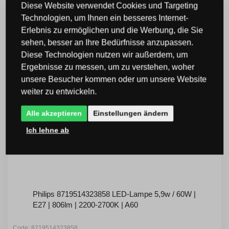
Diese Website verwendet Cookies und Targeting
Technologien, um Ihnen ein besseres Internet-
Erlebnis zu ermöglichen und die Werbung, die Sie
sehen, besser an Ihre Bedürfnisse anzupassen.
Diese Technologien nutzen wir außerdem, um
Ergebnisse zu messen, um zu verstehen, woher
unsere Besucher kommen oder um unsere Website
weiter zu entwickeln.
Alle akzeptieren
Einstellungen ändern
Ich lehne ab
Philips 8719514323858 LED-Lampe 5,9w / 60W |
E27 | 806lm | 2200-2700K | A60
Code: 8719514323858