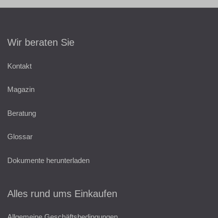
Wir beraten Sie
Kontakt
Magazin
Beratung
Glossar
Dokumente herunterladen
Alles rund ums Einkaufen
Allgemeine Geschäftsbedingungen