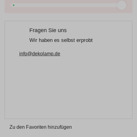
Fragen Sie uns
Wir haben es selbst erprobt
info@dekolamp.de
Zu den Favoriten hinzufügen