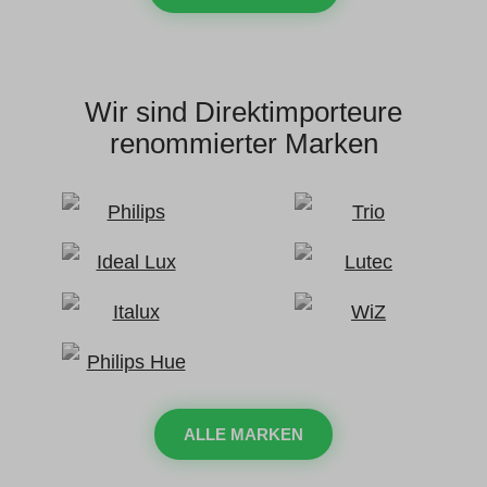
Wir sind Direktimporteure
renommierter Marken
ALLE MARKEN