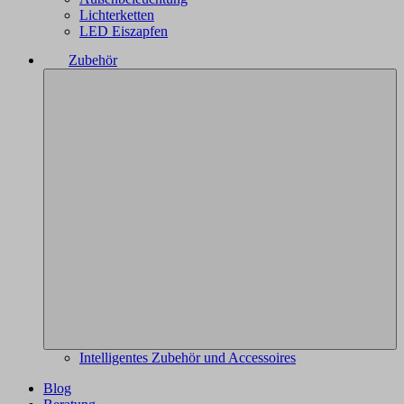
Lichterketten
LED Eiszapfen
Zubehör
Intelligentes Zubehör und Accessoires
Blog