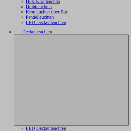
Holz Kronleuchter
Drahtleuchten
Kronleuchter über Bar
Pendelleuchten
LED Deckenleuchten
Deckenleuchten
LED Deckenleuchten