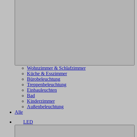
Wohnzimmer & Schlafzimmer
Küche & Esszimmer
Bürobeleuchtung
Treppenbeleuchtung
Einbauleuchten
Bad
Kinderzimmer
Außenbeleuchtung
Alle
LED