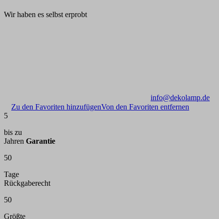
Wir haben es selbst erprobt
info@dekolamp.de
Zu den Favoriten hinzufügen
Von den Favoriten entfernen
5
bis zu
Jahren
Garantie
50
Tage
Rückgaberecht
50
Größte