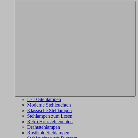
LED Stehlampen
Moderne Stehleuchten
Klassische Stehlampen
Stehlampen zum Lesen
Retro Holzstehleuchten
Drahtstehlampen
Rustikale Stehlampen