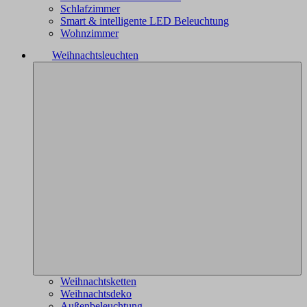
Schlafzimmer
Smart & intelligente LED Beleuchtung
Wohnzimmer
Weihnachtsleuchten
Weihnachtsketten
Weihnachtsdeko
Außenbeleuchtung