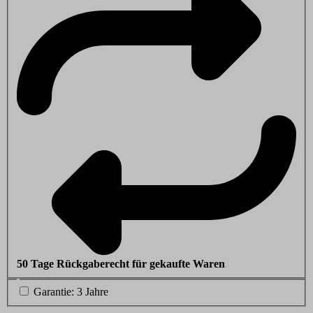
50 Tage Rückgaberecht für gekaufte Waren
Garantie: 3 Jahre