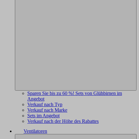
Sparen Sie bis zu 60 %! Sets von Glühbirnen im
Angebot
Verkauf nach Typ
Verkauf nach Marke
Sets im Angebot
Verkauf nach der Höhe des Rabattes
Ventilatoren