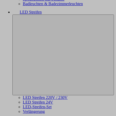
Badleuchten & Badezimmerleuchten
LED Streifen
LED Streifen 220V / 230V
LED Streifen 24V
LED-Streifen-Set
Verlängerung