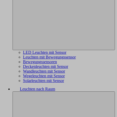
LED Leuchten mit Sensor
Leuchten mit Bewegungssensor
Bewegungssensoren
Deckenleuchten mit Sensor
Wandleuchten mit Sensor
Wegeleuchten mit Sensor
Solarleuchten mit Sensor
Leuchten nach Raum