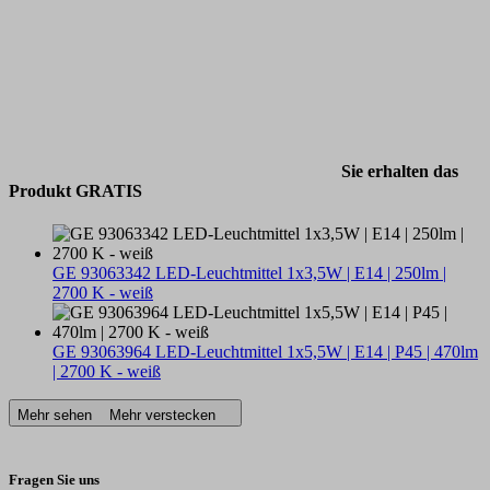
Sie erhalten das
Produkt GRATIS
GE 93063342 LED-Leuchtmittel 1x3,5W | E14 | 250lm |
2700 K - weiß
GE 93063964 LED-Leuchtmittel 1x5,5W | E14 | P45 | 470lm
| 2700 K - weiß
Mehr sehen
Mehr verstecken
Fragen Sie uns