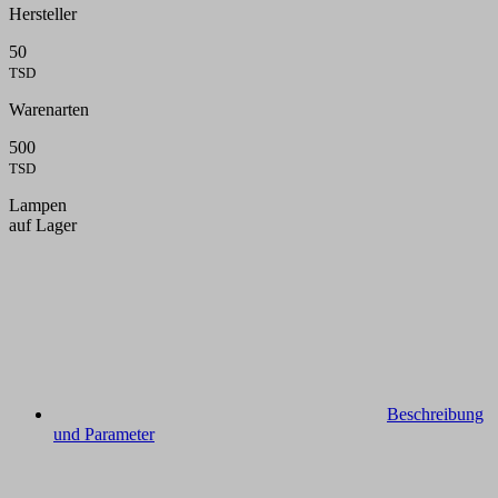
Hersteller
50
TSD
Warenarten
500
TSD
Lampen
auf Lager
Beschreibung
und Parameter