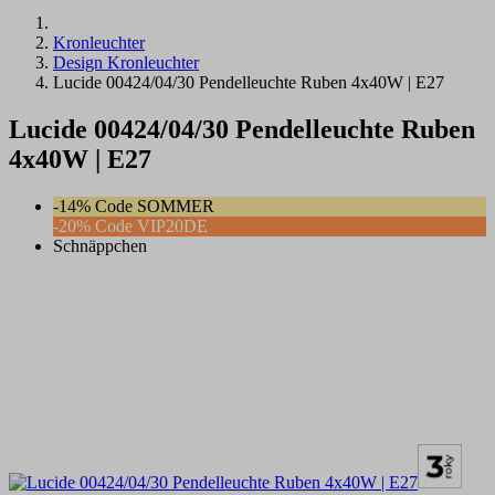
Kronleuchter
Design Kronleuchter
Lucide 00424/04/30 Pendelleuchte Ruben 4x40W | E27
Lucide 00424/04/30 Pendelleuchte Ruben
4x40W | E27
-14% Code SOMMER
-20% Code VIP20DE
Schnäppchen