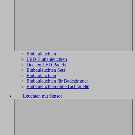
Einbauleuchten
LED Einbauleuchten
Decken LED Panels
Einbauleuchten Sets
Einbauleuchten
Einbauleuchten für Badezimmer
Einbauleuchten ohne Lichtquelle
Leuchten mit Sensor