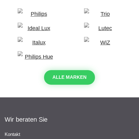
ALLE MARKEN
Wir beraten Sie
Kontakt