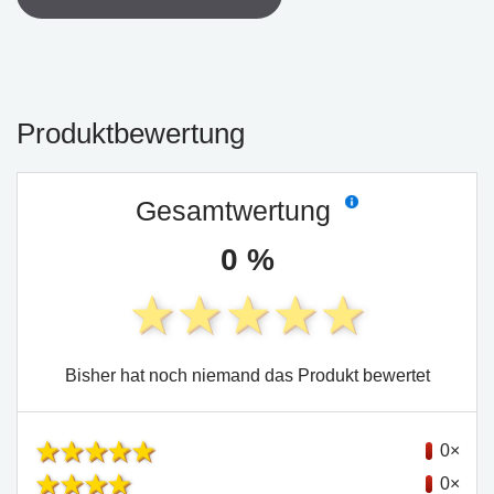
Produktbewertung
Gesamtwertung
0 %
Bisher hat noch niemand das Produkt bewertet
0×
0×