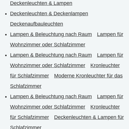
Deckenleuchten & Lampen
Deckenleuchten & Deckenlampen
Deckenaufbauleuchten
Lampen & Beleuchtung nach Raum
Lampen für
Wohnzimmer oder Schlafzimmer
Lampen & Beleuchtung nach Raum
Lampen für
Wohnzimmer oder Schlafzimmer
Kronleuchter
für Schlafzimmer
Moderne Kronleuchter für das
Schlafzimmer
Lampen & Beleuchtung nach Raum
Lampen für
Wohnzimmer oder Schlafzimmer
Kronleuchter
für Schlafzimmer
Deckenleuchten & Lampen für
Schlafzimmer