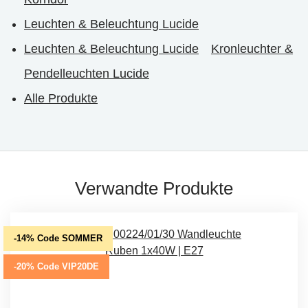
Leuchten & Beleuchtung Lucide
Leuchten & Beleuchtung Lucide
Kronleuchter &
Pendelleuchten Lucide
Alle Produkte
Verwandte Produkte
-14% Code SOMMER
-20% Code VIP20DE