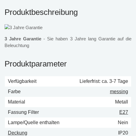
Produktbeschreibung
3 Jahre Garantie
- Sie haben 3 Jahre lang Garantie auf die
Beleuchtung
Produktparameter
Verfügbarkeit
Lieferfrist: ca. 3-7 Tage
Farbe
messing
Material
Metall
Fassung Filter
E27
Lampe/Quelle enthalten
Nein
Deckung
IP20