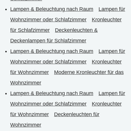
Lampen & Beleuchtung nach Raum
Lampen für
Wohnzimmer oder Schlafzimmer
Kronleuchter
für Schlafzimmer
Deckenleuchten &
Deckenlampen für Schlafzimmer
Lampen & Beleuchtung nach Raum
Lampen für
Wohnzimmer oder Schlafzimmer
Kronleuchter
für Wohnzimmer
Moderne Kronleuchter für das
Wohnzimmer
Lampen & Beleuchtung nach Raum
Lampen für
Wohnzimmer oder Schlafzimmer
Kronleuchter
für Wohnzimmer
Deckenleuchten für
Wohnzimmer