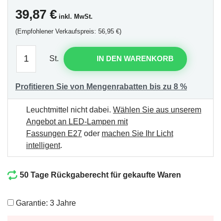
39,87
€
inkl. MwSt.
(Empfohlener Verkaufspreis: 56,95 €)
St.
IN DEN WARENKORB
Profitieren Sie von Mengenrabatten bis zu 8 %
Leuchtmittel nicht dabei.
Wählen Sie aus unserem
Angebot an LED-Lampen mit
Fassungen E27
oder
machen Sie Ihr Licht
intelligent
.
50 Tage Rückgaberecht für gekaufte Waren
Garantie: 3 Jahre