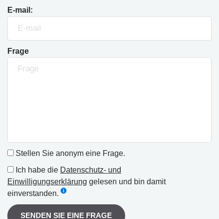
E-mail:
Frage
Stellen Sie anonym eine Frage.
Ich habe die
Datenschutz- und
Einwilligungserklärung
gelesen und bin damit
einverstanden.
SENDEN SIE EINE FRAGE