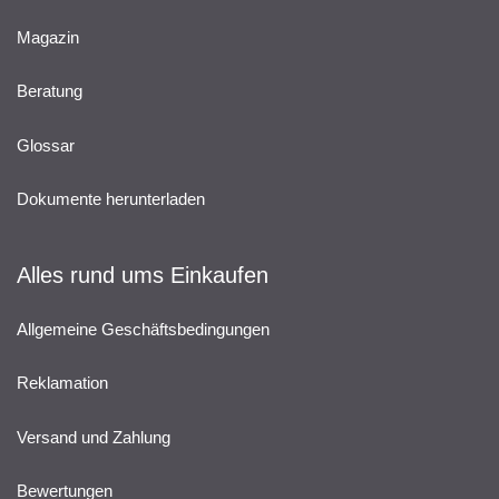
Magazin
Beratung
Glossar
Dokumente herunterladen
Alles rund ums Einkaufen
Allgemeine Geschäftsbedingungen
Reklamation
Versand und Zahlung
Bewertungen