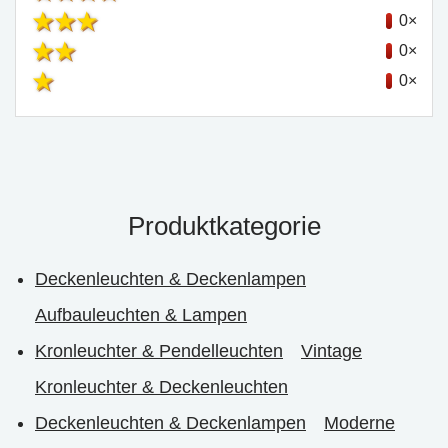
0×
0×
0×
Produktkategorie
Deckenleuchten & Deckenlampen
Aufbauleuchten & Lampen
Kronleuchter & Pendelleuchten
Vintage
Kronleuchter & Deckenleuchten
Deckenleuchten & Deckenlampen
Moderne