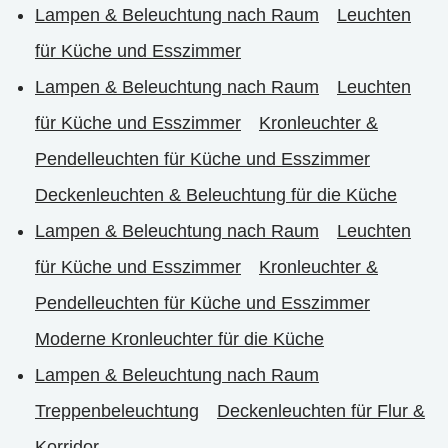
Lampen & Beleuchtung nach Raum
Leuchten
für Küche und Esszimmer
Lampen & Beleuchtung nach Raum
Leuchten
für Küche und Esszimmer
Kronleuchter &
Pendelleuchten für Küche und Esszimmer
Deckenleuchten & Beleuchtung für die Küche
Lampen & Beleuchtung nach Raum
Leuchten
für Küche und Esszimmer
Kronleuchter &
Pendelleuchten für Küche und Esszimmer
Moderne Kronleuchter für die Küche
Lampen & Beleuchtung nach Raum
Treppenbeleuchtung
Deckenleuchten für Flur &
Korridor