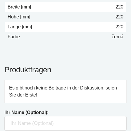
Breite [mm]
220
Höhe [mm]
220
Länge [mm]
220
Farbe
černá
Produktfragen
Es gibt noch keine Beiträge in der Diskussion, seien
Sie der Erste!
Ihr Name (Optional):