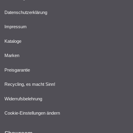
Datenschutzerklärung
Impressum
Kataloge
Marken
Preisgarantie
Recycling, es macht Sinn!
Widerrufsbelehrung
Cookie-Einstellungen ändern