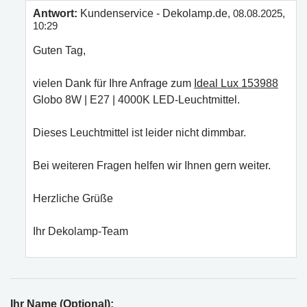
Antwort:
Kundenservice - Dekolamp.de
, 08.08.2025,
10:29
Guten Tag,
vielen Dank für Ihre Anfrage zum
Ideal Lux 153988
Globo 8W | E27 | 4000K LED-Leuchtmittel.
Dieses Leuchtmittel ist leider nicht dimmbar.
Bei weiteren Fragen helfen wir Ihnen gern weiter.
Herzliche Grüße
Ihr Dekolamp-Team
Ihr Name (Optional):