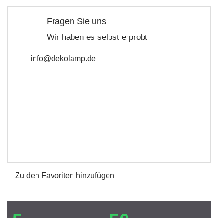
Fragen Sie uns
Wir haben es selbst erprobt
info@dekolamp.de
Zu den Favoriten hinzufügen