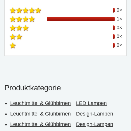
0×
1×
0×
0×
0×
Produktkategorie
Leuchtmittel & Glühbirnen
LED Lampen
Leuchtmittel & Glühbirnen
Design-Lampen
Leuchtmittel & Glühbirnen
Design-Lampen