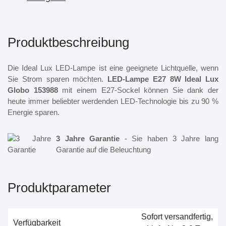
Produktbeschreibung
Die Ideal Lux LED-Lampe ist eine geeignete Lichtquelle, wenn
Sie Strom sparen möchten.
LED-Lampe E27 8W Ideal Lux
Globo 153988
mit einem E27-Sockel können Sie dank der
heute immer beliebter werdenden LED-Technologie bis zu 90 %
Energie sparen.
3 Jahre Garantie
- Sie haben 3 Jahre lang
Garantie auf die Beleuchtung
Produktparameter
Sofort versandfertig,
Verfügbarkeit