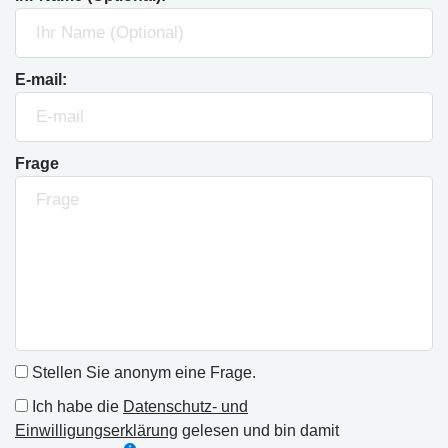
E-mail:
Frage
Stellen Sie anonym eine Frage.
Ich habe die
Datenschutz- und
Einwilligungserklärung
gelesen und bin damit