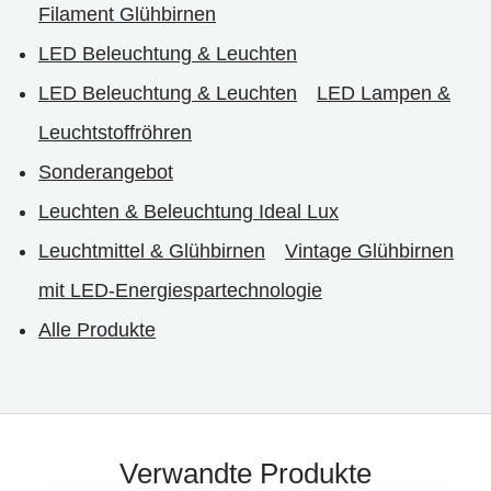
Filament Glühbirnen
LED Beleuchtung & Leuchten
LED Beleuchtung & Leuchten
LED Lampen &
Leuchtstoffröhren
Sonderangebot
Leuchten & Beleuchtung Ideal Lux
Leuchtmittel & Glühbirnen
Vintage Glühbirnen
mit LED-Energiespartechnologie
Alle Produkte
Verwandte Produkte