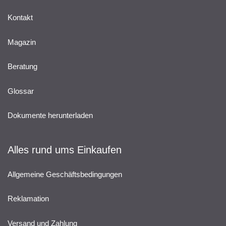
Kontakt
Magazin
Beratung
Glossar
Dokumente herunterladen
Alles rund ums Einkaufen
Allgemeine Geschäftsbedingungen
Reklamation
Versand und Zahlung