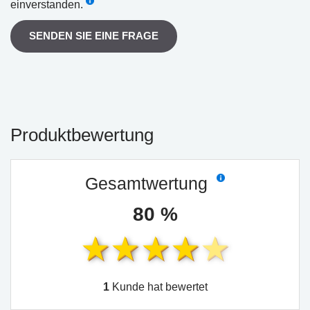
einverstanden.
SENDEN SIE EINE FRAGE
Produktbewertung
Gesamtwertung
80 %
1
Kunde hat bewertet