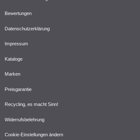
Bewertungen
Datenschutzerklärung
Impressum
Kataloge
Marken
Preisgarantie
Recycling, es macht Sinn!
Widerrufsbelehrung
Cookie-Einstellungen ändern