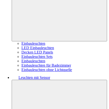
Einbauleuchten
LED Einbauleuchten
Decken LED Panels
Einbauleuchten Sets
Einbauleuchten
Einbauleuchten für Badezimmer
Einbauleuchten ohne Lichtquelle
Leuchten mit Sensor