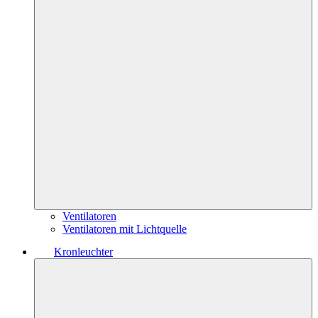
Ventilatoren
Ventilatoren mit Lichtquelle
Kronleuchter