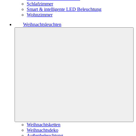
Schlafzimmer
Smart & intelligente LED Beleuchtung
Wohnzimmer
Weihnachtsleuchten
Weihnachtsketten
Weihnachtsdeko
Außenbeleuchtung