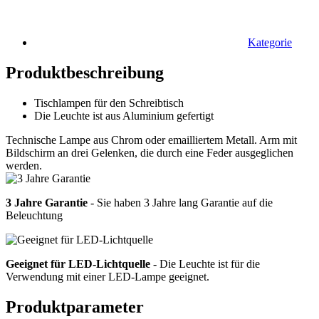
Kategorie
Produktbeschreibung
Tischlampen für den Schreibtisch
Die Leuchte ist aus Aluminium gefertigt
Technische Lampe aus Chrom oder emailliertem Metall. Arm mit
Bildschirm an drei Gelenken, die durch eine Feder ausgeglichen
werden.
3 Jahre Garantie
- Sie haben 3 Jahre lang Garantie auf die
Beleuchtung
Geeignet für LED-Lichtquelle
- Die Leuchte ist für die
Verwendung mit einer LED-Lampe geeignet.
Produktparameter