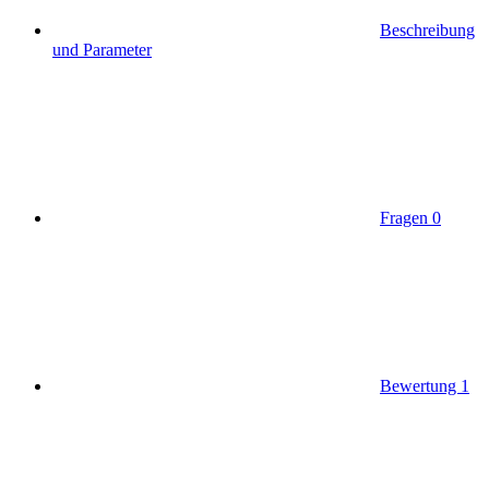
Beschreibung
und Parameter
Fragen
0
Bewertung
1