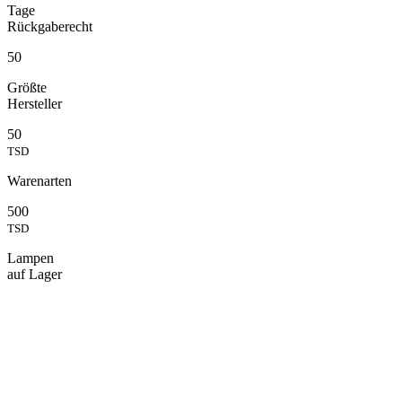
Tage
Rückgaberecht
50
Größte
Hersteller
50
TSD
Warenarten
500
TSD
Lampen
auf Lager