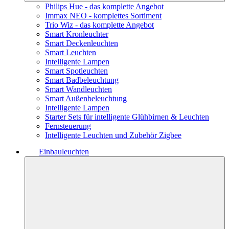
Philips Hue - das komplette Angebot
Immax NEO - komplettes Sortiment
Trio Wiz - das komplette Angebot
Smart Kronleuchter
Smart Deckenleuchten
Smart Leuchten
Intelligente Lampen
Smart Spotleuchten
Smart Badbeleuchtung
Smart Wandleuchten
Smart Außenbeleuchtung
Intelligente Lampen
Starter Sets für intelligente Glühbirnen & Leuchten
Fernsteuerung
Intelligente Leuchten und Zubehör Zigbee
Einbauleuchten