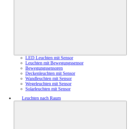
LED Leuchten mit Sensor
Leuchten mit Bewegungssensor
Bewegungssensoren
Deckenleuchten mit Sensor
Wandleuchten mit Sensor
Wegeleuchten mit Sensor
Solarleuchten mit Sensor
Leuchten nach Raum