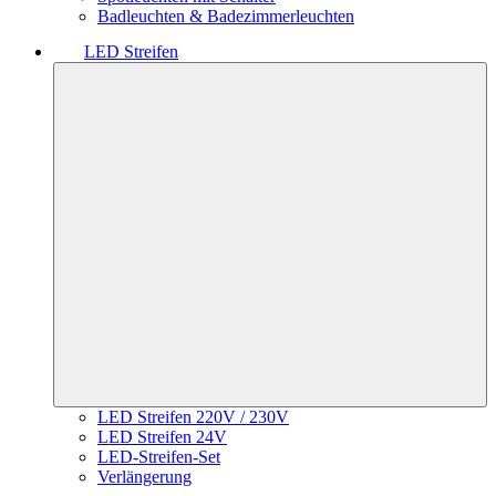
Badleuchten & Badezimmerleuchten
LED Streifen
LED Streifen 220V / 230V
LED Streifen 24V
LED-Streifen-Set
Verlängerung