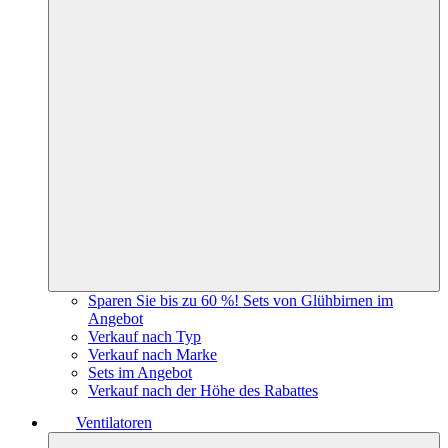
Sparen Sie bis zu 60 %! Sets von Glühbirnen im
Angebot
Verkauf nach Typ
Verkauf nach Marke
Sets im Angebot
Verkauf nach der Höhe des Rabattes
Ventilatoren