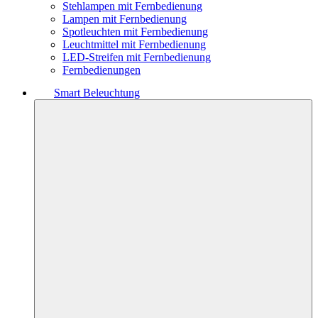
Stehlampen mit Fernbedienung
Lampen mit Fernbedienung
Spotleuchten mit Fernbedienung
Leuchtmittel mit Fernbedienung
LED-Streifen mit Fernbedienung
Fernbedienungen
Smart Beleuchtung