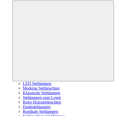
LED Stehlampen
Moderne Stehleuchten
Klassische Stehlampen
Stehlampen zum Lesen
Retro Holzstehleuchten
Drahtstehlampen
Rustikale Stehlampen