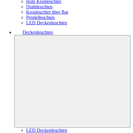
Holz Kronleuchter
Drahtleuchten
Kronleuchter über Bar
Pendelleuchten
LED Deckenleuchten
Deckenleuchten
LED Deckenleuchten