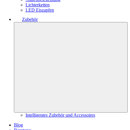
Lichterketten
LED Eiszapfen
Zubehör
Intelligentes Zubehör und Accessoires
Blog