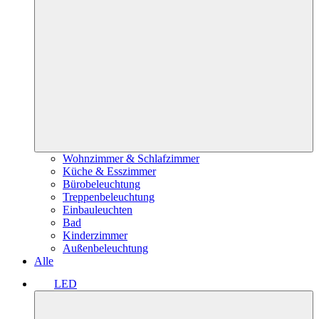
Wohnzimmer & Schlafzimmer
Küche & Esszimmer
Bürobeleuchtung
Treppenbeleuchtung
Einbauleuchten
Bad
Kinderzimmer
Außenbeleuchtung
Alle
LED