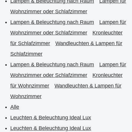
Lampen & Beleuchtung nach Raum
Lampen für
Wohnzimmer oder Schlafzimmer
Lampen & Beleuchtung nach Raum
Lampen für
Wohnzimmer oder Schlafzimmer
Kronleuchter
für Schlafzimmer
Wandleuchten & Lampen für
Schlafzimmer
Lampen & Beleuchtung nach Raum
Lampen für
Wohnzimmer oder Schlafzimmer
Kronleuchter
für Wohnzimmer
Wandleuchten & Lampen für
Wohnzimmer
Alle
Leuchten & Beleuchtung Ideal Lux
Leuchten & Beleuchtung Ideal Lux