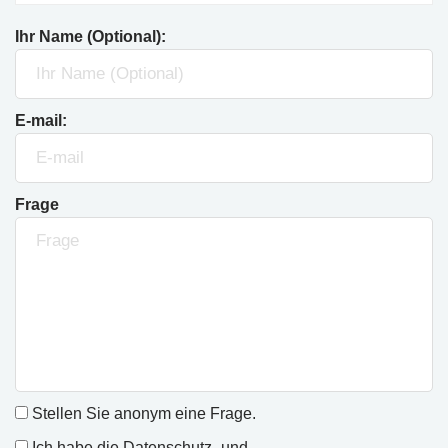
Ihr Name (Optional):
E-mail:
Frage
Stellen Sie anonym eine Frage.
Ich habe die
Datenschutz- und