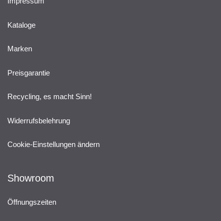
Impressum
Kataloge
Marken
Preisgarantie
Recycling, es macht Sinn!
Widerrufsbelehrung
Cookie-Einstellungen ändern
Showroom
Öffnungszeiten