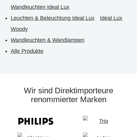
Wandleuchten Ideal Lux
Leuchten & Beleuchtung Ideal Lux
Ideal Lux
Woody
Wandleuchten & Wandlampen
Alle Produkte
Wir sind Direktimporteure
renommierter Marken