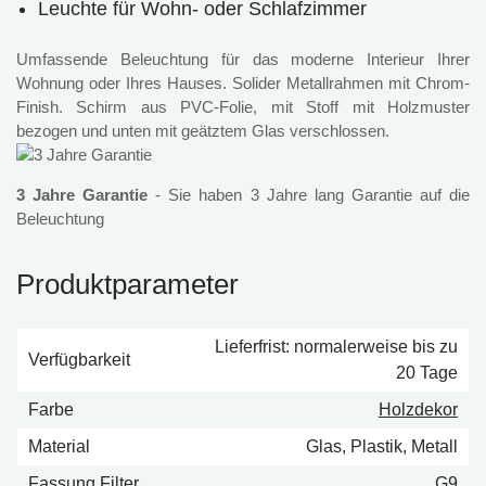
Leuchte für Wohn- oder Schlafzimmer
Umfassende Beleuchtung für das moderne Interieur Ihrer
Wohnung oder Ihres Hauses. Solider Metallrahmen mit Chrom-
Finish. Schirm aus PVC-Folie, mit Stoff mit Holzmuster
bezogen und unten mit geätztem Glas verschlossen.
3 Jahre Garantie
- Sie haben 3 Jahre lang Garantie auf die
Beleuchtung
Produktparameter
Lieferfrist: normalerweise bis zu
Verfügbarkeit
20 Tage
Farbe
Holzdekor
Material
Glas, Plastik, Metall
Fassung Filter
G9