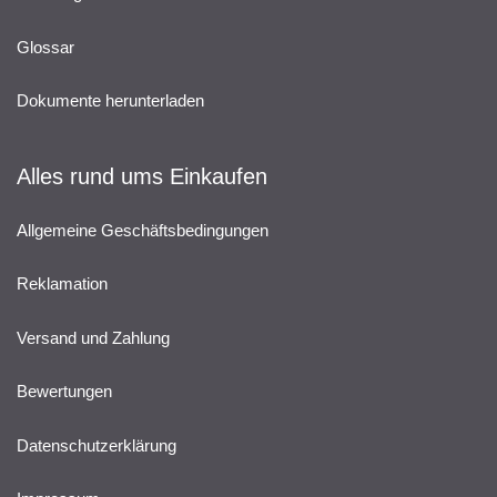
Glossar
Dokumente herunterladen
Alles rund ums Einkaufen
Allgemeine Geschäftsbedingungen
Reklamation
Versand und Zahlung
Bewertungen
Datenschutzerklärung