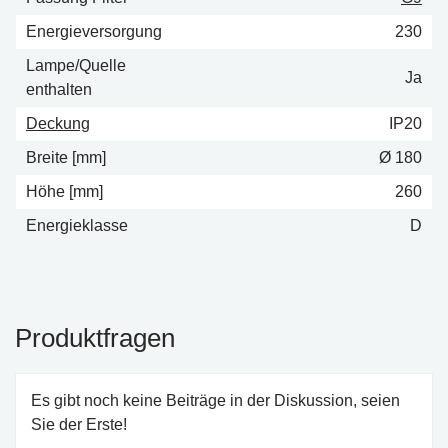
Energieversorgung
230
Lampe/Quelle
Ja
enthalten
Deckung
IP20
Breite [mm]
Ø 180
Höhe [mm]
260
Energieklasse
D
Produktfragen
Es gibt noch keine Beiträge in der Diskussion, seien
Sie der Erste!