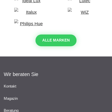
ALLE MARKEN
Wir beraten Sie
Kontakt
Magazin
Beratung