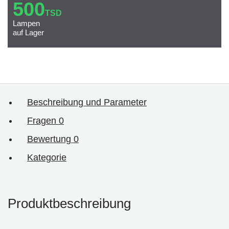
500
TSD
Lampen
auf Lager
Beschreibung und Parameter
Fragen
0
Bewertung
0
Kategorie
Produktbeschreibung