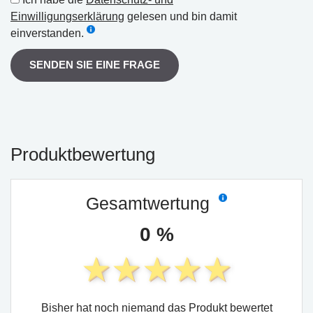
Einwilligungserklärung
gelesen und bin damit
einverstanden.
SENDEN SIE EINE FRAGE
Produktbewertung
Gesamtwertung
0 %
Bisher hat noch niemand das Produkt bewertet