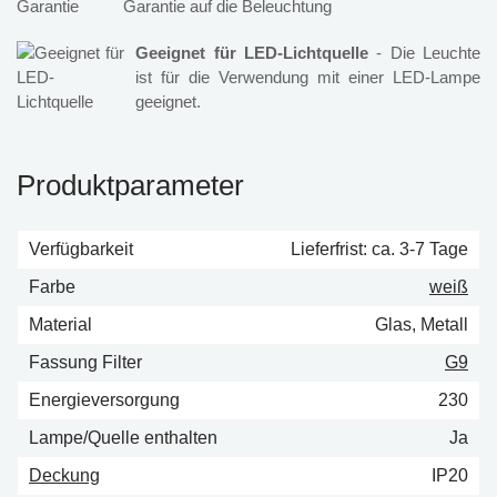
Garantie auf die Beleuchtung
Geeignet für LED-Lichtquelle
- Die Leuchte
ist für die Verwendung mit einer LED-Lampe
geeignet.
Produktparameter
Verfügbarkeit
Lieferfrist: ca. 3-7 Tage
Farbe
weiß
Material
Glas, Metall
Fassung Filter
G9
Energieversorgung
230
Lampe/Quelle enthalten
Ja
Deckung
IP20