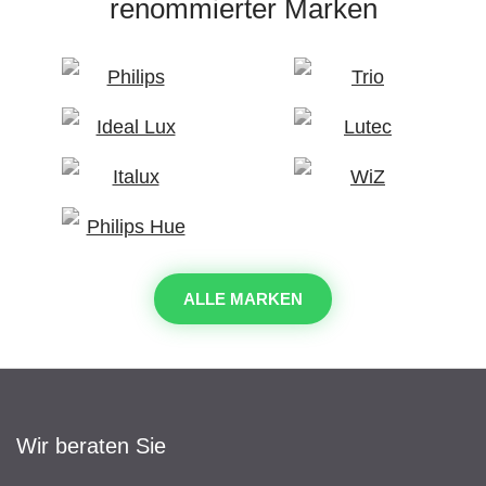
renommierter Marken
ALLE MARKEN
Wir beraten Sie