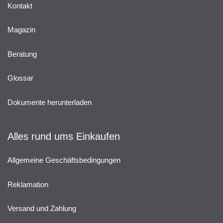
Kontakt
Magazin
Beratung
Glossar
Dokumente herunterladen
Alles rund ums Einkaufen
Allgemeine Geschäftsbedingungen
Reklamation
Versand und Zahlung