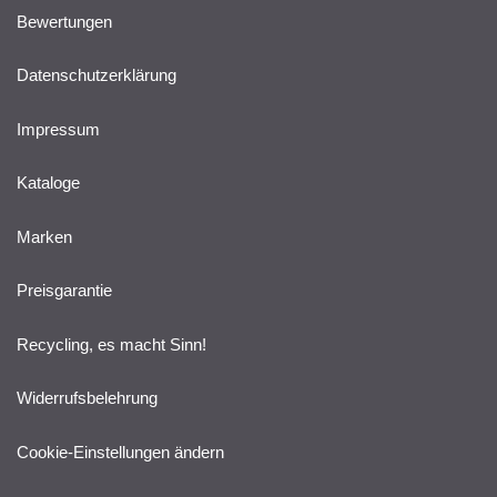
Bewertungen
Datenschutzerklärung
Impressum
Kataloge
Marken
Preisgarantie
Recycling, es macht Sinn!
Widerrufsbelehrung
Cookie-Einstellungen ändern