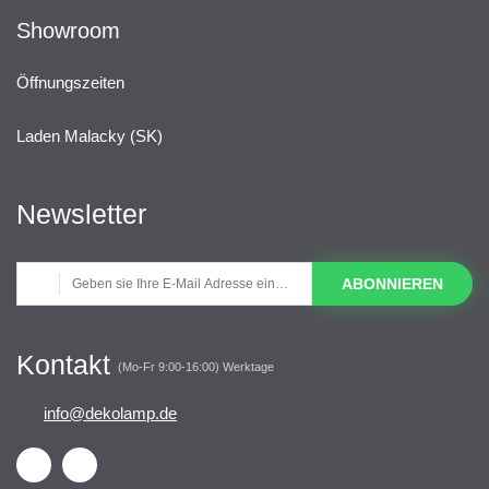
Showroom
Öffnungszeiten
Laden Malacky (SK)
Newsletter
ABONNIEREN
Kontakt
(Mo-Fr 9:00-16:00) Werktage
info@dekolamp.de