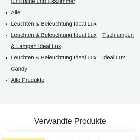
für Küche und Esszimmer
Alle
Leuchten & Beleuchtung Ideal Lux
Leuchten & Beleuchtung Ideal Lux
Tischlampen
& Lampen Ideal Lux
Leuchten & Beleuchtung Ideal Lux
Ideal Lux
Candy
Alle Produkte
Verwandte Produkte