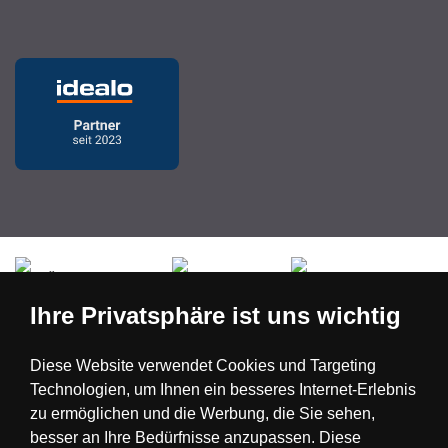
Česká republika
Slovensko
Deutschland
Ihre Privatsphäre ist uns wichtig
Magyarország
Österreich
België
Diese Website verwendet Cookies und Targeting
Technologien, um Ihnen ein besseres Internet-Erlebnis
Nederland
zu ermöglichen und die Werbung, die Sie sehen,
besser an Ihre Bedürfnisse anzupassen. Diese