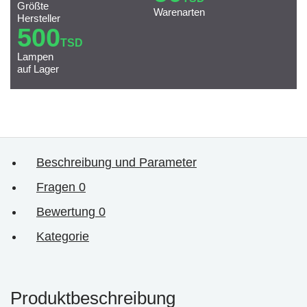
Größte
Warenarten
Hersteller
500
TSD
Lampen
auf Lager
Beschreibung und Parameter
Fragen
0
Bewertung
0
Kategorie
Produktbeschreibung