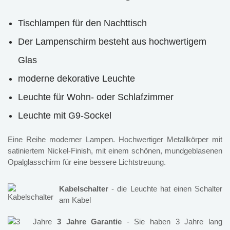
Tischlampen für den Nachttisch
Der Lampenschirm besteht aus hochwertigem
Glas
moderne dekorative Leuchte
Leuchte für Wohn- oder Schlafzimmer
Leuchte mit G9-Sockel
Eine Reihe moderner Lampen. Hochwertiger Metallkörper mit
satiniertem Nickel-Finish, mit einem schönen, mundgeblasenen
Opalglasschirm für eine bessere Lichtstreuung.
Kabelschalter
- die Leuchte hat einen Schalter
am Kabel
3 Jahre Garantie
- Sie haben 3 Jahre lang