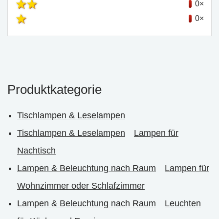
0×
0×
Produktkategorie
Tischlampen & Leselampen
Tischlampen & Leselampen
Lampen für
Nachtisch
Lampen & Beleuchtung nach Raum
Lampen für
Wohnzimmer oder Schlafzimmer
Lampen & Beleuchtung nach Raum
Leuchten