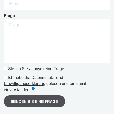
Frage
Stellen Sie anonym eine Frage.
Ich habe die
Datenschutz- und
Einwilligungserklärung
gelesen und bin damit
einverstanden.
SENDEN SIE EINE FRAGE