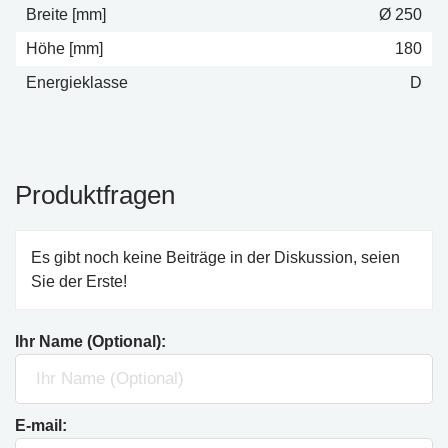
Breite [mm]
Ø 250
Höhe [mm]
180
Energieklasse
D
Produktfragen
Es gibt noch keine Beiträge in der Diskussion, seien
Sie der Erste!
Ihr Name (Optional):
E-mail: