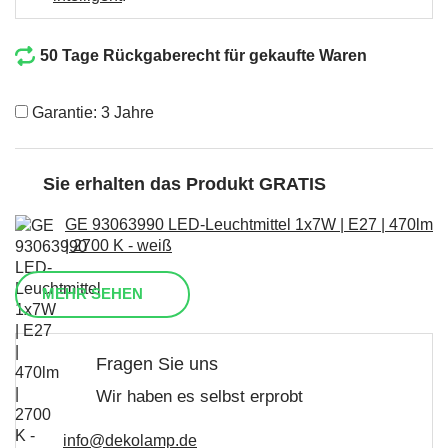
50 Tage Rückgaberecht für gekaufte Waren
Garantie: 3 Jahre
Sie erhalten das Produkt GRATIS
GE 93063990 LED-Leuchtmittel 1x7W | E27 | 470lm
| 2700 K - weiß
MEHR SEHEN
Fragen Sie uns
Wir haben es selbst erprobt
info@dekolamp.de