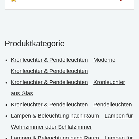
Produktkategorie
Kronleuchter & Pendelleuchten
Moderne
Kronleuchter & Pendelleuchten
Kronleuchter & Pendelleuchten
Kronleuchter
aus Glas
Kronleuchter & Pendelleuchten
Pendelleuchten
Lampen & Beleuchtung nach Raum
Lampen für
Wohnzimmer oder Schlafzimmer
Lampen & Beleuchtung nach Raum
Lampen für