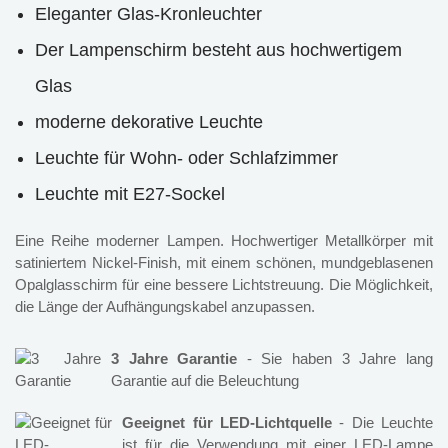
Eleganter Glas-Kronleuchter
Der Lampenschirm besteht aus hochwertigem
Glas
moderne dekorative Leuchte
Leuchte für Wohn- oder Schlafzimmer
Leuchte mit E27-Sockel
Eine Reihe moderner Lampen. Hochwertiger Metallkörper mit
satiniertem Nickel-Finish, mit einem schönen, mundgeblasenen
Opalglasschirm für eine bessere Lichtstreuung. Die Möglichkeit,
die Länge der Aufhängungskabel anzupassen.
3 Jahre Garantie
- Sie haben 3 Jahre lang
Garantie auf die Beleuchtung
Geeignet für LED-Lichtquelle
- Die Leuchte
ist für die Verwendung mit einer LED-Lampe