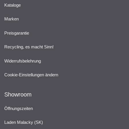
Kataloge
Marken
Preisgarantie
Recycling, es macht Sinn!
Widerrufsbelehrung
Cookie-Einstellungen ändern
Showroom
Öffnungszeiten
Laden Malacky (SK)