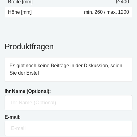
Breite [mm]
Ø 400
Höhe [mm]
min. 260 / max. 1200
Produktfragen
Es gibt noch keine Beiträge in der Diskussion, seien
Sie der Erste!
Ihr Name (Optional):
E-mail: