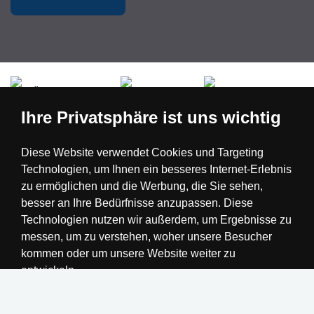
Česká republika
Slovensko
Deutschland
Ihre Privatsphäre ist uns wichtig
Magyarország
Österreich
België
Diese Website verwendet Cookies und Targeting
Technologien, um Ihnen ein besseres Internet-Erlebnis
Nederland
zu ermöglichen und die Werbung, die Sie sehen,
besser an Ihre Bedürfnisse anzupassen. Diese
Technologien nutzen wir außerdem, um Ergebnisse zu
messen, um zu verstehen, woher unsere Besucher
kommen oder um unsere Website weiter zu
entwickeln.