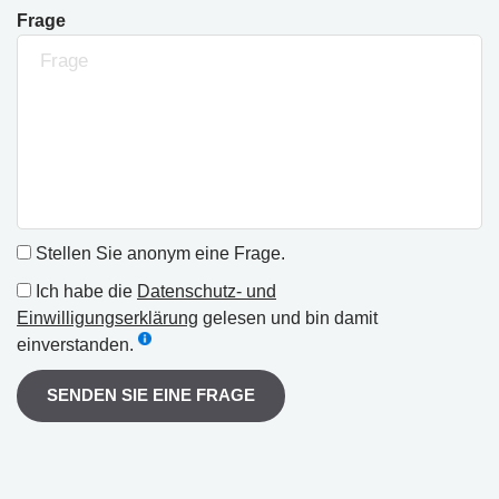
Frage
Stellen Sie anonym eine Frage.
Ich habe die
Datenschutz- und
Einwilligungserklärung
gelesen und bin damit
einverstanden.
SENDEN SIE EINE FRAGE