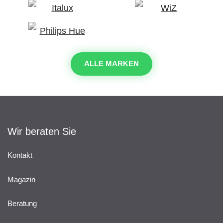
ALLE MARKEN
Wir beraten Sie
Kontakt
Magazin
Beratung