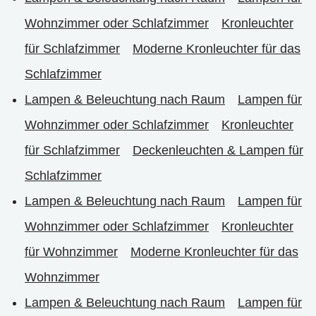
Wohnzimmer oder Schlafzimmer
Kronleuchter
für Schlafzimmer
Moderne Kronleuchter für das
Schlafzimmer
Lampen & Beleuchtung nach Raum
Lampen für
Wohnzimmer oder Schlafzimmer
Kronleuchter
für Schlafzimmer
Deckenleuchten & Lampen für
Schlafzimmer
Lampen & Beleuchtung nach Raum
Lampen für
Wohnzimmer oder Schlafzimmer
Kronleuchter
für Wohnzimmer
Moderne Kronleuchter für das
Wohnzimmer
Lampen & Beleuchtung nach Raum
Lampen für