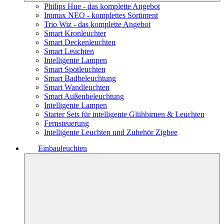
Philips Hue - das komplette Angebot
Immax NEO - komplettes Sortiment
Trio Wiz - das komplette Angebot
Smart Kronleuchter
Smart Deckenleuchten
Smart Leuchten
Intelligente Lampen
Smart Spotleuchten
Smart Badbeleuchtung
Smart Wandleuchten
Smart Außenbeleuchtung
Intelligente Lampen
Starter Sets für intelligente Glühbirnen & Leuchten
Fernsteuerung
Intelligente Leuchten und Zubehör Zigbee
Einbauleuchten