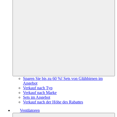
Sparen Sie bis zu 60 %! Sets von Glühbirnen im
Angebot
Verkauf nach Typ
Verkauf nach Marke
Sets im Angebot
Verkauf nach der Höhe des Rabattes
Ventilatoren