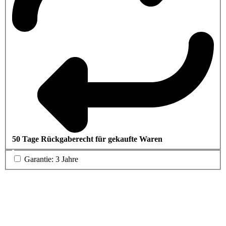
50 Tage Rückgaberecht für gekaufte Waren
Garantie: 3 Jahre