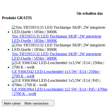
Sie erhalten das
Produkt GRATIS
Trio TR55951135 LED Tischlampe SKIP | 2W integrierte
LED-Quelle | 185lm | 3000K
Trio TR55951132 LED Tischlampe SKIP | 2W integrierte
LED-Quelle | 185lm | 3000K
GE 93063342 LED-Leuchtmittel 1x3,5W | E14 | 250lm |
2700 K - weiß
GE 93063964 LED-Leuchtmittel 1x5,5W | E14 | P45 | 470lm
| 2700 K - weiß
Mehr sehen
Mehr verstecken