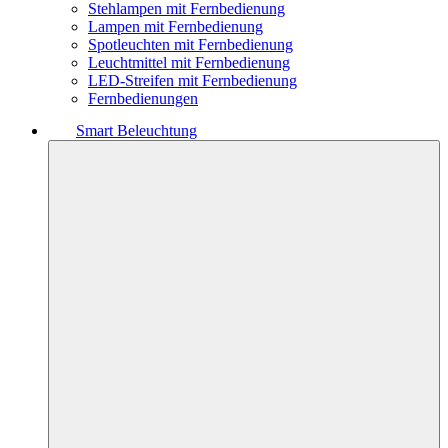
Stehlampen mit Fernbedienung
Lampen mit Fernbedienung
Spotleuchten mit Fernbedienung
Leuchtmittel mit Fernbedienung
LED-Streifen mit Fernbedienung
Fernbedienungen
Smart Beleuchtung