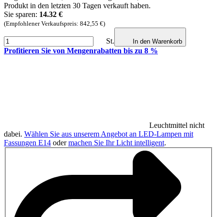
Produkt in den letzten 30 Tagen verkauft haben.
Sie sparen:
14.32 €
(Empfohlener Verkaufspreis: 842,55 €)
St.
In den Warenkorb
Profitieren Sie von Mengenrabatten bis zu 8 %
Leuchtmittel nicht
dabei.
Wählen Sie aus unserem Angebot an LED-Lampen mit
Fassungen E14
oder
machen Sie Ihr Licht intelligent
.