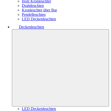
Holz Kronleuchter
Drahtleuchten
Kronleuchter über Bar
Pendelleuchten
LED Deckenleuchten
Deckenleuchten
LED Deckenleuchten