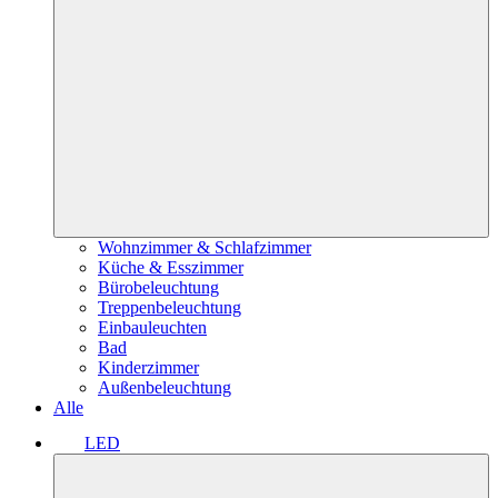
Wohnzimmer & Schlafzimmer
Küche & Esszimmer
Bürobeleuchtung
Treppenbeleuchtung
Einbauleuchten
Bad
Kinderzimmer
Außenbeleuchtung
Alle
LED