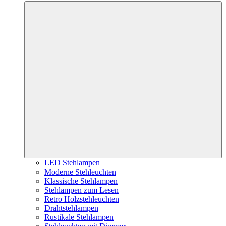
LED Stehlampen
Moderne Stehleuchten
Klassische Stehlampen
Stehlampen zum Lesen
Retro Holzstehleuchten
Drahtstehlampen
Rustikale Stehlampen