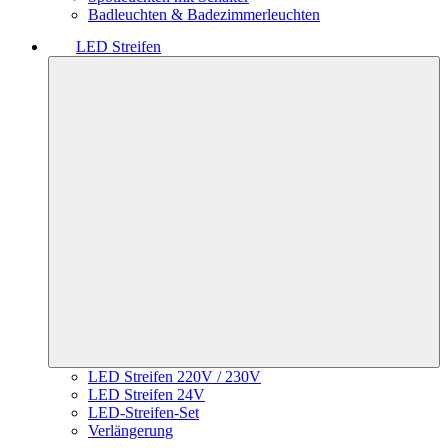
Badleuchten & Badezimmerleuchten
LED Streifen
LED Streifen 220V / 230V
LED Streifen 24V
LED-Streifen-Set
Verlängerung