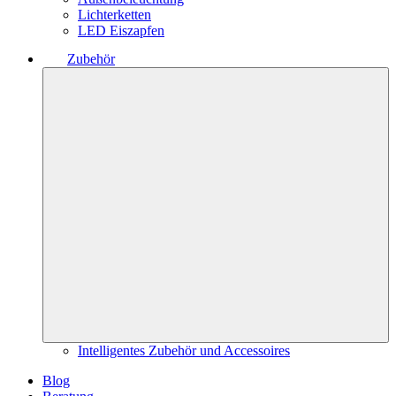
Lichterketten
LED Eiszapfen
Zubehör
Intelligentes Zubehör und Accessoires
Blog