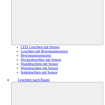
LED Leuchten mit Sensor
Leuchten mit Bewegungssensor
Bewegungssensoren
Deckenleuchten mit Sensor
Wandleuchten mit Sensor
Wegeleuchten mit Sensor
Solarleuchten mit Sensor
Leuchten nach Raum