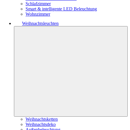
Schlafzimmer
Smart & intelligente LED Beleuchtung
Wohnzimmer
Weihnachtsleuchten
Weihnachtsketten
Weihnachtsdeko
Außenbeleuchtung