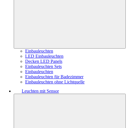
Einbauleuchten
LED Einbauleuchten
Decken LED Panels
Einbauleuchten Sets
Einbauleuchten
Einbauleuchten für Badezimmer
Einbauleuchten ohne Lichtquelle
Leuchten mit Sensor