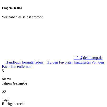
Fragen Sie uns
Wir haben es selbst erprobt
info@dekolamp.de
Handbuch herunterladen
Zu den Favoriten hinzufügen
Von den
Favoriten entfernen
5
bis zu
Jahren
Garantie
50
Tage
Rückgaberecht