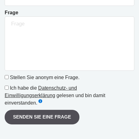
Frage
Stellen Sie anonym eine Frage.
Ich habe die
Datenschutz- und
Einwilligungserklärung
gelesen und bin damit
einverstanden.
SENDEN SIE EINE FRAGE