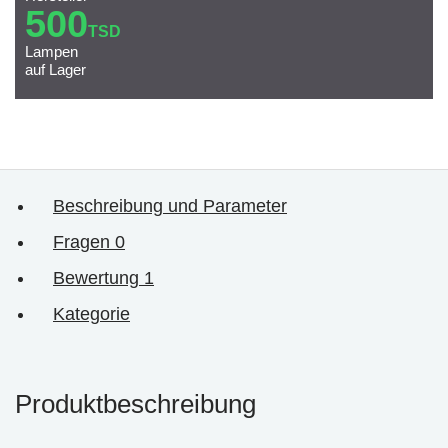
500
TSD
Lampen
auf Lager
Beschreibung und Parameter
Fragen
0
Bewertung
1
Kategorie
Produktbeschreibung