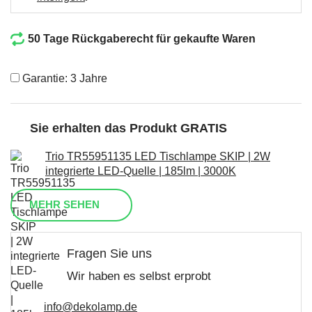
50 Tage Rückgaberecht für gekaufte Waren
Garantie: 3 Jahre
Sie erhalten das Produkt GRATIS
Trio TR55951135 LED Tischlampe SKIP | 2W
integrierte LED-Quelle | 185lm | 3000K
MEHR SEHEN
Fragen Sie uns
Wir haben es selbst erprobt
info@dekolamp.de