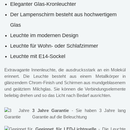
Eleganter Glas-Kronleuchter
Der Lampenschirm besteht aus hochwertigem
Glas
Leuchte im modernen Design
Leuchte für Wohn- oder Schlafzimmer
Leuchte mit E14-Sockel
Extravagante Innenleuchte, die ausdrucksstark an ein Molekül
erinnert. Die Leuchte besteht aus einem Metallkörper in
glänzendem Chrom-Finish und Schirmen aus mundgeblasenem
und geätztem Milchglas. Sie können die Verbindungselemente
beliebig drehen und so das Licht nach Bedarf ausrichten.
3 Jahre Garantie
- Sie haben 3 Jahre lang
Garantie auf die Beleuchtung
Geeignet für LED-Lichtquelle
- Die Leuchte