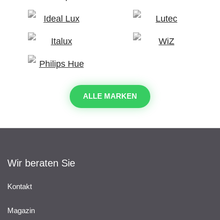
ALLE MARKEN
Wir beraten Sie
Kontakt
Magazin