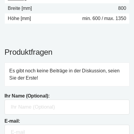
Breite [mm]
800
Höhe [mm]
min. 600 / max. 1350
Produktfragen
Es gibt noch keine Beiträge in der Diskussion, seien
Sie der Erste!
Ihr Name (Optional):
E-mail: