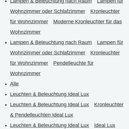
Lampen & Beleuchtung nach Raum
Lampen für
Wohnzimmer oder Schlafzimmer
Kronleuchter
für Wohnzimmer
Moderne Kronleuchter für das
Wohnzimmer
Lampen & Beleuchtung nach Raum
Lampen für
Wohnzimmer oder Schlafzimmer
Kronleuchter
für Wohnzimmer
Pendelleuchte für
Wohnzimmer
Alle
Leuchten & Beleuchtung Ideal Lux
Leuchten & Beleuchtung Ideal Lux
Kronleuchter
& Pendelleuchten Ideal Lux
Leuchten & Beleuchtung Ideal Lux
Ideal Lux