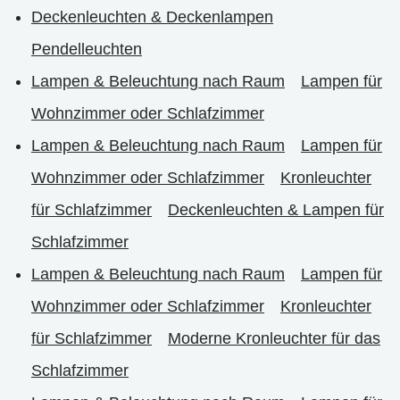
Deckenleuchten & Deckenlampen
Pendelleuchten
Lampen & Beleuchtung nach Raum
Lampen für
Wohnzimmer oder Schlafzimmer
Lampen & Beleuchtung nach Raum
Lampen für
Wohnzimmer oder Schlafzimmer
Kronleuchter
für Schlafzimmer
Deckenleuchten & Lampen für
Schlafzimmer
Lampen & Beleuchtung nach Raum
Lampen für
Wohnzimmer oder Schlafzimmer
Kronleuchter
für Schlafzimmer
Moderne Kronleuchter für das
Schlafzimmer