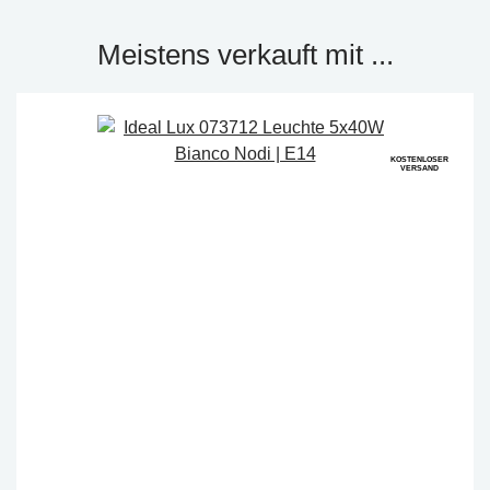
Meistens verkauft mit ...
KOSTENLOSER
VERSAND