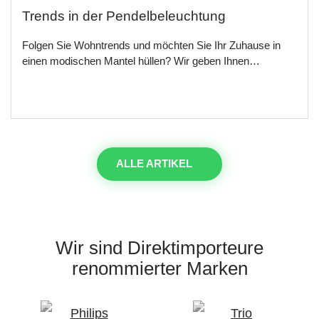
Trends in der Pendelbeleuchtung
Folgen Sie Wohntrends und möchten Sie Ihr Zuhause in
einen modischen Mantel hüllen? Wir geben Ihnen…
ALLE ARTIKEL
Wir sind Direktimporteure
renommierter Marken