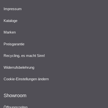
Impressum
Kataloge
Marken
Preisgarantie
Recycling, es macht Sinn!
Widerrufsbelehrung
Cookie-Einstellungen ändern
Showroom
Öffnungszeiten