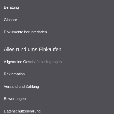
Beratung
Glossar
Dokumente herunterladen
Alles rund ums Einkaufen
Allgemeine Geschäftsbedingungen
Reklamation
Versand und Zahlung
Bewertungen
Datenschutzerklärung