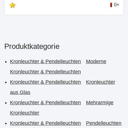
0×
Produktkategorie
Kronleuchter & Pendelleuchten
Moderne
Kronleuchter & Pendelleuchten
Kronleuchter & Pendelleuchten
Kronleuchter
aus Glas
Kronleuchter & Pendelleuchten
Mehrarmige
Kronleuchter
Kronleuchter & Pendelleuchten
Pendelleuchten