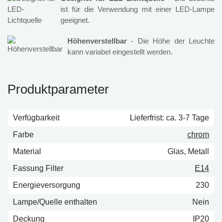
ist für die Verwendung mit einer LED-Lampe
geeignet.
Höhenverstellbar
- Die Höhe der Leuchte
kann variabel eingestellt werden.
Produktparameter
Verfügbarkeit
Lieferfrist: ca. 3-7 Tage
Farbe
chrom
Material
Glas, Metall
Fassung Filter
E14
Energieversorgung
230
Lampe/Quelle enthalten
Nein
Deckung
IP20