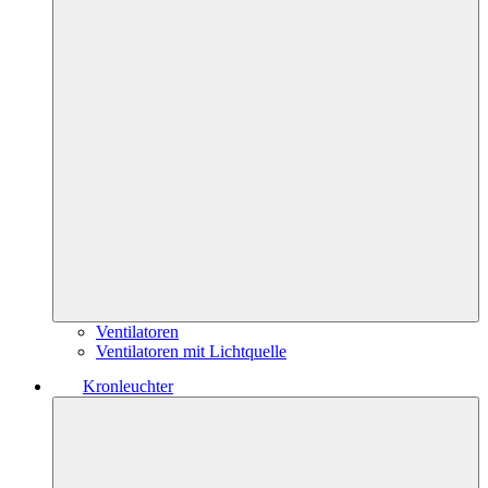
Ventilatoren
Ventilatoren mit Lichtquelle
Kronleuchter