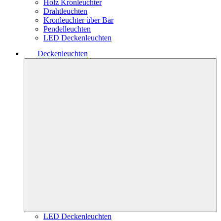
Holz Kronleuchter
Drahtleuchten
Kronleuchter über Bar
Pendelleuchten
LED Deckenleuchten
Deckenleuchten
LED Deckenleuchten