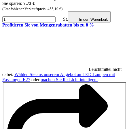
Sie sparen:
7.73 €
(Empfohlener Verkaufspreis: 455,10 €)
St.
In den Warenkorb
Profitieren Sie von Mengenrabatten bis zu 8 %
Leuchtmittel nicht
dabei.
Wählen Sie aus unserem Angebot an LED-Lampen mit
Fassungen E27
oder
machen Sie Ihr Licht intelligent
.