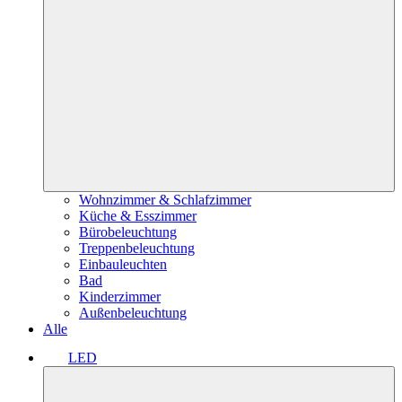
Wohnzimmer & Schlafzimmer
Küche & Esszimmer
Bürobeleuchtung
Treppenbeleuchtung
Einbauleuchten
Bad
Kinderzimmer
Außenbeleuchtung
Alle
LED