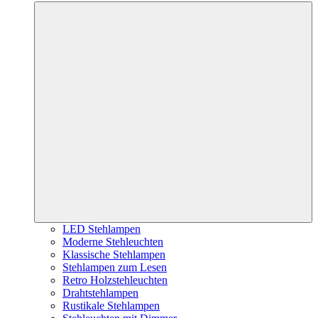
LED Stehlampen
Moderne Stehleuchten
Klassische Stehlampen
Stehlampen zum Lesen
Retro Holzstehleuchten
Drahtstehlampen
Rustikale Stehlampen