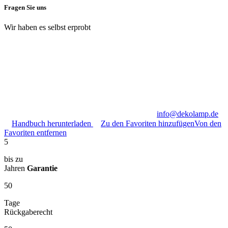
Fragen Sie uns
Wir haben es selbst erprobt
info@dekolamp.de
Handbuch herunterladen
Zu den Favoriten hinzufügen
Von den
Favoriten entfernen
5
bis zu
Jahren
Garantie
50
Tage
Rückgaberecht