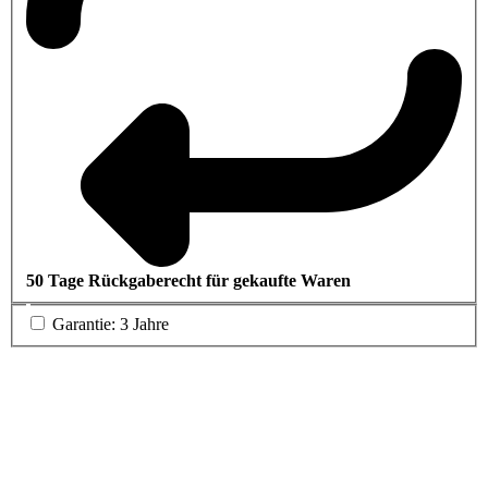
50 Tage Rückgaberecht für gekaufte Waren
Garantie: 3 Jahre