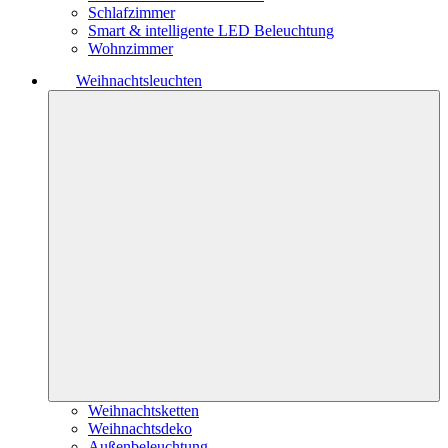
Schlafzimmer
Smart & intelligente LED Beleuchtung
Wohnzimmer
Weihnachtsleuchten
Weihnachtsketten
Weihnachtsdeko
Außenbeleuchtung