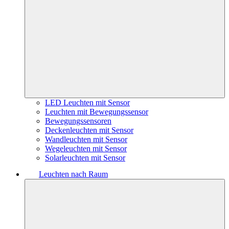
LED Leuchten mit Sensor
Leuchten mit Bewegungssensor
Bewegungssensoren
Deckenleuchten mit Sensor
Wandleuchten mit Sensor
Wegeleuchten mit Sensor
Solarleuchten mit Sensor
Leuchten nach Raum