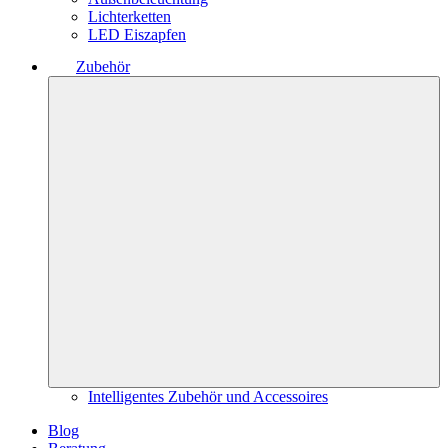
Lichterketten
LED Eiszapfen
Zubehör
Intelligentes Zubehör und Accessoires
Blog