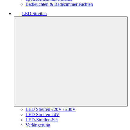
Badleuchten & Badezimmerleuchten
LED Streifen
LED Streifen 220V / 230V
LED Streifen 24V
LED-Streifen-Set
Verlängerung