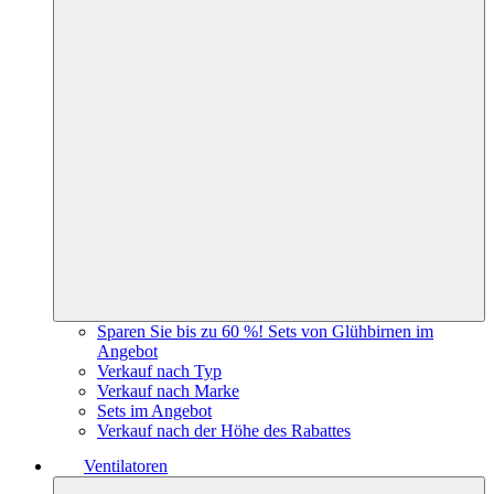
Sparen Sie bis zu 60 %! Sets von Glühbirnen im
Angebot
Verkauf nach Typ
Verkauf nach Marke
Sets im Angebot
Verkauf nach der Höhe des Rabattes
Ventilatoren