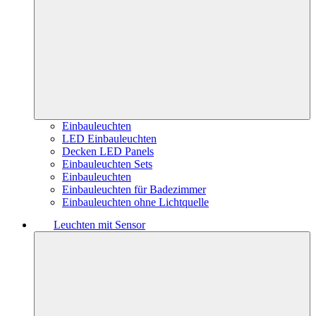
Einbauleuchten
LED Einbauleuchten
Decken LED Panels
Einbauleuchten Sets
Einbauleuchten
Einbauleuchten für Badezimmer
Einbauleuchten ohne Lichtquelle
Leuchten mit Sensor