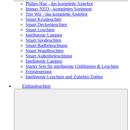
Philips Hue - das komplette Angebot
Immax NEO - komplettes Sortiment
Trio Wiz - das komplette Angebot
Smart Kronleuchter
Smart Deckenleuchten
Smart Leuchten
Intelligente Lampen
Smart Spotleuchten
Smart Badbeleuchtung
Smart Wandleuchten
Smart Außenbeleuchtung
Intelligente Lampen
Starter Sets für intelligente Glühbirnen & Leuchten
Fernsteuerung
Intelligente Leuchten und Zubehör Zigbee
Einbauleuchten