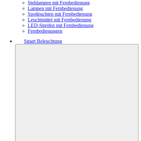
Stehlampen mit Fernbedienung
Lampen mit Fernbedienung
Spotleuchten mit Fernbedienung
Leuchtmittel mit Fernbedienung
LED-Streifen mit Fernbedienung
Fernbedienungen
Smart Beleuchtung