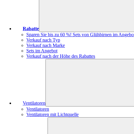
Rabatte
Sparen Sie bis zu 60 %! Sets von Glühbirnen im Angebo
Verkauf nach Typ
Verkauf nach Marke
Sets im Angebot
Verkauf nach der Höhe des Rabattes
Ventilatoren
Ventilatoren
Ventilatoren mit Lichtquelle