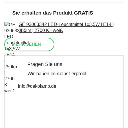
Sie erhalten das Produkt GRATIS
GE 93063342 LED-Leuchtmittel 1x3,5W | E14 |
250lm | 2700 K - weiß
MEHR SEHEN
Fragen Sie uns
Wir haben es selbst erprobt
info@dekolamp.de