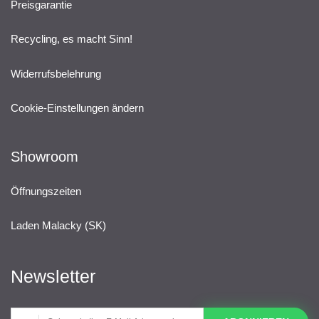
Preisgarantie
Recycling, es macht Sinn!
Widerrufsbelehrung
Cookie-Einstellungen ändern
Showroom
Öffnungszeiten
Laden Malacky (SK)
Newsletter