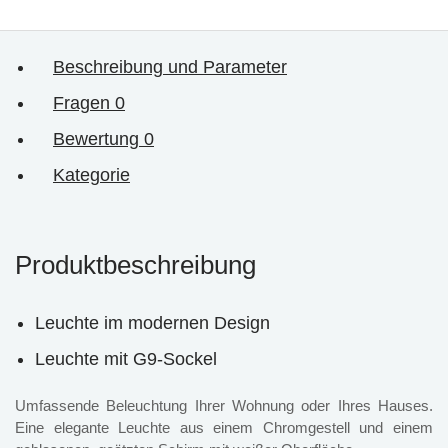
Beschreibung und Parameter
Fragen
0
Bewertung
0
Kategorie
Produktbeschreibung
Leuchte im modernen Design
Leuchte mit G9-Sockel
Umfassende Beleuchtung Ihrer Wohnung oder Ihres Hauses.
Eine elegante Leuchte aus einem Chromgestell und einem