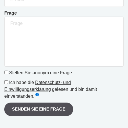
Frage
Stellen Sie anonym eine Frage.
Ich habe die
Datenschutz- und
Einwilligungserklärung
gelesen und bin damit
einverstanden.
SENDEN SIE EINE FRAGE