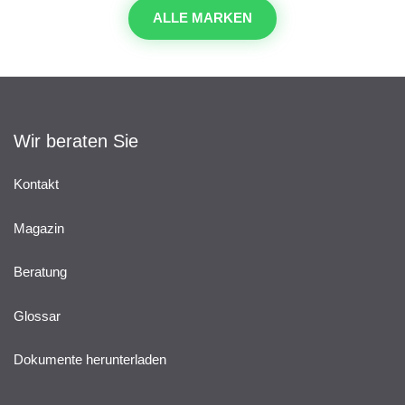
ALLE MARKEN
Wir beraten Sie
Kontakt
Magazin
Beratung
Glossar
Dokumente herunterladen