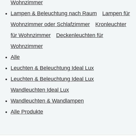
Wohnzimmer
Lampen & Beleuchtung nach Raum
Lampen für
Wohnzimmer oder Schlafzimmer
Kronleuchter
für Wohnzimmer
Deckenleuchten für
Wohnzimmer
Alle
Leuchten & Beleuchtung Ideal Lux
Leuchten & Beleuchtung Ideal Lux
Wandleuchten Ideal Lux
Wandleuchten & Wandlampen
Alle Produkte