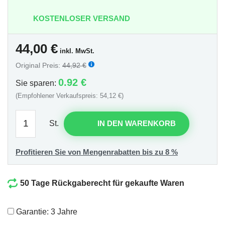
KOSTENLOSER VERSAND
44,00
€
inkl. MwSt.
Original Preis:
44,92 €
0.92 €
Sie sparen:
(Empfohlener Verkaufspreis: 54,12 €)
St.
IN DEN WARENKORB
Profitieren Sie von Mengenrabatten bis zu 8 %
50 Tage Rückgaberecht für gekaufte Waren
Garantie: 3 Jahre