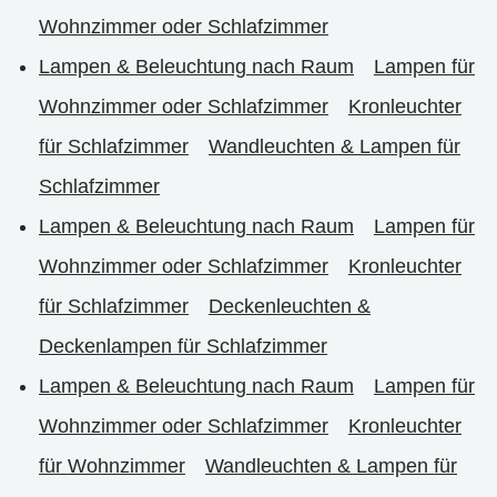
Wohnzimmer oder Schlafzimmer
Lampen & Beleuchtung nach Raum
Lampen für
Wohnzimmer oder Schlafzimmer
Kronleuchter
für Schlafzimmer
Wandleuchten & Lampen für
Schlafzimmer
Lampen & Beleuchtung nach Raum
Lampen für
Wohnzimmer oder Schlafzimmer
Kronleuchter
für Schlafzimmer
Deckenleuchten &
Deckenlampen für Schlafzimmer
Lampen & Beleuchtung nach Raum
Lampen für
Wohnzimmer oder Schlafzimmer
Kronleuchter
für Wohnzimmer
Wandleuchten & Lampen für