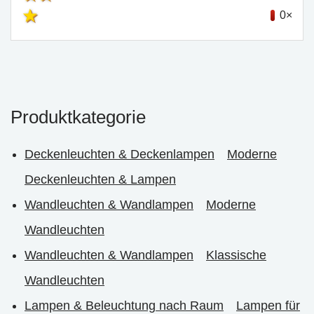
0×
Produktkategorie
Deckenleuchten & Deckenlampen
Moderne
Deckenleuchten & Lampen
Wandleuchten & Wandlampen
Moderne
Wandleuchten
Wandleuchten & Wandlampen
Klassische
Wandleuchten
Lampen & Beleuchtung nach Raum
Lampen für