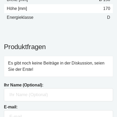
Höhe [mm]
170
Energieklasse
D
Produktfragen
Es gibt noch keine Beiträge in der Diskussion, seien
Sie der Erste!
Ihr Name (Optional):
E-mail: