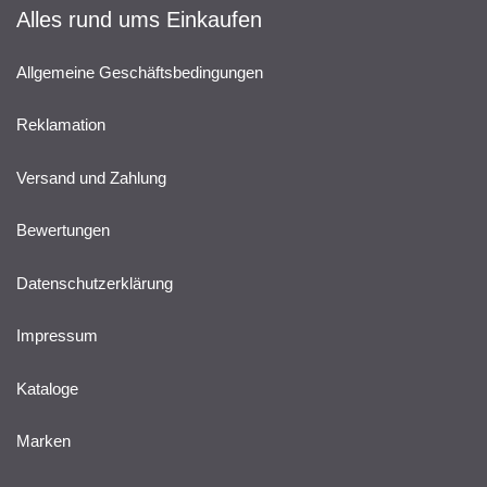
Alles rund ums Einkaufen
Allgemeine Geschäftsbedingungen
Reklamation
Versand und Zahlung
Bewertungen
Datenschutzerklärung
Impressum
Kataloge
Marken