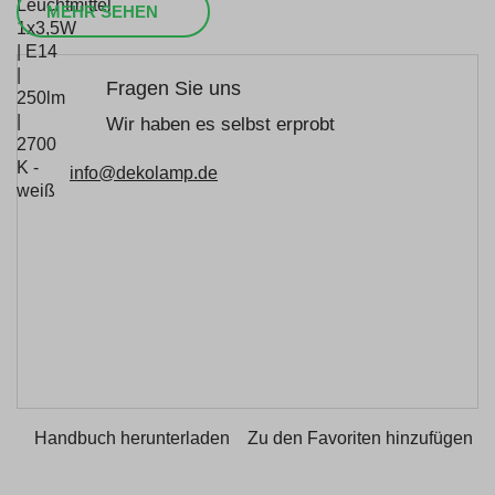
MEHR SEHEN
Fragen Sie uns
Wir haben es selbst erprobt
info@dekolamp.de
Handbuch herunterladen
Zu den Favoriten hinzufügen