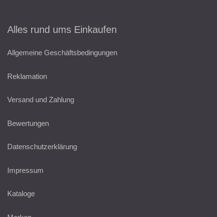
Alles rund ums Einkaufen
Allgemeine Geschäftsbedingungen
Reklamation
Versand und Zahlung
Bewertungen
Datenschutzerklärung
Impressum
Kataloge