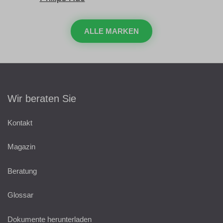
ALLE MARKEN
Wir beraten Sie
Kontakt
Magazin
Beratung
Glossar
Dokumente herunterladen