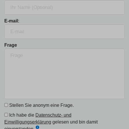
E-mail:
Frage
Stellen Sie anonym eine Frage.
Ich habe die
Datenschutz- und
Einwilligungserklärung
gelesen und bin damit
einverstanden.