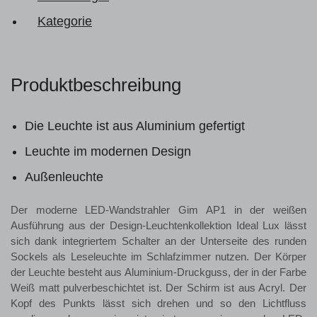
Kategorie
Produktbeschreibung
Die Leuchte ist aus Aluminium gefertigt
Leuchte im modernen Design
Außenleuchte
Der moderne LED-Wandstrahler Gim AP1 in der weißen
Ausführung aus der Design-Leuchtenkollektion Ideal Lux lässt
sich dank integriertem Schalter an der Unterseite des runden
Sockels als Leseleuchte im Schlafzimmer nutzen. Der Körper
der Leuchte besteht aus Aluminium-Druckguss, der in der Farbe
Weiß matt pulverbeschichtet ist. Der Schirm ist aus Acryl. Der
Kopf des Punkts lässt sich drehen und so den Lichtfluss