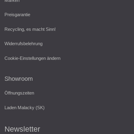
Marken
Preisgarantie
Recycling, es macht Sinn!
Widerrufsbelehrung
Cookie-Einstellungen ändern
Showroom
Öffnungszeiten
Laden Malacky (SK)
Newsletter