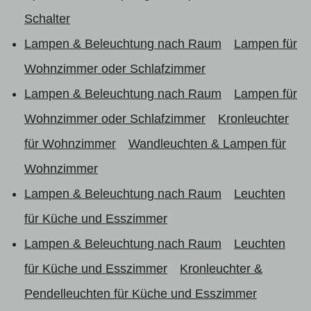
Schalter
Lampen & Beleuchtung nach Raum
Lampen für
Wohnzimmer oder Schlafzimmer
Lampen & Beleuchtung nach Raum
Lampen für
Wohnzimmer oder Schlafzimmer
Kronleuchter
für Wohnzimmer
Wandleuchten & Lampen für
Wohnzimmer
Lampen & Beleuchtung nach Raum
Leuchten
für Küche und Esszimmer
Lampen & Beleuchtung nach Raum
Leuchten
für Küche und Esszimmer
Kronleuchter &
Pendelleuchten für Küche und Esszimmer