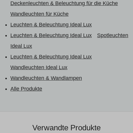
Deckenleuchten & Beleuchtung für die Küche
Wandleuchten für Küche
Leuchten & Beleuchtung Ideal Lux
Leuchten & Beleuchtung Ideal Lux
Spotleuchten
Ideal Lux
Leuchten & Beleuchtung Ideal Lux
Wandleuchten Ideal Lux
Wandleuchten & Wandlampen
Alle Produkte
Verwandte Produkte