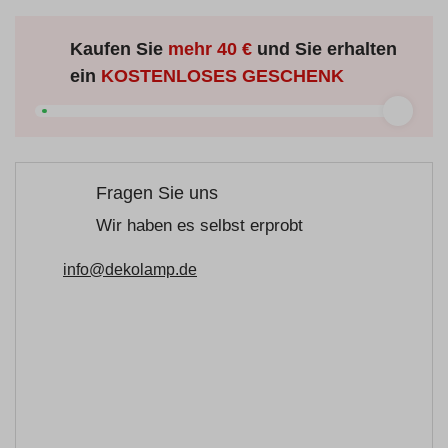
Kaufen Sie
mehr
40 €
und Sie erhalten
ein
KOSTENLOSES GESCHENK
Fragen Sie uns
Wir haben es selbst erprobt
info@dekolamp.de