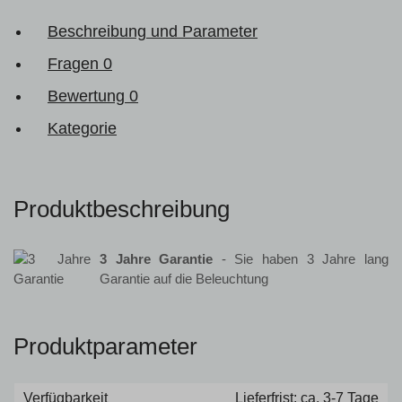
Beschreibung und Parameter
Fragen
0
Bewertung
0
Kategorie
Produktbeschreibung
3 Jahre Garantie
- Sie haben 3 Jahre lang
Garantie auf die Beleuchtung
Produktparameter
Verfügbarkeit
Lieferfrist: ca. 3-7 Tage