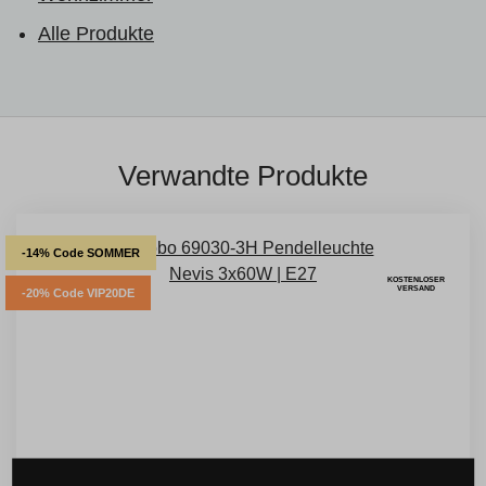
Alle Produkte
Verwandte Produkte
-14% Code SOMMER
KOSTENLOSER
VERSAND
-20% Code VIP20DE