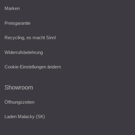
Marken
Preisgarantie
Recycling, es macht Sinn!
Widerrufsbelehrung
Cookie-Einstellungen ändern
Showroom
Öffnungszeiten
Laden Malacky (SK)