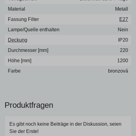
Material
Metall
Fassung Filter
E27
Lampe/Quelle enthalten
Nein
Deckung
IP20
Durchmesser [mm]
220
Höhe [mm]
1200
Farbe
bronzová
Produktfragen
Es gibt noch keine Beiträge in der Diskussion, seien
Sie der Erste!