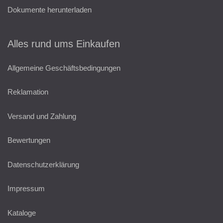
Dokumente herunterladen
Alles rund ums Einkaufen
Allgemeine Geschäftsbedingungen
Reklamation
Versand und Zahlung
Bewertungen
Datenschutzerklärung
Impressum
Kataloge