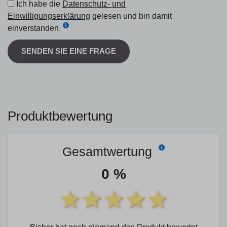
Ich habe die
Datenschutz- und
Einwilligungserklärung
gelesen und bin damit
einverstanden.
SENDEN SIE EINE FRAGE
Produktbewertung
Gesamtwertung
0 %