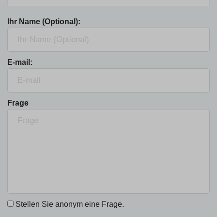
Ihr Name (Optional):
E-mail:
Frage
Stellen Sie anonym eine Frage.