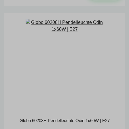
Globo 60208H Pendelleuchte Odin 1x60W | E27