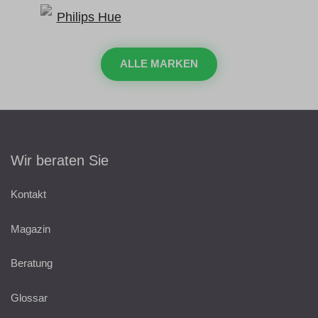
ALLE MARKEN
Wir beraten Sie
Kontakt
Magazin
Beratung
Glossar