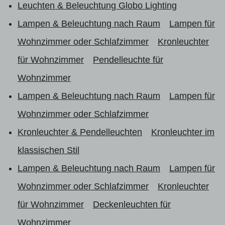
Leuchten & Beleuchtung Globo Lighting
Lampen & Beleuchtung nach Raum
Lampen für
Wohnzimmer oder Schlafzimmer
Kronleuchter
für Wohnzimmer
Pendelleuchte für
Wohnzimmer
Lampen & Beleuchtung nach Raum
Lampen für
Wohnzimmer oder Schlafzimmer
Kronleuchter & Pendelleuchten
Kronleuchter im
klassischen Stil
Lampen & Beleuchtung nach Raum
Lampen für
Wohnzimmer oder Schlafzimmer
Kronleuchter
für Wohnzimmer
Deckenleuchten für
Wohnzimmer