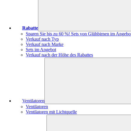
Rabatte
Sparen Sie bis zu 60 %! Sets von Glühbirnen im Angebo
Verkauf nach Typ
Verkauf nach Marke
Sets im Angebot
Verkauf nach der Höhe des Rabattes
Ventilatoren
Ventilatoren
Ventilatoren mit Lichtquelle