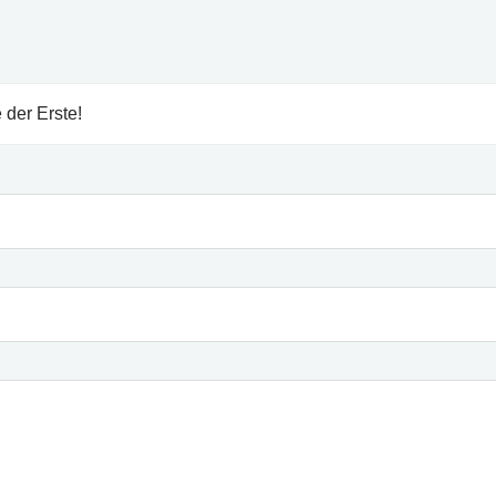
 der Erste!