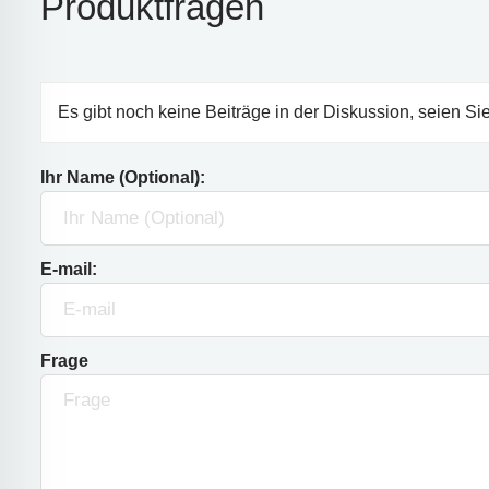
Produktfragen
Es gibt noch keine Beiträge in der Diskussion, seien Sie
Ihr Name (Optional):
E-mail:
Frage