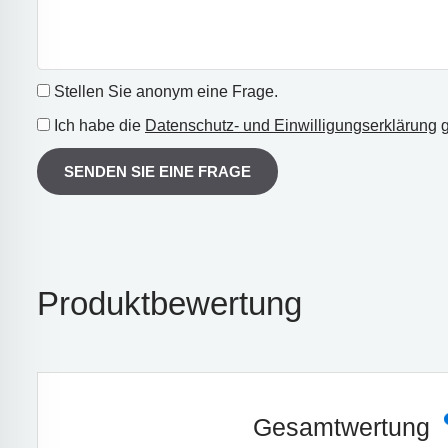
Stellen Sie anonym eine Frage.
Ich habe die
Datenschutz- und Einwilligungserklärung
g
SENDEN SIE EINE FRAGE
Produktbewertung
Gesamtwertung