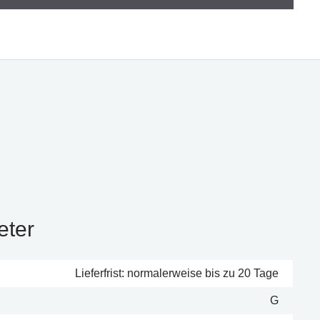
eter
Lieferfrist: normalerweise bis zu 20 Tage
G