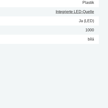
Plastik
Integrierte LED-Quelle
Ja (LED)
1000
bílá