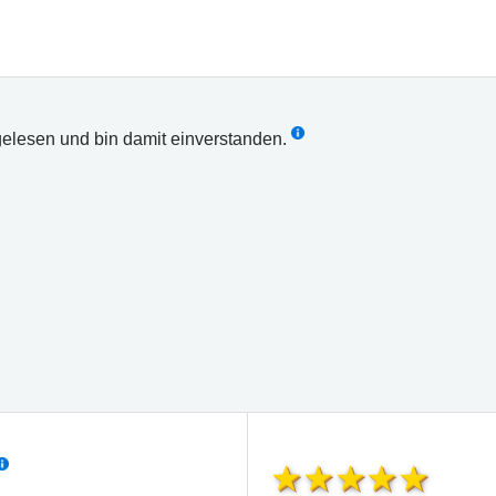
elesen und bin damit einverstanden.