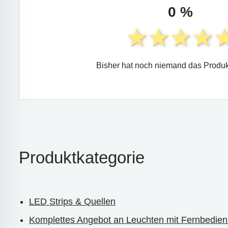
0 %
Bisher hat noch niemand das Produk
Produktkategorie
LED Strips & Quellen
Komplettes Angebot an Leuchten mit Fernbedie