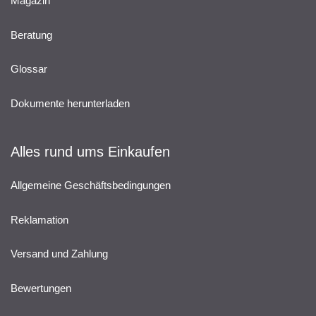
Magazin
Beratung
Glossar
Dokumente herunterladen
Alles rund ums Einkaufen
Allgemeine Geschäftsbedingungen
Reklamation
Versand und Zahlung
Bewertungen