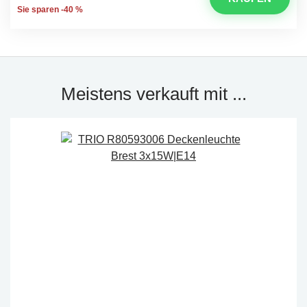
Sie sparen -40 %
Meistens verkauft mit ...