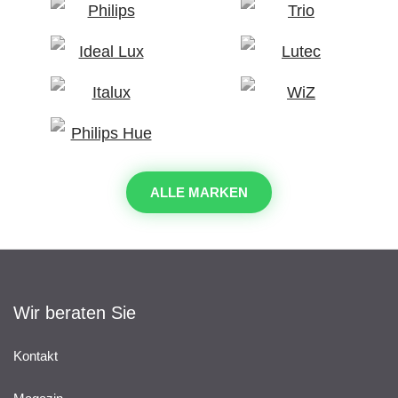
ALLE MARKEN
Wir beraten Sie
Kontakt