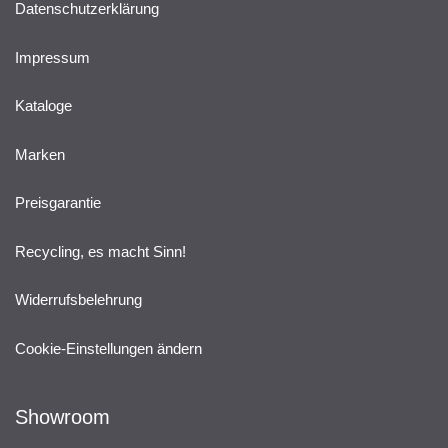
Datenschutzerklärung
Impressum
Kataloge
Marken
Preisgarantie
Recycling, es macht Sinn!
Widerrufsbelehrung
Cookie-Einstellungen ändern
Showroom