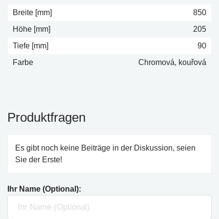
Breite [mm]
850
Höhe [mm]
205
Tiefe [mm]
90
Farbe
Chromová, kouřová
Produktfragen
Es gibt noch keine Beiträge in der Diskussion, seien
Sie der Erste!
Ihr Name (Optional):