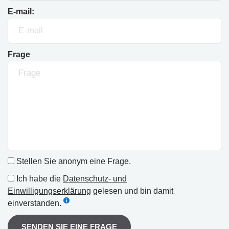
E-mail:
Frage
Stellen Sie anonym eine Frage.
Ich habe die
Datenschutz- und
Einwilligungserklärung
gelesen und bin damit
einverstanden.
SENDEN SIE EINE FRAGE