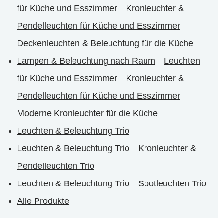
für Küche und Esszimmer
Kronleuchter &
Pendelleuchten für Küche und Esszimmer
Deckenleuchten & Beleuchtung für die Küche
Lampen & Beleuchtung nach Raum
Leuchten
für Küche und Esszimmer
Kronleuchter &
Pendelleuchten für Küche und Esszimmer
Moderne Kronleuchter für die Küche
Leuchten & Beleuchtung Trio
Leuchten & Beleuchtung Trio
Kronleuchter &
Pendelleuchten Trio
Leuchten & Beleuchtung Trio
Spotleuchten Trio
Alle Produkte