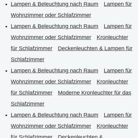
Lampen & Beleuchtung nach Raum
Lampen für
Wohnzimmer oder Schlafzimmer
Lampen & Beleuchtung nach Raum
Lampen für
Wohnzimmer oder Schlafzimmer
Kronleuchter
für Schlafzimmer
Deckenleuchten & Lampen für
Schlafzimmer
Lampen & Beleuchtung nach Raum
Lampen für
Wohnzimmer oder Schlafzimmer
Kronleuchter
für Schlafzimmer
Moderne Kronleuchter für das
Schlafzimmer
Lampen & Beleuchtung nach Raum
Lampen für
Wohnzimmer oder Schlafzimmer
Kronleuchter
für Schlafzimmer
Deckenleuchten &