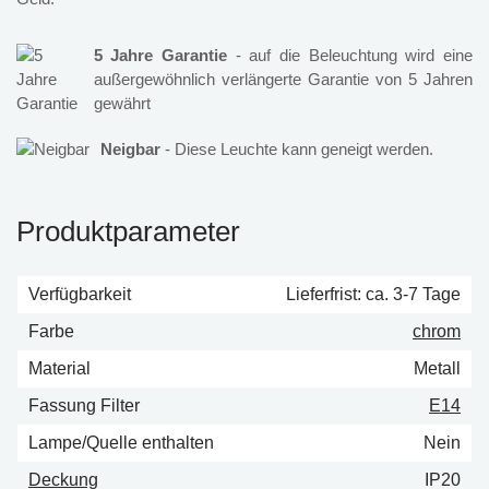
5 Jahre Garantie
- auf die Beleuchtung wird eine
außergewöhnlich verlängerte Garantie von 5 Jahren
gewährt
Neigbar
- Diese Leuchte kann geneigt werden.
Produktparameter
Verfügbarkeit
Lieferfrist: ca. 3-7 Tage
Farbe
chrom
Material
Metall
Fassung Filter
E14
Lampe/Quelle enthalten
Nein
Deckung
IP20