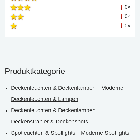
0×
0×
0×
Produktkategorie
Deckenleuchten & Deckenlampen
Moderne
Deckenleuchten & Lampen
Deckenleuchten & Deckenlampen
Deckenstrahler & Deckenspots
Spotleuchten & Spotlights
Moderne Spotlights