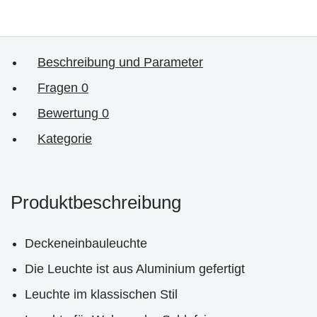
Beschreibung und Parameter
Fragen
0
Bewertung
0
Kategorie
Produktbeschreibung
Deckeneinbauleuchte
Die Leuchte ist aus Aluminium gefertigt
Leuchte im klassischen Stil