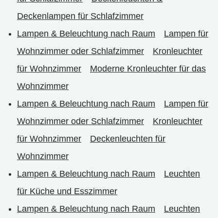
Deckenlampen für Schlafzimmer
Lampen & Beleuchtung nach Raum
Lampen für
Wohnzimmer oder Schlafzimmer
Kronleuchter
für Wohnzimmer
Moderne Kronleuchter für das
Wohnzimmer
Lampen & Beleuchtung nach Raum
Lampen für
Wohnzimmer oder Schlafzimmer
Kronleuchter
für Wohnzimmer
Deckenleuchten für
Wohnzimmer
Lampen & Beleuchtung nach Raum
Leuchten
für Küche und Esszimmer
Lampen & Beleuchtung nach Raum
Leuchten