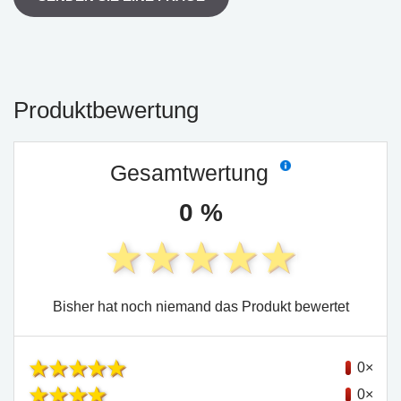
Produktbewertung
Gesamtwertung
0 %
Bisher hat noch niemand das Produkt bewertet
0×
0×