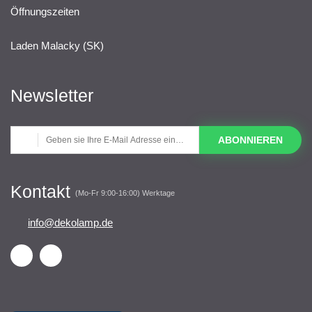
Öffnungszeiten
Laden Malacky (SK)
Newsletter
ABONNIEREN
Kontakt
(Mo-Fr 9:00-16:00) Werktage
info@dekolamp.de