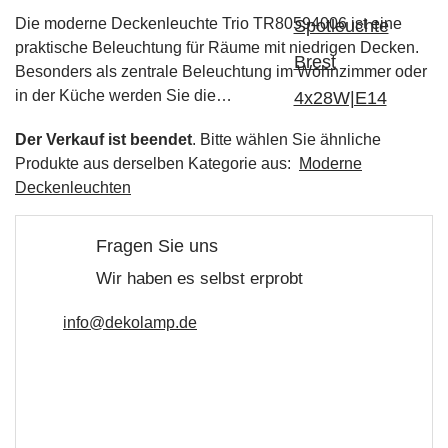
Die moderne Deckenleuchte Trio TR80594006 ist eine
praktische Beleuchtung für Räume mit niedrigen Decken.
Besonders als zentrale Beleuchtung im Wohnzimmer oder
in der Küche werden Sie die…
Der Verkauf ist beendet
. Bitte wählen Sie ähnliche
Produkte aus derselben Kategorie aus:
Moderne
Deckenleuchten
Fragen Sie uns
Wir haben es selbst erprobt
info@dekolamp.de