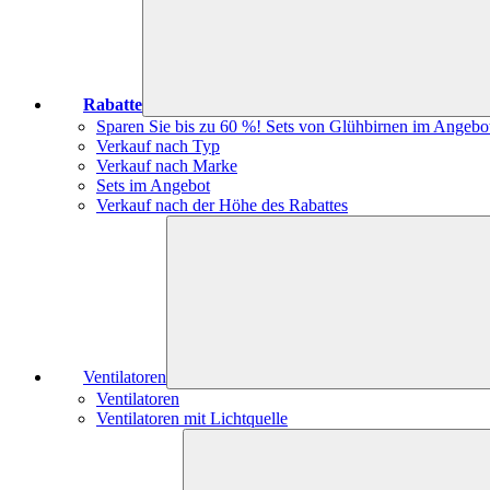
Rabatte
Sparen Sie bis zu 60 %! Sets von Glühbirnen im Angebo
Verkauf nach Typ
Verkauf nach Marke
Sets im Angebot
Verkauf nach der Höhe des Rabattes
Ventilatoren
Ventilatoren
Ventilatoren mit Lichtquelle