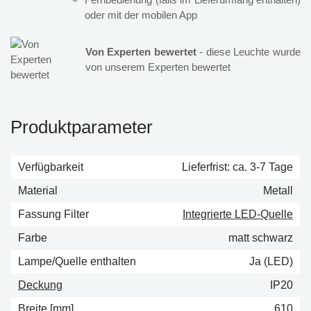
oder mit der mobilen App
Von Experten bewertet
- diese Leuchte wurde
von unserem Experten bewertet
Produktparameter
Verfügbarkeit
Lieferfrist: ca. 3-7 Tage
Material
Metall
Fassung Filter
Integrierte LED-Quelle
Farbe
matt schwarz
Lampe/Quelle enthalten
Ja (LED)
Deckung
IP20
Breite [mm]
610