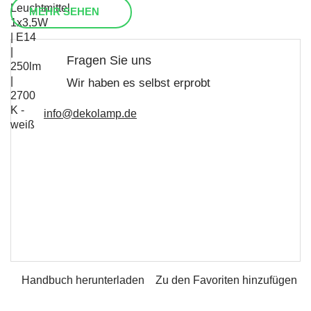
MEHR SEHEN
Fragen Sie uns
Wir haben es selbst erprobt
info@dekolamp.de
Handbuch herunterladen
Zu den Favoriten hinzufügen