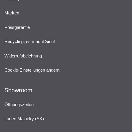
Marken
Preisgarantie
Recycling, es macht Sinn!
Widerrufsbelehrung
Cookie-Einstellungen ändern
Showroom
Öffnungszeiten
Laden Malacky (SK)