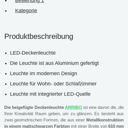
Bewertung
1
Kategorie
Produktbeschreibung
LED-Deckenleuchte
Die Leuchte ist aus Aluminium gefertigt
Leuchte im modernen Design
Leuchte für Wohn- oder Schlafzimmer
Leuchte mit integrierter LED-Quelle
Die beigefügte Deckenleuchte
ARRIBO
ist eine davon die, die
Ihrer Kreativität Raum geben, um zu glänzen. Es besteht aus
zwei geometrischen Formen, die aus einer
Metallkonstruktion
in einem mattschwarzen Farbton
mit einer Breite von
610 mm