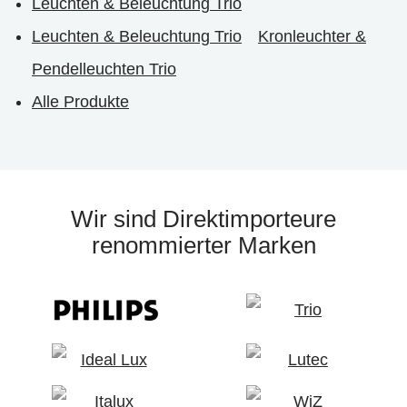
Leuchten & Beleuchtung Trio
Leuchten & Beleuchtung Trio
Kronleuchter &
Pendelleuchten Trio
Alle Produkte
Wir sind Direktimporteure
renommierter Marken