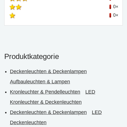
0×
0×
Produktkategorie
Deckenleuchten & Deckenlampen
Aufbauleuchten & Lampen
Kronleuchter & Pendelleuchten
LED
Kronleuchter & Deckenleuchten
Deckenleuchten & Deckenlampen
LED
Deckenleuchten