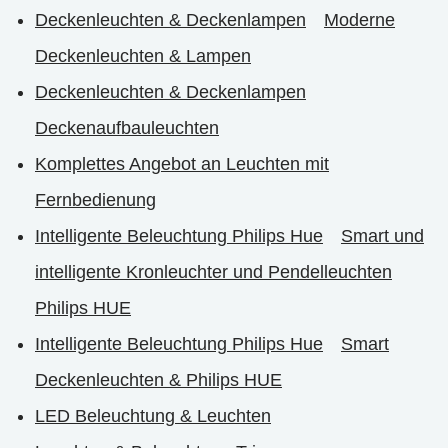
Deckenleuchten & Deckenlampen
Moderne
Deckenleuchten & Lampen
Deckenleuchten & Deckenlampen
Deckenaufbauleuchten
Komplettes Angebot an Leuchten mit
Fernbedienung
Intelligente Beleuchtung Philips Hue
Smart und
intelligente Kronleuchter und Pendelleuchten
Philips HUE
Intelligente Beleuchtung Philips Hue
Smart
Deckenleuchten & Philips HUE
LED Beleuchtung & Leuchten