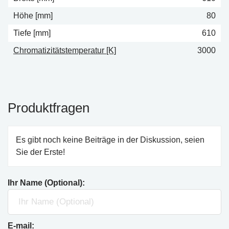
Höhe [mm]
80
Tiefe [mm]
610
Chromatizitätstemperatur [K]
3000
Produktfragen
Es gibt noch keine Beiträge in der Diskussion, seien
Sie der Erste!
Ihr Name (Optional):
E-mail: