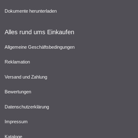
Dokumente herunterladen
Alles rund ums Einkaufen
Allgemeine Geschäftsbedingungen
Reklamation
Versand und Zahlung
Bewertungen
Datenschutzerklärung
Impressum
Kataloge