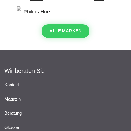
ALLE MARKEN
Wir beraten Sie
Kontakt
Magazin
Beratung
Glossar