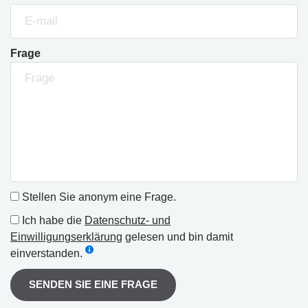
Frage
Stellen Sie anonym eine Frage.
Ich habe die
Datenschutz- und
Einwilligungserklärung
gelesen und bin damit
einverstanden.
SENDEN SIE EINE FRAGE