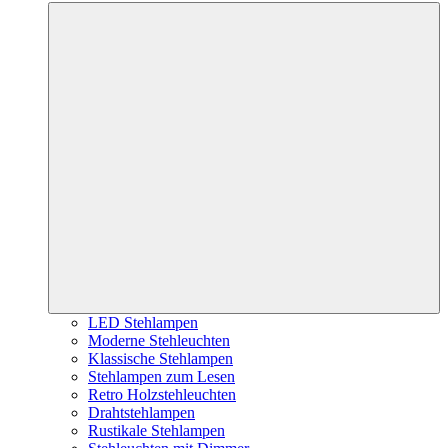
LED Stehlampen
Moderne Stehleuchten
Klassische Stehlampen
Stehlampen zum Lesen
Retro Holzstehleuchten
Drahtstehlampen
Rustikale Stehlampen