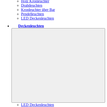
Holz Kronleuchter
Drahtleuchten
Kronleuchter über Bar
Pendelleuchten
LED Deckenleuchten
Deckenleuchten
LED Deckenleuchten