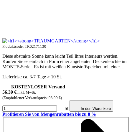
Produktcode: TR62171130
Diese abstrakte Sonne kann leicht Teil Ihres Interieurs werden.
Kaufen Sie es einfach in Form einer angebauten Deckenleuchte im
MONTE-Serie . Es ist mit weißen Kunststoffspeichen mit einer…
Lieferfrist: ca. 3-7 Tage > 10 St.
KOSTENLOSER Versand
56,39
€
inkl. MwSt.
(Empfohlener Verkaufspreis: 93,99 €)
St.
In den Warenkorb
Profitieren Sie von Mengenrabatten bis zu 8 %