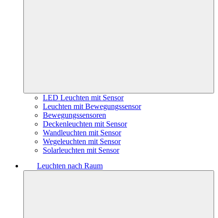
LED Leuchten mit Sensor
Leuchten mit Bewegungssensor
Bewegungssensoren
Deckenleuchten mit Sensor
Wandleuchten mit Sensor
Wegeleuchten mit Sensor
Solarleuchten mit Sensor
Leuchten nach Raum