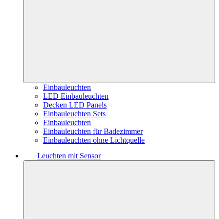
Einbauleuchten
LED Einbauleuchten
Decken LED Panels
Einbauleuchten Sets
Einbauleuchten
Einbauleuchten für Badezimmer
Einbauleuchten ohne Lichtquelle
Leuchten mit Sensor