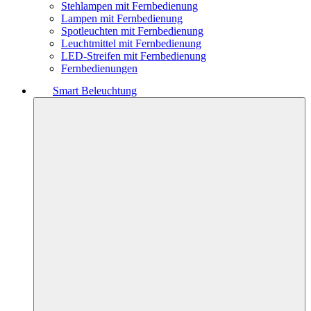
Stehlampen mit Fernbedienung
Lampen mit Fernbedienung
Spotleuchten mit Fernbedienung
Leuchtmittel mit Fernbedienung
LED-Streifen mit Fernbedienung
Fernbedienungen
Smart Beleuchtung