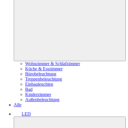
Wohnzimmer & Schlafzimmer
Küche & Esszimmer
Bürobeleuchtung
Treppenbeleuchtung
Einbauleuchten
Bad
Kinderzimmer
Außenbeleuchtung
Alle
LED