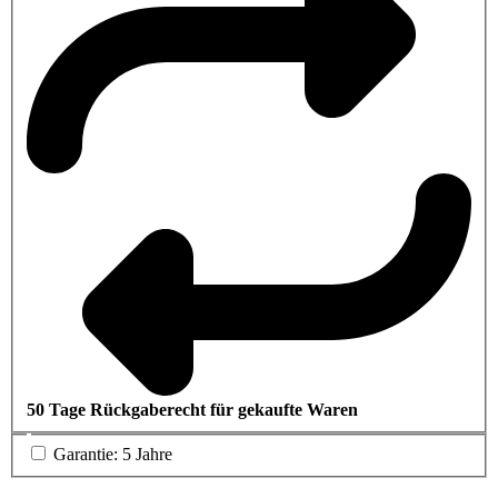
50 Tage Rückgaberecht für gekaufte Waren
Garantie: 5 Jahre