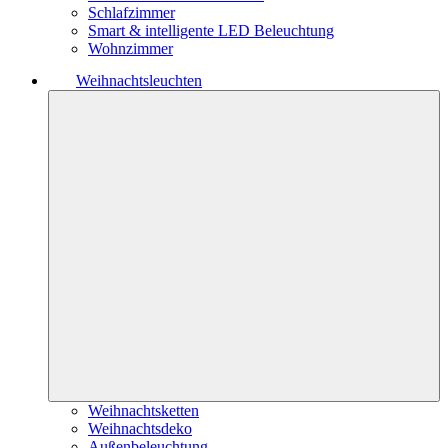
Schlafzimmer
Smart & intelligente LED Beleuchtung
Wohnzimmer
Weihnachtsleuchten
Weihnachtsketten
Weihnachtsdeko
Außenbeleuchtung