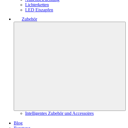
Lichterketten
LED Eiszapfen
Zubehör
Intelligentes Zubehör und Accessoires
Blog