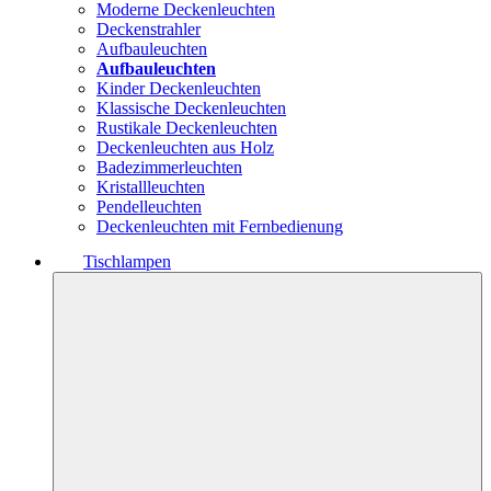
Moderne Deckenleuchten
Deckenstrahler
Aufbauleuchten
Aufbauleuchten
Kinder Deckenleuchten
Klassische Deckenleuchten
Rustikale Deckenleuchten
Deckenleuchten aus Holz
Badezimmerleuchten
Kristallleuchten
Pendelleuchten
Deckenleuchten mit Fernbedienung
Tischlampen