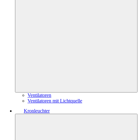
Ventilatoren
Ventilatoren mit Lichtquelle
Kronleuchter