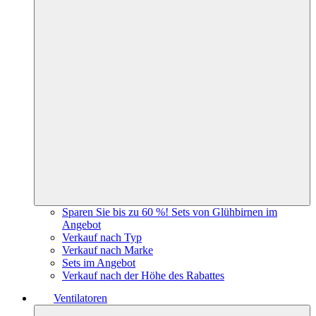
Sparen Sie bis zu 60 %! Sets von Glühbirnen im
Angebot
Verkauf nach Typ
Verkauf nach Marke
Sets im Angebot
Verkauf nach der Höhe des Rabattes
Ventilatoren