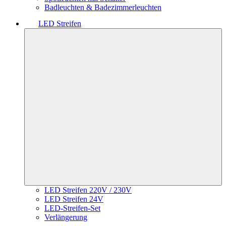
Badleuchten & Badezimmerleuchten
LED Streifen
LED Streifen 220V / 230V
LED Streifen 24V
LED-Streifen-Set
Verlängerung