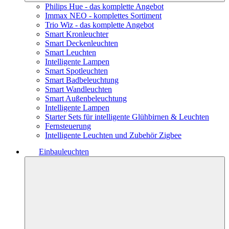
Philips Hue - das komplette Angebot
Immax NEO - komplettes Sortiment
Trio Wiz - das komplette Angebot
Smart Kronleuchter
Smart Deckenleuchten
Smart Leuchten
Intelligente Lampen
Smart Spotleuchten
Smart Badbeleuchtung
Smart Wandleuchten
Smart Außenbeleuchtung
Intelligente Lampen
Starter Sets für intelligente Glühbirnen & Leuchten
Fernsteuerung
Intelligente Leuchten und Zubehör Zigbee
Einbauleuchten