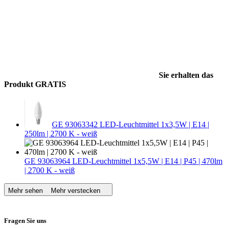
Sie erhalten das
Produkt GRATIS
GE 93063342 LED-Leuchtmittel 1x3,5W | E14 |
250lm | 2700 K - weiß
GE 93063964 LED-Leuchtmittel 1x5,5W | E14 | P45 | 470lm
| 2700 K - weiß
Mehr sehen
Mehr verstecken
Fragen Sie uns