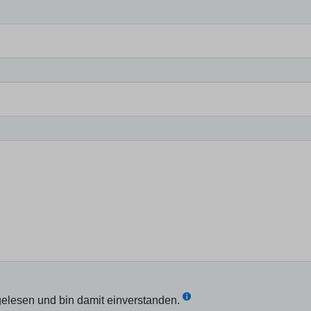
elesen und bin damit einverstanden.