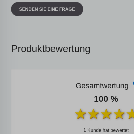
SENDEN SIE EINE FRAGE
Produktbewertung
Gesamtwertung
100 %
1
Kunde hat bewertet