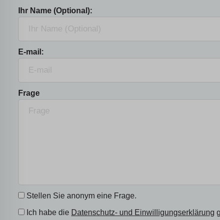
Ihr Name (Optional):
E-mail:
Frage
Stellen Sie anonym eine Frage.
Ich habe die
Datenschutz- und Einwilligungserklärung
g