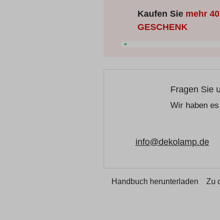
Kaufen Sie
mehr
40
GESCHENK
Fragen Sie 
Wir haben es 
info@dekolamp.de
Handbuch herunterladen
Zu 