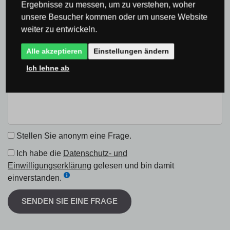
Ergebnisse zu messen, um zu verstehen, woher
unsere Besucher kommen oder um unsere Website
Frage
weiter zu entwickeln.
Alle akzeptieren
Einstellungen ändern
Ich lehne ab
Stellen Sie anonym eine Frage.
Ich habe die
Datenschutz- und
Einwilligungserklärung
gelesen und bin damit
einverstanden.
SENDEN SIE EINE FRAGE