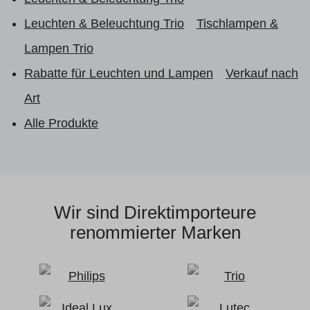
Leuchten & Beleuchtung Trio
Tischlampen &
Lampen Trio
Rabatte für Leuchten und Lampen
Verkauf nach
Art
Alle Produkte
Wir sind Direktimporteure
renommierter Marken