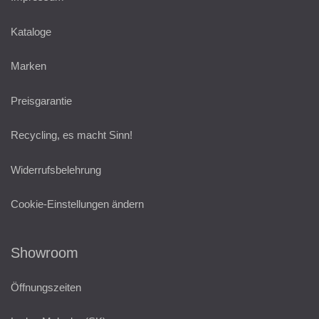
Kataloge
Marken
Preisgarantie
Recycling, es macht Sinn!
Widerrufsbelehrung
Cookie-Einstellungen ändern
Showroom
Öffnungszeiten