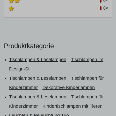
0×
0×
Produktkategorie
Tischlampen & Leselampen
Tischlampen im
Design-Stil
Tischlampen & Leselampen
Tischlampen für
Kinderzimmer
Dekorative Kinderlampen
Tischlampen & Leselampen
Tischlampen für
Kinderzimmer
Kindertischlampen mit Tieren
Leuchten & Beleuchtung Trio