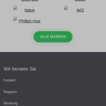
ALLE MARKEN
Wir beraten Sie
Kontakt
Magazin
Beratung