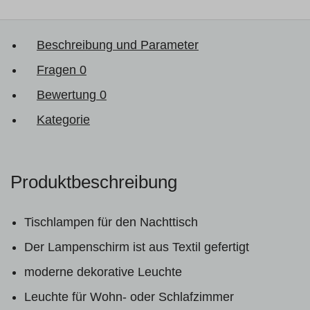
Beschreibung und Parameter
Fragen
0
Bewertung
0
Kategorie
Produktbeschreibung
Tischlampen für den Nachttisch
Der Lampenschirm ist aus Textil gefertigt
moderne dekorative Leuchte
Leuchte für Wohn- oder Schlafzimmer