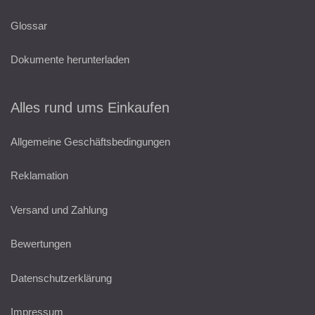
Glossar
Dokumente herunterladen
Alles rund ums Einkaufen
Allgemeine Geschäftsbedingungen
Reklamation
Versand und Zahlung
Bewertungen
Datenschutzerklärung
Impressum