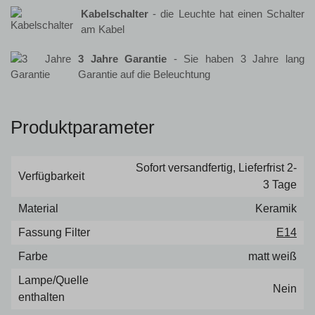
Kabelschalter
- die Leuchte hat einen Schalter
am Kabel
3 Jahre Garantie
- Sie haben 3 Jahre lang
Garantie auf die Beleuchtung
Produktparameter
Sofort versandfertig, Lieferfrist 2-
Verfügbarkeit
3 Tage
Material
Keramik
Fassung Filter
E14
Farbe
matt weiß
Lampe/Quelle
Nein
enthalten