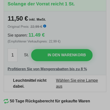
Solange der Vorrat reicht 1 St.
11,50
€
inkl. MwSt.
Original Preis:
22,99 €
11.49 €
Sie sparen:
(Empfohlener Verkaufspreis: 22,99 €)
St.
IN DEN WARENKORB
Profitieren Sie von Mengenrabatten bis zu 8 %
Leuchtmittel nicht
Wählen Sie eine Lampe
dabei.
aus
50 Tage Rückgaberecht für gekaufte Waren