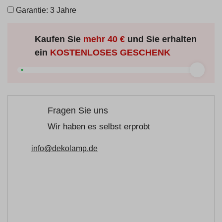
Garantie: 3 Jahre
Kaufen Sie
mehr
40 €
und Sie erhalten
ein
KOSTENLOSES GESCHENK
Fragen Sie uns
Wir haben es selbst erprobt
info@dekolamp.de