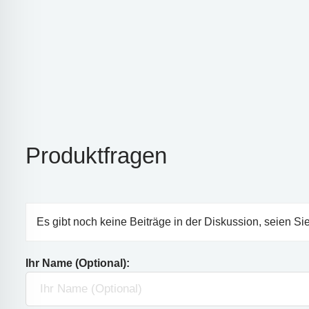
Produktfragen
Es gibt noch keine Beiträge in der Diskussion, seien Sie
Ihr Name (Optional):