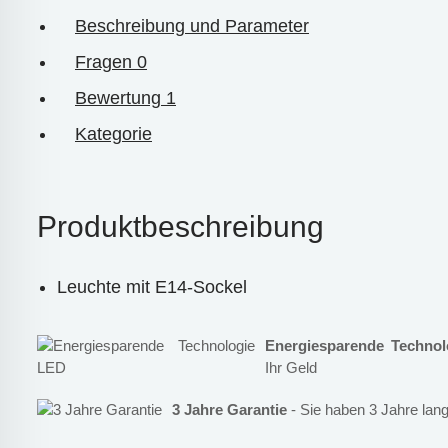
Beschreibung und Parameter
Fragen
0
Bewertung
1
Kategorie
Produktbeschreibung
Leuchte mit E14-Sockel
Energiesparende Techno
Ihr Geld
3 Jahre Garantie
- Sie haben 3 Jahre lang