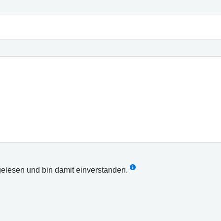
elesen und bin damit einverstanden.