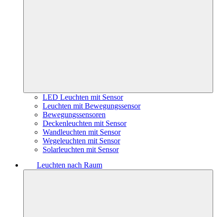
LED Leuchten mit Sensor
Leuchten mit Bewegungssensor
Bewegungssensoren
Deckenleuchten mit Sensor
Wandleuchten mit Sensor
Wegeleuchten mit Sensor
Solarleuchten mit Sensor
Leuchten nach Raum