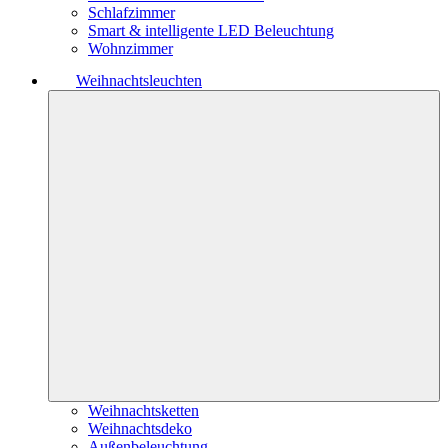
Schlafzimmer
Smart & intelligente LED Beleuchtung
Wohnzimmer
Weihnachtsleuchten
Weihnachtsketten
Weihnachtsdeko
Außenbeleuchtung