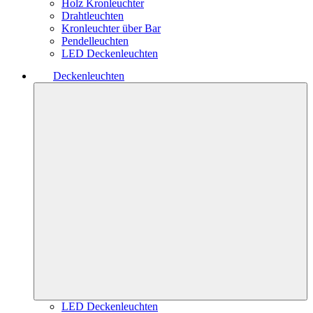
Holz Kronleuchter
Drahtleuchten
Kronleuchter über Bar
Pendelleuchten
LED Deckenleuchten
Deckenleuchten
LED Deckenleuchten