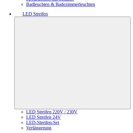
Badleuchten & Badezimmerleuchten
LED Streifen
LED Streifen 220V / 230V
LED Streifen 24V
LED-Streifen-Set
Verlängerung