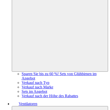
Sparen Sie bis zu 60 %! Sets von Glühbirnen im
Angebot
Verkauf nach Typ
Verkauf nach Marke
Sets im Angebot
Verkauf nach der Höhe des Rabattes
Ventilatoren