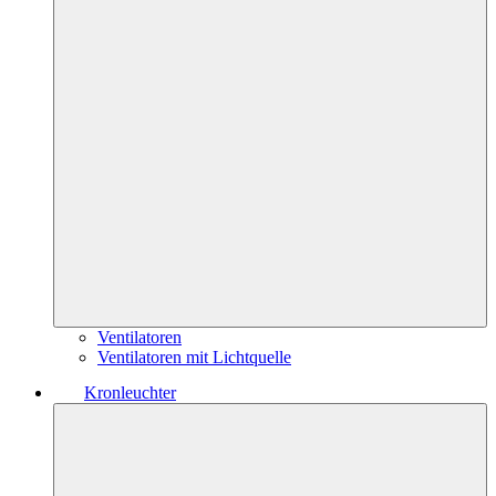
Ventilatoren
Ventilatoren mit Lichtquelle
Kronleuchter