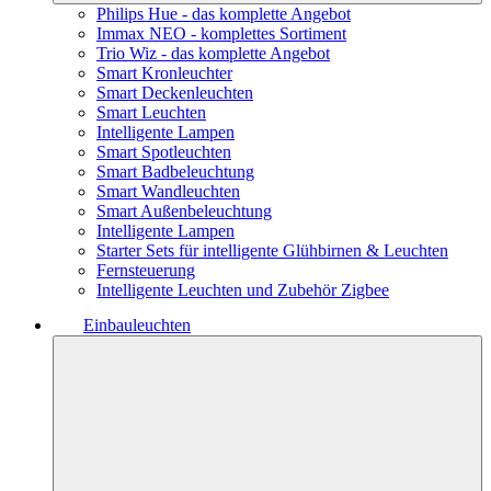
Philips Hue - das komplette Angebot
Immax NEO - komplettes Sortiment
Trio Wiz - das komplette Angebot
Smart Kronleuchter
Smart Deckenleuchten
Smart Leuchten
Intelligente Lampen
Smart Spotleuchten
Smart Badbeleuchtung
Smart Wandleuchten
Smart Außenbeleuchtung
Intelligente Lampen
Starter Sets für intelligente Glühbirnen & Leuchten
Fernsteuerung
Intelligente Leuchten und Zubehör Zigbee
Einbauleuchten