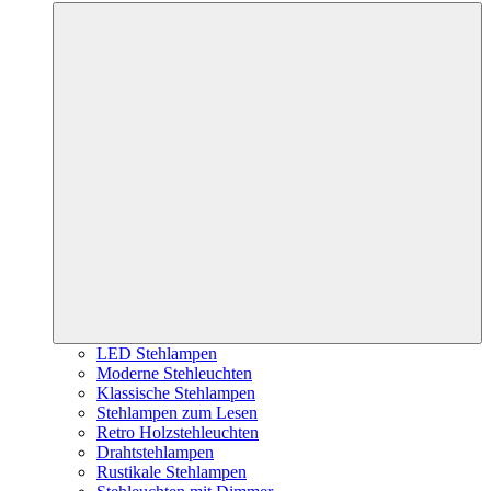
LED Stehlampen
Moderne Stehleuchten
Klassische Stehlampen
Stehlampen zum Lesen
Retro Holzstehleuchten
Drahtstehlampen
Rustikale Stehlampen