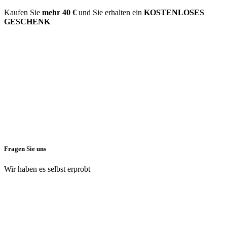
Kaufen Sie
mehr
40 €
und Sie erhalten ein
KOSTENLOSES
GESCHENK
Fragen Sie uns
Wir haben es selbst erprobt