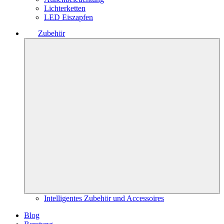
Lichterketten
LED Eiszapfen
Zubehör
Intelligentes Zubehör und Accessoires
Blog