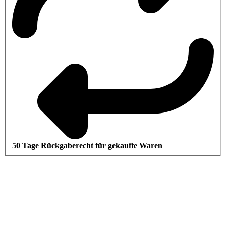
50 Tage Rückgaberecht für gekaufte Waren