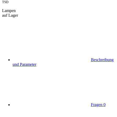
TSD
Lampen
auf Lager
Beschreibung
und Parameter
Fragen
0