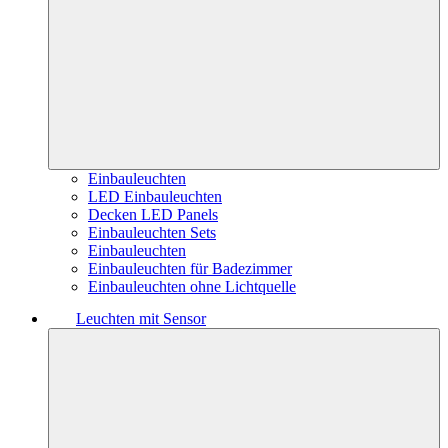
Einbauleuchten
LED Einbauleuchten
Decken LED Panels
Einbauleuchten Sets
Einbauleuchten
Einbauleuchten für Badezimmer
Einbauleuchten ohne Lichtquelle
Leuchten mit Sensor