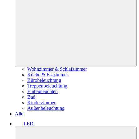
Wohnzimmer & Schlafzimmer
Küche & Esszimmer
Bürobeleuchtung
Treppenbeleuchtung
Einbauleuchten
Bad
Kinderzimmer
Außenbeleuchtung
Alle
LED