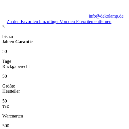
info@dekolamp.de
Zu den Favoriten hinzufügen
Von den Favoriten entfernen
5
bis zu
Jahren
Garantie
50
Tage
Rückgaberecht
50
Größte
Hersteller
50
TSD
Warenarten
500