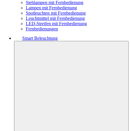
Stehlampen mit Fernbedienung
Lampen mit Fernbedienung
Spotleuchten mit Fernbedienung
Leuchtmittel mit Fernbedienung
LED-Streifen mit Fernbedienung
Fernbedienungen
Smart Beleuchtung