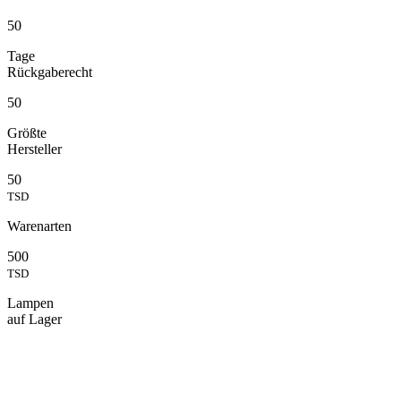
50
Tage
Rückgaberecht
50
Größte
Hersteller
50
TSD
Warenarten
500
TSD
Lampen
auf Lager