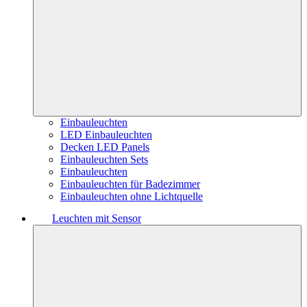
Einbauleuchten
LED Einbauleuchten
Decken LED Panels
Einbauleuchten Sets
Einbauleuchten
Einbauleuchten für Badezimmer
Einbauleuchten ohne Lichtquelle
Leuchten mit Sensor