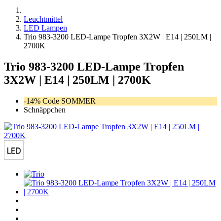
Leuchtmittel
LED Lampen
Trio 983-3200 LED-Lampe Tropfen 3X2W | E14 | 250LM |
2700K
Trio 983-3200 LED-Lampe Tropfen
3X2W | E14 | 250LM | 2700K
-14% Code SOMMER
Schnäppchen