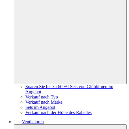
Sparen Sie bis zu 60 %! Sets von Glühbirnen im
Angebot
Verkauf nach Typ
Verkauf nach Marke
Sets im Angebot
Verkauf nach der Höhe des Rabattes
Ventilatoren