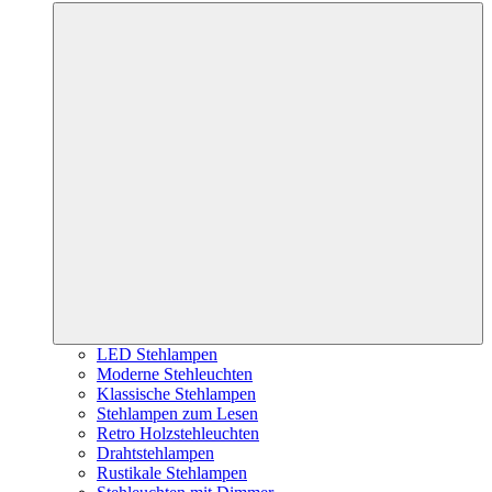
LED Stehlampen
Moderne Stehleuchten
Klassische Stehlampen
Stehlampen zum Lesen
Retro Holzstehleuchten
Drahtstehlampen
Rustikale Stehlampen