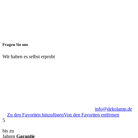
Fragen Sie uns
Wir haben es selbst erprobt
info@dekolamp.de
Zu den Favoriten hinzufügen
Von den Favoriten entfernen
5
bis zu
Jahren
Garantie