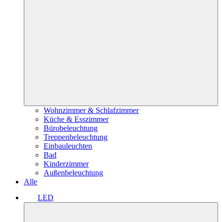
Wohnzimmer & Schlafzimmer
Küche & Esszimmer
Bürobeleuchtung
Treppenbeleuchtung
Einbauleuchten
Bad
Kinderzimmer
Außenbeleuchtung
Alle
LED