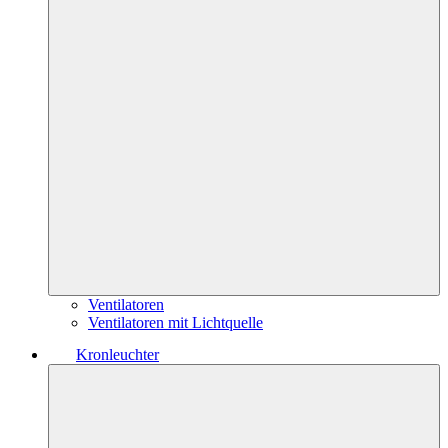
Ventilatoren
Ventilatoren mit Lichtquelle
Kronleuchter