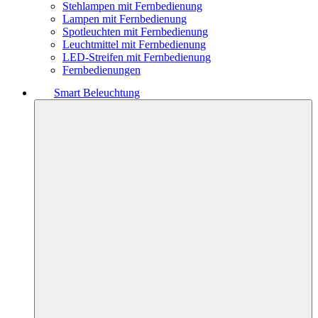
Stehlampen mit Fernbedienung
Lampen mit Fernbedienung
Spotleuchten mit Fernbedienung
Leuchtmittel mit Fernbedienung
LED-Streifen mit Fernbedienung
Fernbedienungen
Smart Beleuchtung