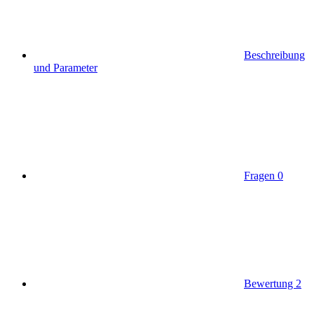
Beschreibung
und Parameter
Fragen
0
Bewertung
2