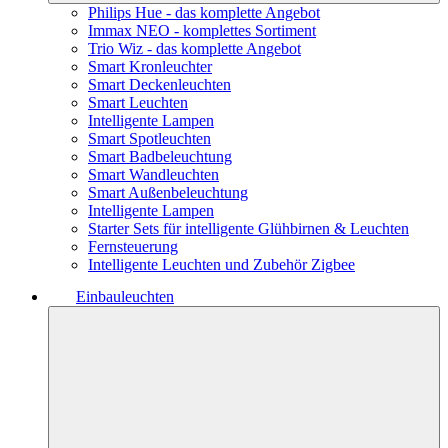
Philips Hue - das komplette Angebot
Immax NEO - komplettes Sortiment
Trio Wiz - das komplette Angebot
Smart Kronleuchter
Smart Deckenleuchten
Smart Leuchten
Intelligente Lampen
Smart Spotleuchten
Smart Badbeleuchtung
Smart Wandleuchten
Smart Außenbeleuchtung
Intelligente Lampen
Starter Sets für intelligente Glühbirnen & Leuchten
Fernsteuerung
Intelligente Leuchten und Zubehör Zigbee
Einbauleuchten