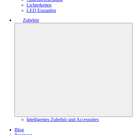
Lichterketten
LED Eiszapfen
Zubehör
Intelligentes Zubehör und Accessoires
Blog