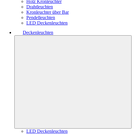
Holz Kronleuchter
Drahtleuchten
Kronleuchter über Bar
Pendelleuchten
LED Deckenleuchten
Deckenleuchten
LED Deckenleuchten