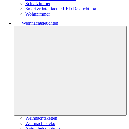
Schlafzimmer
Smart & intelligente LED Beleuchtung
Wohnzimmer
Weihnachtsleuchten
Weihnachtsketten
Weihnachtsdeko
Außenbeleuchtung