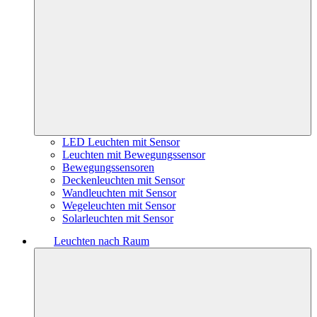
LED Leuchten mit Sensor
Leuchten mit Bewegungssensor
Bewegungssensoren
Deckenleuchten mit Sensor
Wandleuchten mit Sensor
Wegeleuchten mit Sensor
Solarleuchten mit Sensor
Leuchten nach Raum