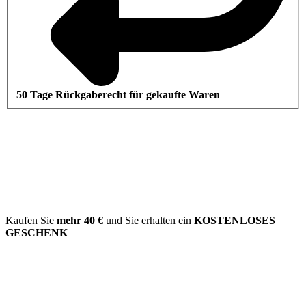
50 Tage Rückgaberecht für gekaufte Waren
Kaufen Sie
mehr
40 €
und Sie erhalten ein
KOSTENLOSES
GESCHENK