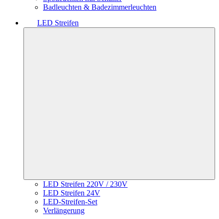
Badleuchten & Badezimmerleuchten
LED Streifen
LED Streifen 220V / 230V
LED Streifen 24V
LED-Streifen-Set
Verlängerung