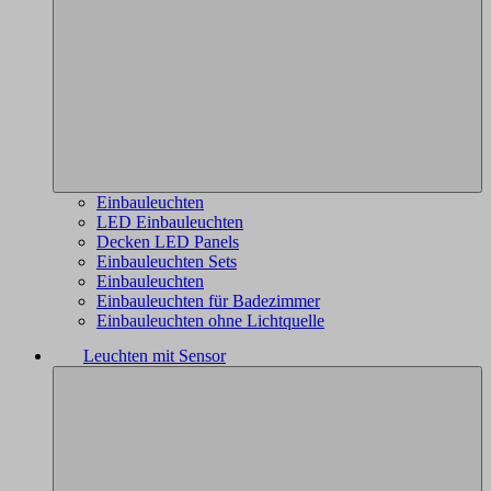
Einbauleuchten
LED Einbauleuchten
Decken LED Panels
Einbauleuchten Sets
Einbauleuchten
Einbauleuchten für Badezimmer
Einbauleuchten ohne Lichtquelle
Leuchten mit Sensor