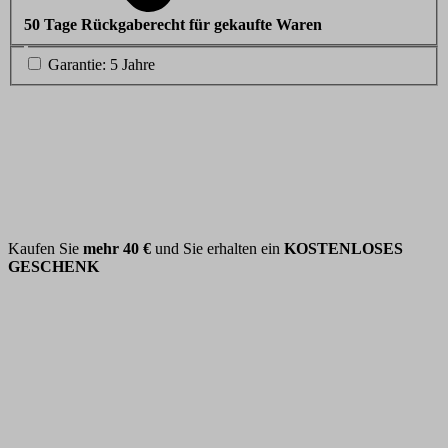
50 Tage Rückgaberecht für gekaufte Waren
Garantie: 5 Jahre
Kaufen Sie
mehr
40 €
und Sie erhalten ein
KOSTENLOSES
GESCHENK