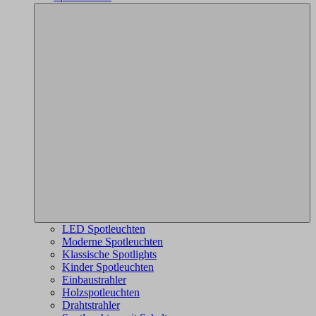
LED Spotleuchten
Moderne Spotleuchten
Klassische Spotlights
Kinder Spotleuchten
Einbaustrahler
Holzspotleuchten
Drahtstrahler