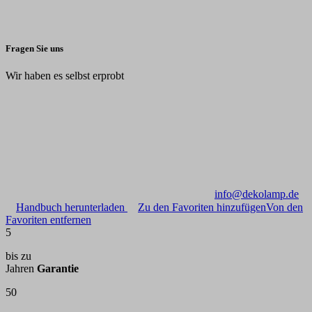
Fragen Sie uns
Wir haben es selbst erprobt
info@dekolamp.de
Handbuch herunterladen
Zu den Favoriten hinzufügen
Von den
Favoriten entfernen
5
bis zu
Jahren
Garantie
50