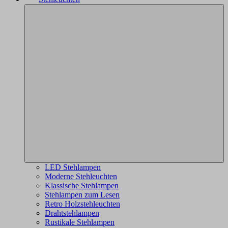
LED Stehlampen
Moderne Stehleuchten
Klassische Stehlampen
Stehlampen zum Lesen
Retro Holzstehleuchten
Drahtstehlampen
Rustikale Stehlampen