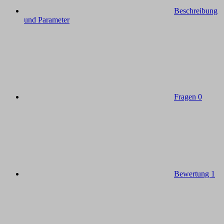
Beschreibung
und Parameter
Fragen
0
Bewertung
1