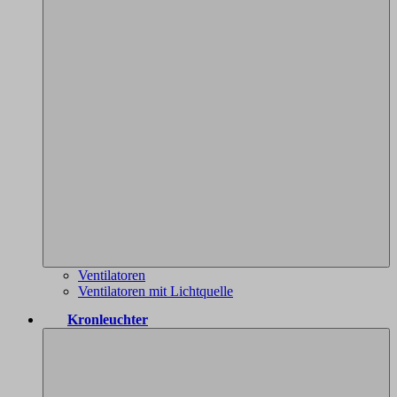
Ventilatoren
Ventilatoren mit Lichtquelle
Kronleuchter