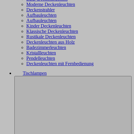
Moderne Deckenleuchten
Deckenstrahler
Aufbauleuchten
Aufbauleuchten
Kinder Deckenleuchten
Klassische Deckenleuchten
Rustikale Deckenleuchten
Deckenleuchten aus Holz
Badezimmerleuchten
Kristallleuchten
Pendelleuchten
Deckenleuchten mit Fernbedienung
Tischlampen