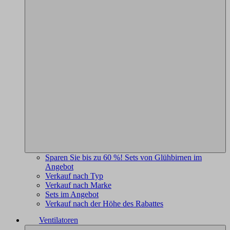
Sparen Sie bis zu 60 %! Sets von Glühbirnen im
Angebot
Verkauf nach Typ
Verkauf nach Marke
Sets im Angebot
Verkauf nach der Höhe des Rabattes
Ventilatoren