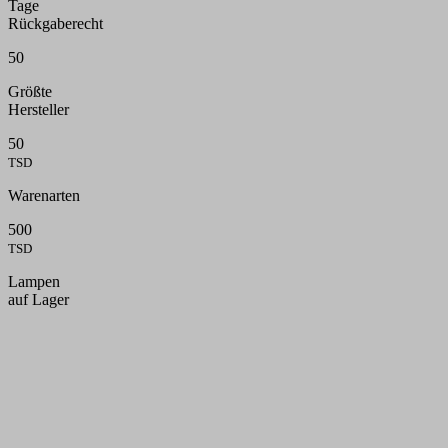
Tage
Rückgaberecht
50
Größte
Hersteller
50
TSD
Warenarten
500
TSD
Lampen
auf Lager