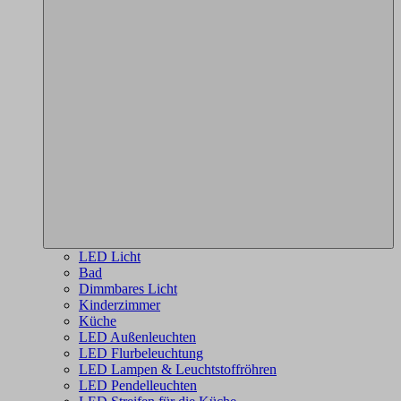
LED Licht
Bad
Dimmbares Licht
Kinderzimmer
Küche
LED Außenleuchten
LED Flurbeleuchtung
LED Lampen & Leuchtstoffröhren
LED Pendelleuchten