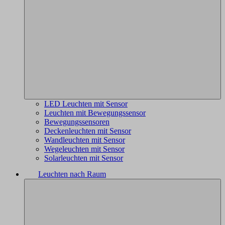
LED Leuchten mit Sensor
Leuchten mit Bewegungssensor
Bewegungssensoren
Deckenleuchten mit Sensor
Wandleuchten mit Sensor
Wegeleuchten mit Sensor
Solarleuchten mit Sensor
Leuchten nach Raum