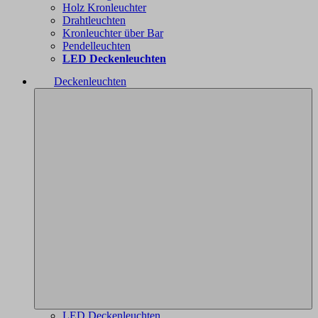
Holz Kronleuchter
Drahtleuchten
Kronleuchter über Bar
Pendelleuchten
LED Deckenleuchten
Deckenleuchten
LED Deckenleuchten