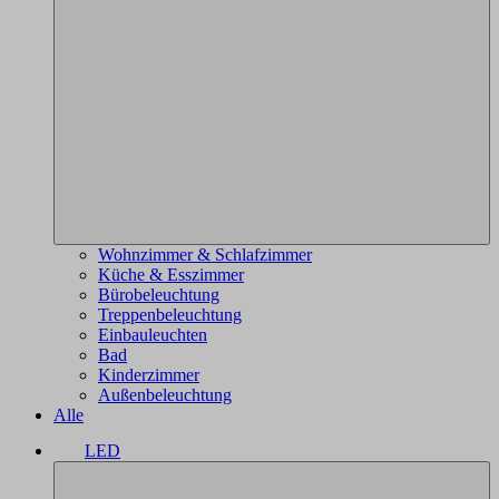
Wohnzimmer & Schlafzimmer
Küche & Esszimmer
Bürobeleuchtung
Treppenbeleuchtung
Einbauleuchten
Bad
Kinderzimmer
Außenbeleuchtung
Alle
LED