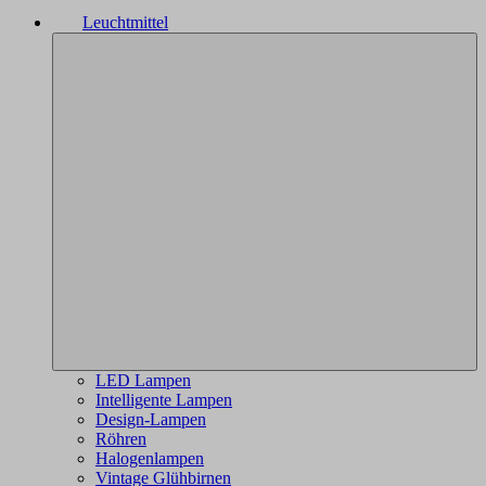
Leuchtmittel
LED Lampen
Intelligente Lampen
Design-Lampen
Röhren
Halogenlampen
Vintage Glühbirnen