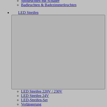
Spotleuchten mit Schalter
Badleuchten & Badezimmerleuchten
LED Streifen
LED Streifen 220V / 230V
LED Streifen 24V
LED-Streifen-Set
Verlängerung