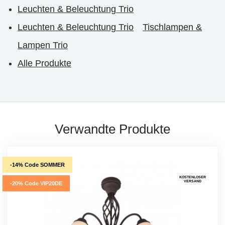
Leuchten & Beleuchtung Trio
Leuchten & Beleuchtung Trio
Tischlampen &
Lampen Trio
Alle Produkte
Verwandte Produkte
-14% Code SOMMER
KOSTENLOSER
VERSAND
-20% Code VIP20DE