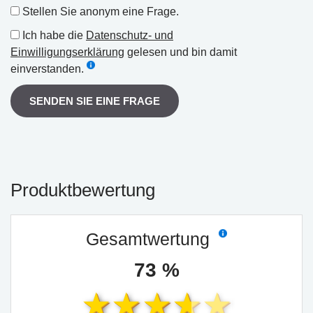
Stellen Sie anonym eine Frage.
Ich habe die
Datenschutz- und
Einwilligungserklärung
gelesen und bin damit
einverstanden.
SENDEN SIE EINE FRAGE
Produktbewertung
Gesamtwertung
73 %