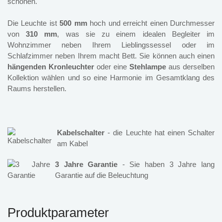
schonen.
Die Leuchte ist
500 mm
hoch und erreicht einen Durchmesser
von
310 mm
, was sie zu einem idealen Begleiter im
Wohnzimmer neben Ihrem Lieblingssessel oder im
Schlafzimmer neben Ihrem macht Bett. Sie können auch einen
hängenden Kronleuchter
oder eine
Stehlampe
aus derselben
Kollektion wählen und so eine Harmonie im Gesamtklang des
Raums herstellen.
Kabelschalter
- die Leuchte hat einen Schalter
am Kabel
3 Jahre Garantie
- Sie haben 3 Jahre lang
Garantie auf die Beleuchtung
Produktparameter