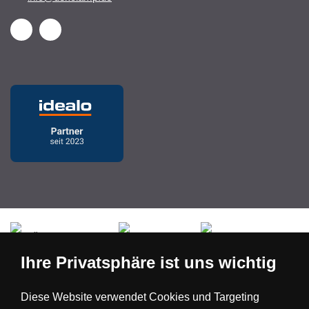
Česká republika
Slovensko
Deutschland
Ihre Privatsphäre ist uns wichtig
Magyarország
Österreich
België
Diese Website verwendet Cookies und Targeting