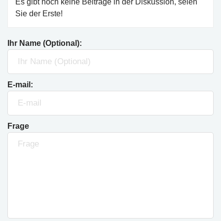
Es gibt noch keine Beiträge in der Diskussion, seien
Sie der Erste!
Ihr Name (Optional):
E-mail:
Frage