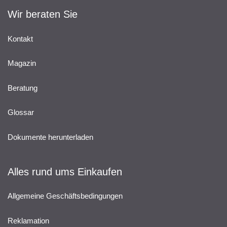
Wir beraten Sie
Kontakt
Magazin
Beratung
Glossar
Dokumente herunterladen
Alles rund ums Einkaufen
Allgemeine Geschäftsbedingungen
Reklamation