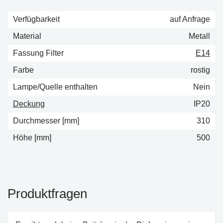
Verfügbarkeit
auf Anfrage
Material
Metall
Fassung Filter
E14
Farbe
rostig
Lampe/Quelle enthalten
Nein
Deckung
IP20
Durchmesser [mm]
310
Höhe [mm]
500
Produktfragen