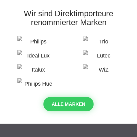
Wir sind Direktimporteure
renommierter Marken
ALLE MARKEN