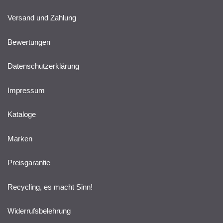
Versand und Zahlung
Bewertungen
Datenschutzerklärung
Impressum
Kataloge
Marken
Preisgarantie
Recycling, es macht Sinn!
Widerrufsbelehrung