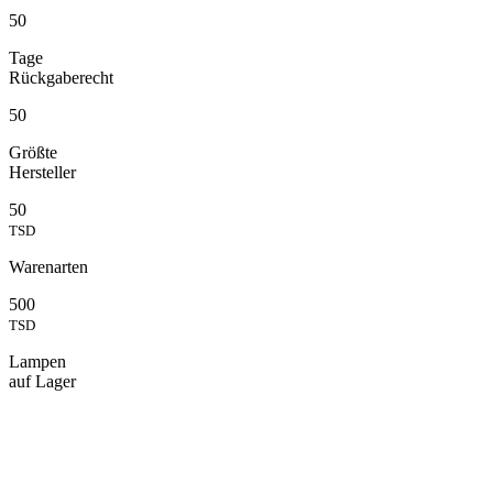
50
Tage
Rückgaberecht
50
Größte
Hersteller
50
TSD
Warenarten
500
TSD
Lampen
auf Lager