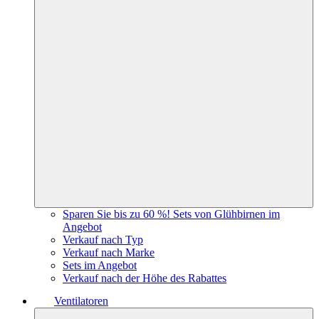
Sparen Sie bis zu 60 %! Sets von Glühbirnen im
Angebot
Verkauf nach Typ
Verkauf nach Marke
Sets im Angebot
Verkauf nach der Höhe des Rabattes
Ventilatoren