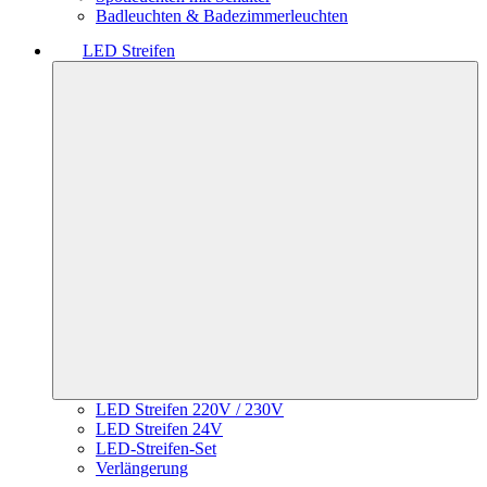
Badleuchten & Badezimmerleuchten
LED Streifen
LED Streifen 220V / 230V
LED Streifen 24V
LED-Streifen-Set
Verlängerung