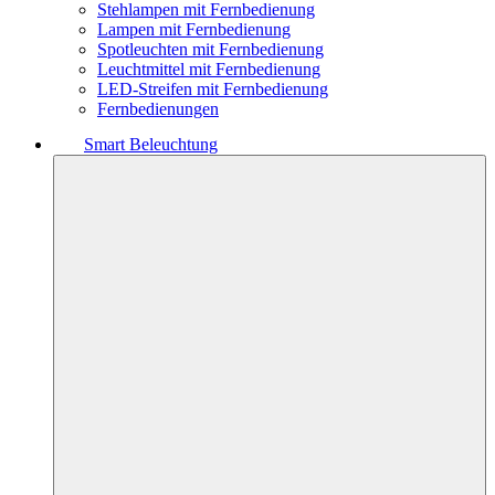
Stehlampen mit Fernbedienung
Lampen mit Fernbedienung
Spotleuchten mit Fernbedienung
Leuchtmittel mit Fernbedienung
LED-Streifen mit Fernbedienung
Fernbedienungen
Smart Beleuchtung