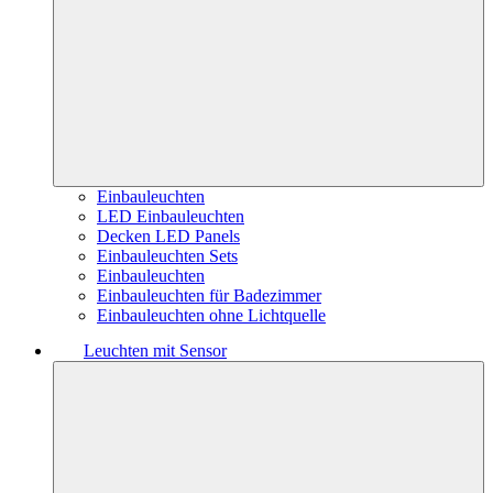
Einbauleuchten
LED Einbauleuchten
Decken LED Panels
Einbauleuchten Sets
Einbauleuchten
Einbauleuchten für Badezimmer
Einbauleuchten ohne Lichtquelle
Leuchten mit Sensor