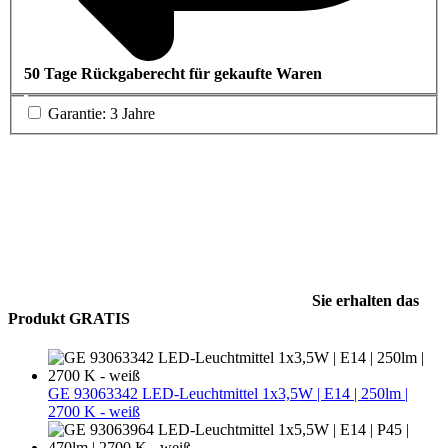
50 Tage Rückgaberecht für gekaufte Waren
Garantie: 3 Jahre
Sie erhalten das
Produkt GRATIS
GE 93063342 LED-Leuchtmittel 1x3,5W | E14 | 250lm |
2700 K - weiß