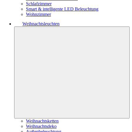
Schlafzimmer
Smart & intelligente LED Beleuchtung
Wohnzimmer
Weihnachtsleuchten
Weihnachtsketten
Weihnachtsdeko
Außenbeleuchtung