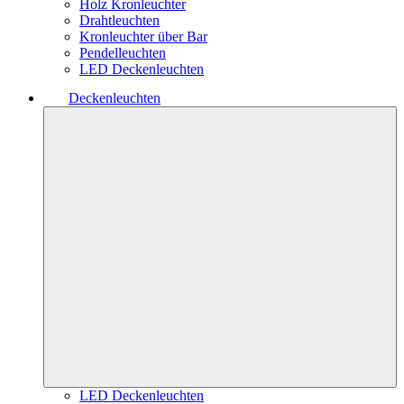
Holz Kronleuchter
Drahtleuchten
Kronleuchter über Bar
Pendelleuchten
LED Deckenleuchten
Deckenleuchten
LED Deckenleuchten