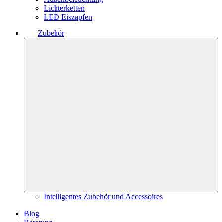
Lichterketten
LED Eiszapfen
Zubehör
Intelligentes Zubehör und Accessoires
Blog