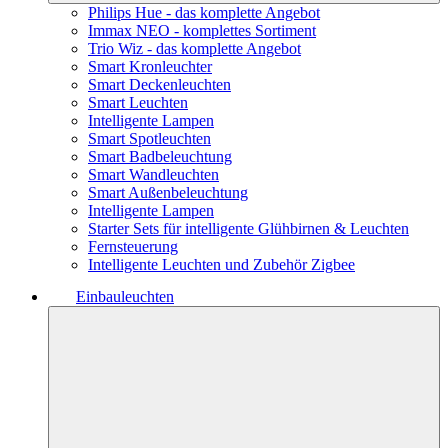
Philips Hue - das komplette Angebot
Immax NEO - komplettes Sortiment
Trio Wiz - das komplette Angebot
Smart Kronleuchter
Smart Deckenleuchten
Smart Leuchten
Intelligente Lampen
Smart Spotleuchten
Smart Badbeleuchtung
Smart Wandleuchten
Smart Außenbeleuchtung
Intelligente Lampen
Starter Sets für intelligente Glühbirnen & Leuchten
Fernsteuerung
Intelligente Leuchten und Zubehör Zigbee
Einbauleuchten