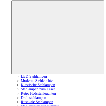
LED Stehlampen
Moderne Stehleuchten
Klassische Stehlampen
Stehlampen zum Lesen
Retro Holzstehleuchten
Drahtstehlampen
Rustikale Stehlampen