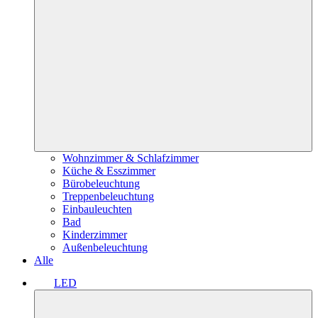
Wohnzimmer & Schlafzimmer
Küche & Esszimmer
Bürobeleuchtung
Treppenbeleuchtung
Einbauleuchten
Bad
Kinderzimmer
Außenbeleuchtung
Alle
LED