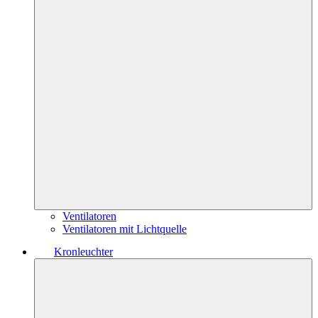
Ventilatoren
Ventilatoren mit Lichtquelle
Kronleuchter