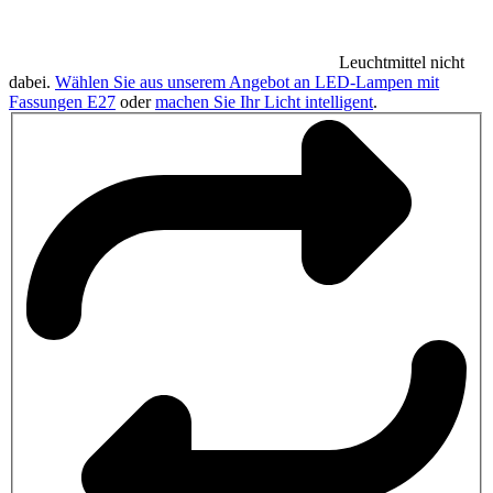
Leuchtmittel nicht
dabei.
Wählen Sie aus unserem Angebot an LED-Lampen mit
Fassungen E27
oder
machen Sie Ihr Licht intelligent
.