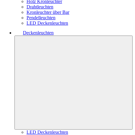
Holz Kronleuchter
Drahtleuchten
Kronleuchter über Bar
Pendelleuchten
LED Deckenleuchten
Deckenleuchten
LED Deckenleuchten