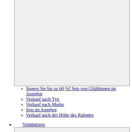
Sparen Sie bis zu 60 %! Sets von Glühbirnen im
Angebot
Verkauf nach Typ
Verkauf nach Marke
Sets im Angebot
Verkauf nach der Höhe des Rabattes
Ventilatoren