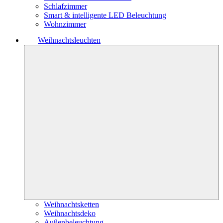
Schlafzimmer
Smart & intelligente LED Beleuchtung
Wohnzimmer
Weihnachtsleuchten
Weihnachtsketten
Weihnachtsdeko
Außenbeleuchtung