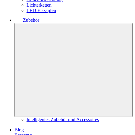
Lichterketten
LED Eiszapfen
Zubehör
Intelligentes Zubehör und Accessoires
Blog