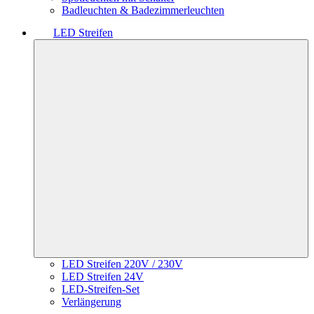
Badleuchten & Badezimmerleuchten
LED Streifen
LED Streifen 220V / 230V
LED Streifen 24V
LED-Streifen-Set
Verlängerung