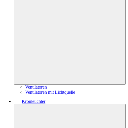
Ventilatoren
Ventilatoren mit Lichtquelle
Kronleuchter