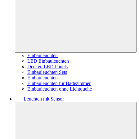
Einbauleuchten
LED Einbauleuchten
Decken LED Panels
Einbauleuchten Sets
Einbauleuchten
Einbauleuchten für Badezimmer
Einbauleuchten ohne Lichtquelle
Leuchten mit Sensor