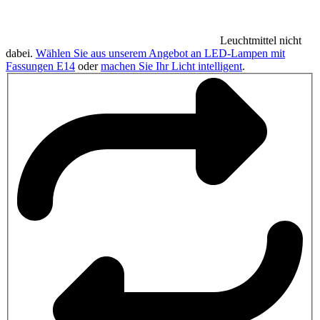
Leuchtmittel nicht
dabei.
Wählen Sie aus unserem Angebot an LED-Lampen mit
Fassungen E14
oder
machen Sie Ihr Licht intelligent
.