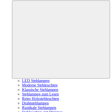
LED Stehlampen
Moderne Stehleuchten
Klassische Stehlampen
Stehlampen zum Lesen
Retro Holzstehleuchten
Drahtstehlampen
Rustikale Stehlampen