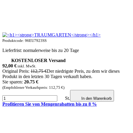
Produktcode: 96EU7923SS
Lieferfrist: normalerweise bis zu 20 Tage
KOSTENLOSER Versand
92,00
€
inkl. MwSt.
Original Preis:
112,75 €
Der niedrigste Preis, zu dem wir dieses
Produkt in den letzten 30 Tagen verkauft haben.
Sie sparen:
20.75 €
(Empfohlener Verkaufspreis: 112,75 €)
St.
In den Warenkorb
Profitieren Sie von Mengenrabatten bis zu 8 %