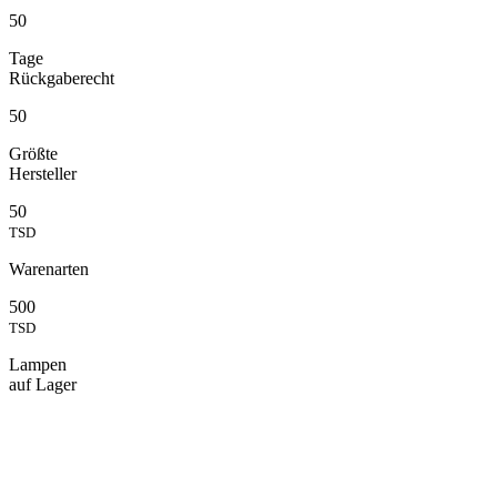
50
Tage
Rückgaberecht
50
Größte
Hersteller
50
TSD
Warenarten
500
TSD
Lampen
auf Lager