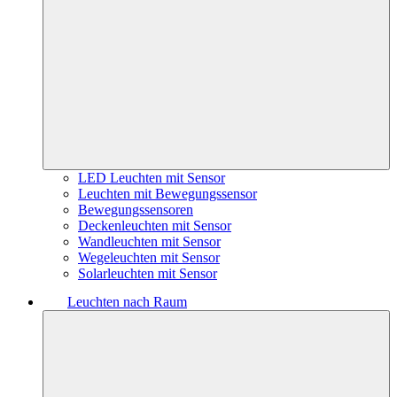
LED Leuchten mit Sensor
Leuchten mit Bewegungssensor
Bewegungssensoren
Deckenleuchten mit Sensor
Wandleuchten mit Sensor
Wegeleuchten mit Sensor
Solarleuchten mit Sensor
Leuchten nach Raum