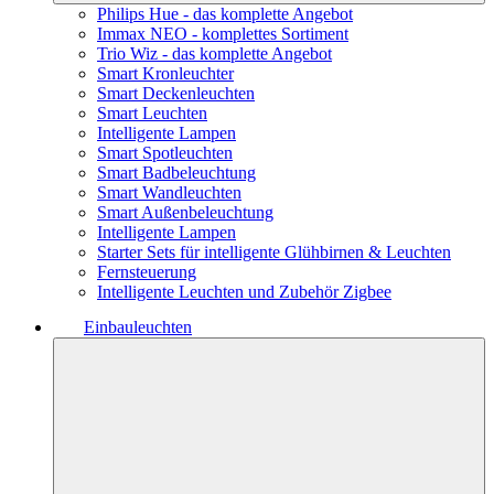
Philips Hue - das komplette Angebot
Immax NEO - komplettes Sortiment
Trio Wiz - das komplette Angebot
Smart Kronleuchter
Smart Deckenleuchten
Smart Leuchten
Intelligente Lampen
Smart Spotleuchten
Smart Badbeleuchtung
Smart Wandleuchten
Smart Außenbeleuchtung
Intelligente Lampen
Starter Sets für intelligente Glühbirnen & Leuchten
Fernsteuerung
Intelligente Leuchten und Zubehör Zigbee
Einbauleuchten