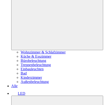
Wohnzimmer & Schlafzimmer
Küche & Esszimmer
Bürobeleuchtung
Treppenbeleuchtung
Einbauleuchten
Bad
Kinderzimmer
Außenbeleuchtung
Alle
LED