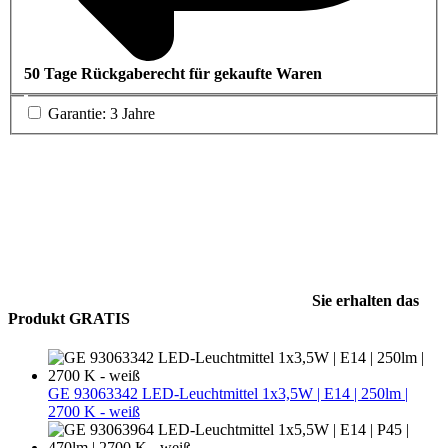
50 Tage Rückgaberecht für gekaufte Waren
Garantie: 3 Jahre
Sie erhalten das
Produkt GRATIS
GE 93063342 LED-Leuchtmittel 1x3,5W | E14 | 250lm |
2700 K - weiß