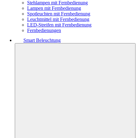
Stehlampen mit Fernbedienung
Lampen mit Fernbedienung
Spotleuchten mit Fernbedienung
Leuchtmittel mit Fernbedienung
LED-Streifen mit Fernbedienung
Fernbedienungen
Smart Beleuchtung