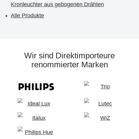
Kronleuchter aus gebogenen Drähten
Alle Produkte
Wir sind Direktimporteure
renommierter Marken