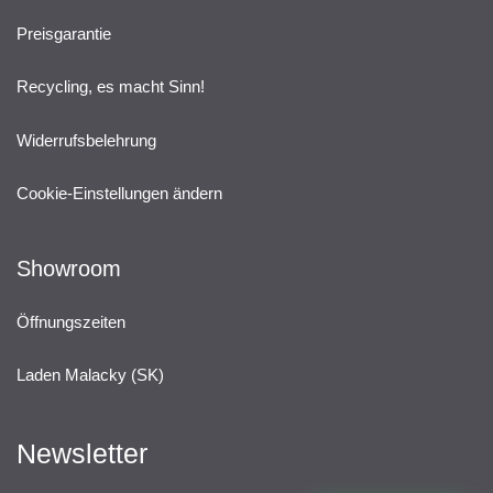
Preisgarantie
Recycling, es macht Sinn!
Widerrufsbelehrung
Cookie-Einstellungen ändern
Showroom
Öffnungszeiten
Laden Malacky (SK)
Newsletter