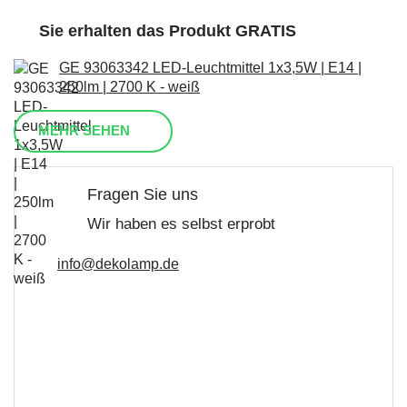
Sie erhalten das Produkt GRATIS
GE 93063342 LED-Leuchtmittel 1x3,5W | E14 |
250lm | 2700 K - weiß
MEHR SEHEN
Fragen Sie uns
Wir haben es selbst erprobt
info@dekolamp.de