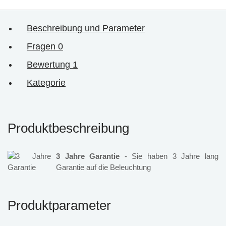
Beschreibung und Parameter
Fragen
0
Bewertung
1
Kategorie
Produktbeschreibung
3 Jahre Garantie
- Sie haben 3 Jahre lang
Garantie auf die Beleuchtung
Produktparameter