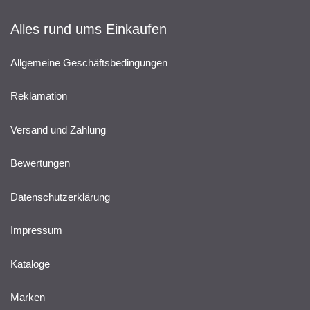
Alles rund ums Einkaufen
Allgemeine Geschäftsbedingungen
Reklamation
Versand und Zahlung
Bewertungen
Datenschutzerklärung
Impressum
Kataloge
Marken