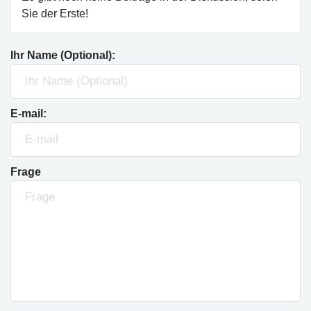
Sie der Erste!
Ihr Name (Optional):
E-mail:
Frage