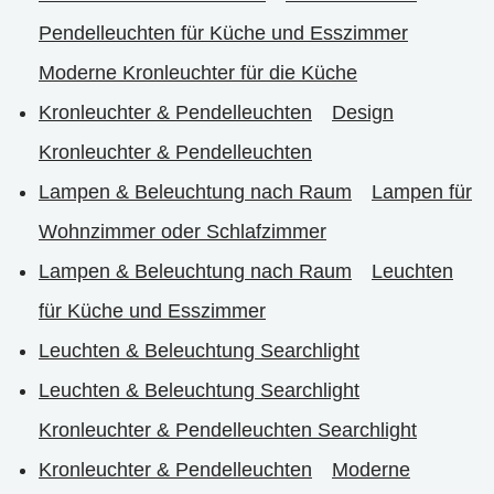
Pendelleuchten für Küche und Esszimmer
Moderne Kronleuchter für die Küche
Kronleuchter & Pendelleuchten
Design
Kronleuchter & Pendelleuchten
Lampen & Beleuchtung nach Raum
Lampen für
Wohnzimmer oder Schlafzimmer
Lampen & Beleuchtung nach Raum
Leuchten
für Küche und Esszimmer
Leuchten & Beleuchtung Searchlight
Leuchten & Beleuchtung Searchlight
Kronleuchter & Pendelleuchten Searchlight
Kronleuchter & Pendelleuchten
Moderne