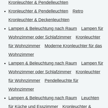
Kronleuchter & Pendelleuchten
Kronleuchter & Pendelleuchten
Retro
Kronleuchter & Deckenleuchten
Lampen & Beleuchtung nach Raum
Lampen für
Wohnzimmer oder Schlafzimmer
Kronleuchter
für Wohnzimmer
Moderne Kronleuchter für das
Wohnzimmer
Lampen & Beleuchtung nach Raum
Lampen für
Wohnzimmer oder Schlafzimmer
Kronleuchter
für Wohnzimmer
Pendelleuchte für
Wohnzimmer
Lampen & Beleuchtung nach Raum
Leuchten
für Küche und Esszimmer
Kronleuchter &