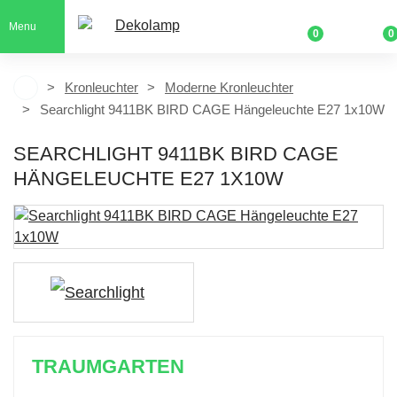
Menu
0
0
Kronleuchter
Moderne Kronleuchter
Searchlight 9411BK BIRD CAGE Hängeleuchte E27 1x10W
SEARCHLIGHT 9411BK BIRD CAGE
HÄNGELEUCHTE E27 1X10W
TRAUMGARTEN