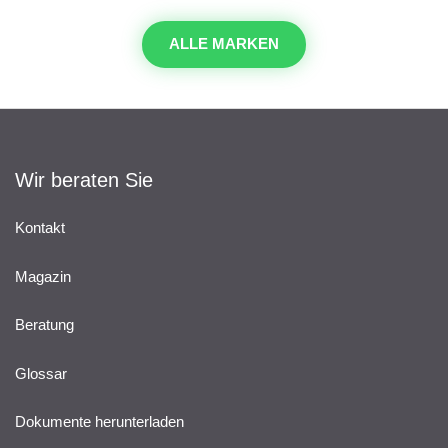
ALLE MARKEN
Wir beraten Sie
Kontakt
Magazin
Beratung
Glossar
Dokumente herunterladen