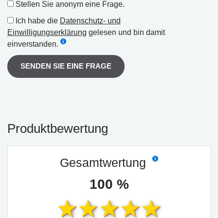
Stellen Sie anonym eine Frage.
Ich habe die
Datenschutz- und
Einwilligungserklärung
gelesen und bin damit
einverstanden.
SENDEN SIE EINE FRAGE
Produktbewertung
Gesamtwertung
100 %