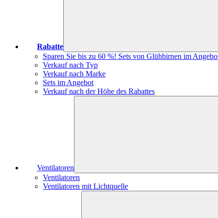
Rabatte
Sparen Sie bis zu 60 %! Sets von Glühbirnen im Angebo
Verkauf nach Typ
Verkauf nach Marke
Sets im Angebot
Verkauf nach der Höhe des Rabattes
Ventilatoren
Ventilatoren
Ventilatoren mit Lichtquelle