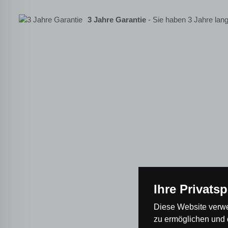
3 Jahre Garantie
- Sie haben 3 Jahre lang
Ihre Privats
Diese Website verwe
zu ermöglichen und 