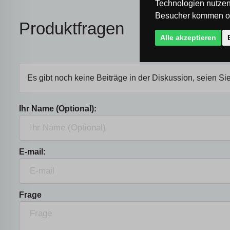
Technologien nutzen
Besucher kommen od
Produktfragen
Alle akzeptieren
Es gibt noch keine Beiträge in der Diskussion, seien Sie
Ihr Name (Optional):
E-mail:
Frage