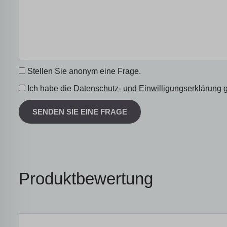
Stellen Sie anonym eine Frage.
Ich habe die
Datenschutz- und Einwilligungserklärung
g
SENDEN SIE EINE FRAGE
Produktbewertung