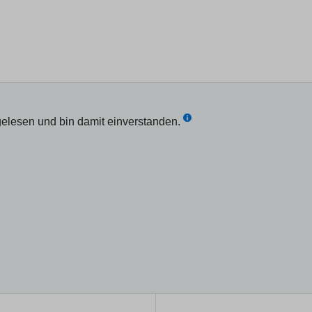
elesen und bin damit einverstanden.